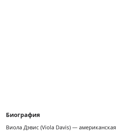
Биография
Виола Дэвис (Viola Davis) — американская