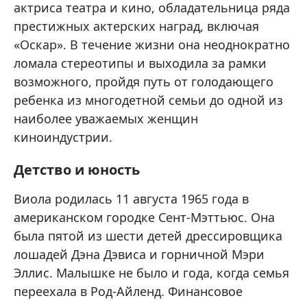
актриса театра и кино, обладательница ряда
престижных актерских наград, включая
«Оскар». В течение жизни она неоднократно
ломала стереотипы и выходила за рамки
возможного, пройдя путь от голодающего
ребенка из многодетной семьи до одной из
наиболее уважаемых женщин
киноиндустрии.
Детство и юность
Виола родилась 11 августа 1965 года в
американском городке Сент-Мэттьюс. Она
была пятой из шести детей дрессировщика
лошадей Дэна Дэвиса и горничной Мэри
Эллис. Малышке не было и года, когда семья
переехала в Род-Айленд. Финансовое