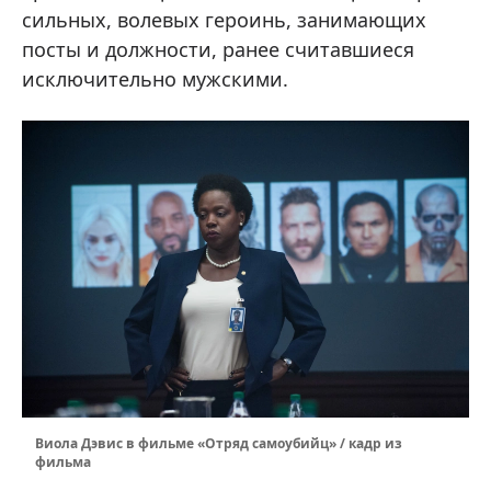
сильных, волевых героинь, занимающих
посты и должности, ранее считавшиеся
исключительно мужскими.
Виола Дэвис в фильме «Отряд cамоубийц» / кадр из
фильма