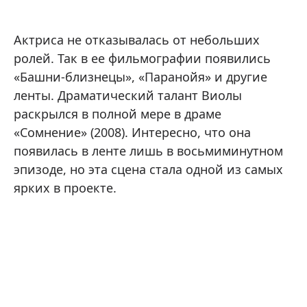
Актриса не отказывалась от небольших
ролей. Так в ее фильмографии появились
«Башни-близнецы», «Паранойя» и другие
ленты. Драматический талант Виолы
раскрылся в полной мере в драме
«Сомнение» (2008). Интересно, что она
появилась в ленте лишь в восьмиминутном
эпизоде, но эта сцена стала одной из самых
ярких в проекте.