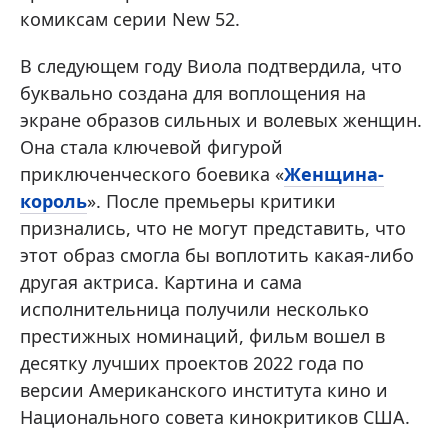
комиксам серии New 52.
В следующем году Виола подтвердила, что
буквально создана для воплощения на
экране образов сильных и волевых женщин.
Она стала ключевой фигурой
приключенческого боевика «
Женщина-
король
». После премьеры критики
признались, что не могут представить, что
этот образ смогла бы воплотить какая-либо
другая актриса. Картина и сама
исполнительница получили несколько
престижных номинаций, фильм вошел в
десятку лучших проектов 2022 года по
версии Американского института кино и
Национального совета кинокритиков США.