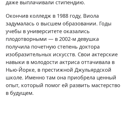
даже выплачивали стипендию.
Окончив колледж в 1988 году, Виола
задумалась о высшем образовании. Годы
учебы в университете оказались
плодотворными — в 2002-м девушка
получила почетную степень доктора
изобразительных искусств. Свои актерские
навыки в молодости актриса оттачивала в
Нью-Йорке, в престижной Джульярдской
школе. Именно там она приобрела ценный
опыт, который помог ей развить мастерство
в будущем.