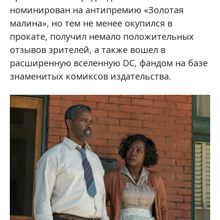
номинирован на антипремию «Золотая
малина», но тем не менее окупился в
прокате, получил немало положительных
отзывов зрителей, а также вошел в
расширенную вселенную DC, фандом на базе
знаменитых комиксов издательства.