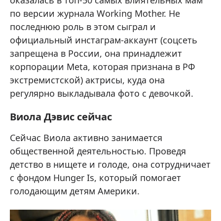
по версии журнала Working Mother. Не
последнюю роль в этом сыграл и
официальный инстаграм-аккаунт (соцсеть
запрещена в России, она принадлежит
корпорации Meta, которая признана в РФ
экстремистской) актрисы, куда она
регулярно выкладывала фото с девочкой.
Виола Дэвис сейчас
Сейчас Виола активно занимается
общественной деятельностью. Проведя
детство в нищете и голоде, она сотрудничает
с фондом Hunger Is, который помогает
голодающим детям Америки.