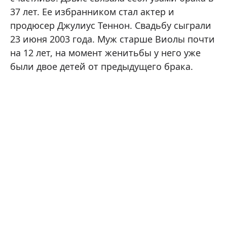
37 лет. Ее избранником стал актер и
продюсер Джулиус Теннон. Свадьбу сыграли
23 июня 2003 года. Муж старше Виолы почти
на 12 лет, на момент женитьбы у него уже
были двое детей от предыдущего брака.