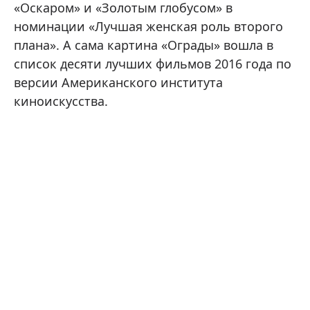
«Оскаром» и «Золотым глобусом» в
номинации «Лучшая женская роль второго
плана». А сама картина «Ограды» вошла в
список десяти лучших фильмов 2016 года по
версии Американского института
киноискусства.