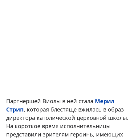
Партнершей Виолы в ней стала
Мерил
Стрип
, которая блестяще вжилась в образ
директора католической церковной школы.
На короткое время исполнительницы
представили зрителям героинь, имеющих