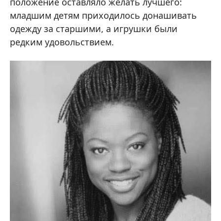
положение оставляло желать лучшего:
младшим детям приходилось донашивать
одежду за старшими, а игрушки были
редким удовольствием.