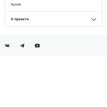
Архив
О проекте