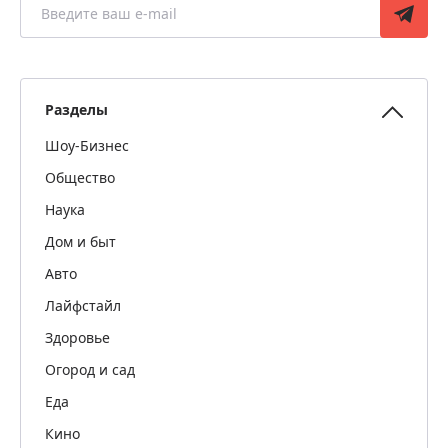
Разделы
Шоу-Бизнес
Общество
Наука
Дом и быт
Авто
Лайфстайл
Здоровье
Огород и сад
Еда
Кино