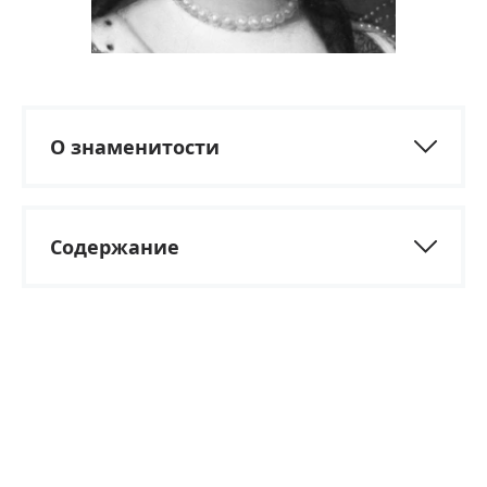
О знаменитости
Содержание