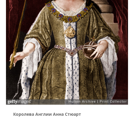
Королева Англии Анна Стюарт