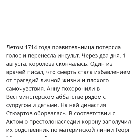
Летом 1714 года правительница потеряла
голос и перенесла инсульт. Через два дня, 1
августа, королева скончалась. Один из
врачей писал, что смерть стала избавлением
от трагедий личной жизни и плохого
самочувствия. Анну похоронили в
Вестминстерском аббатстве рядом с
супругом и детьми. На ней династия
Стюартов оборвалась. В соответствии с
Актом о престолонаследии корону заполучил
их родственник по материнской линии Георг