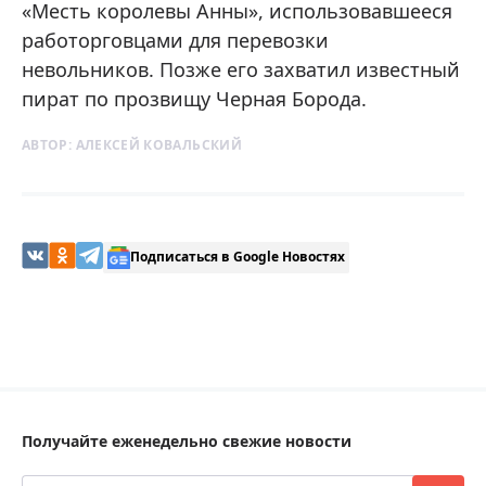
«Месть королевы Анны», использовавшееся
работорговцами для перевозки
невольников. Позже его захватил известный
пират по прозвищу Черная Борода.
АВТОР:
АЛЕКСЕЙ КОВАЛЬСКИЙ
Подписаться в Google Новостях
Получайте еженедельно свежие новости