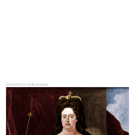
Embed from Getty Images