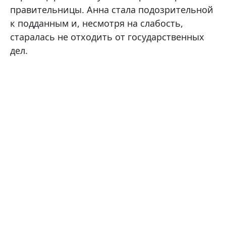
правительницы. Анна стала подозрительной
к подданным и, несмотря на слабость,
старалась не отходить от государственных
дел.