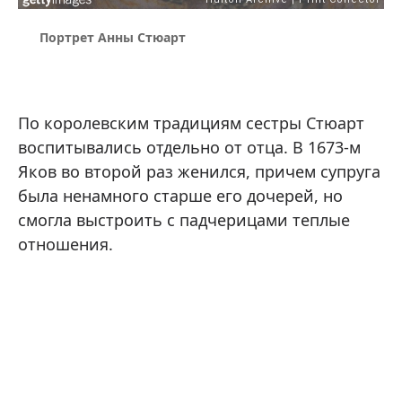
Портрет Анны Стюарт
По королевским традициям сестры Стюарт
воспитывались отдельно от отца. В 1673-м
Яков во второй раз женился, причем супруга
была ненамного старше его дочерей, но
смогла выстроить с падчерицами теплые
отношения.