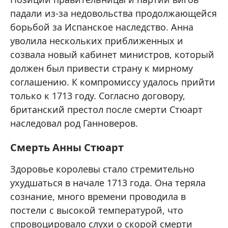
падали из-за недовольства продолжающейся
борьбой за Испанское наследство. Анна
уволила нескольких приближенных и
созвала новый кабинет министров, который
должен был привести страну к мирному
соглашению. К компромиссу удалось прийти
только к 1713 году. Согласно договору,
британский престол после смерти Стюарт
наследовал род Ганноверов.
Смерть Анны Стюарт
Здоровье королевы стало стремительно
ухудшаться в начале 1713 года. Она теряла
сознание, много времени проводила в
постели с высокой температурой, что
спровоцировало слухи о скорой смерти