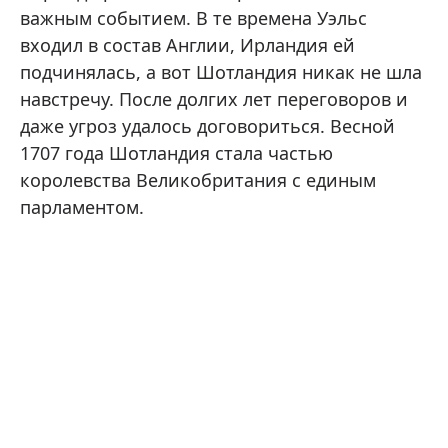
важным событием. В те времена Уэльс
входил в состав Англии, Ирландия ей
подчинялась, а вот Шотландия никак не шла
навстречу. После долгих лет переговоров и
даже угроз удалось договориться. Весной
1707 года Шотландия стала частью
королевства Великобритания с единым
парламентом.