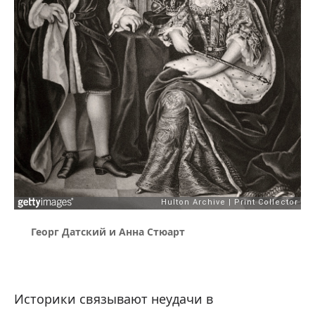
Георг Датский и Анна Стюарт
Историки связывают неудачи в