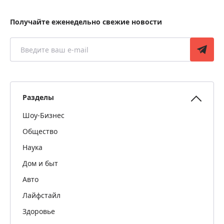
Получайте еженедельно свежие новости
Разделы
Шоу-Бизнес
Общество
Наука
Дом и быт
Авто
Лайфстайл
Здоровье