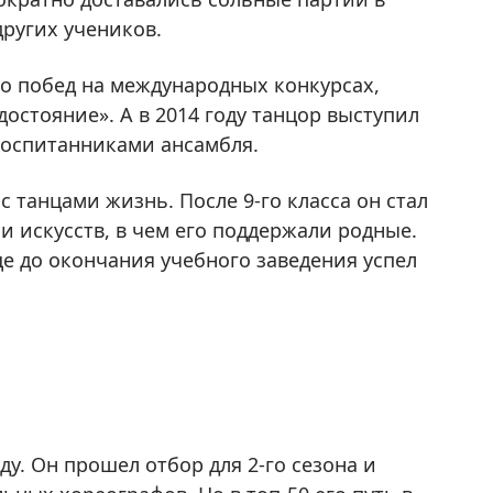
других учеников.
о побед на международных конкурсах,
остояние». А в 2014 году танцор выступил
воспитанниками ансамбля.
с танцами жизнь. После 9-го класса он стал
и искусств, в чем его поддержали родные.
е до окончания учебного заведения успел
ду. Он прошел отбор для 2-го сезона и