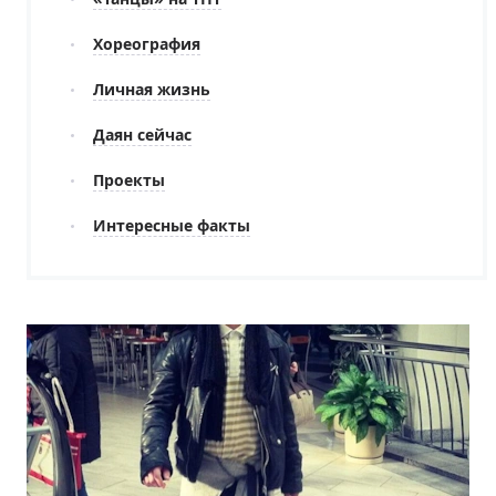
Хореография
Личная жизнь
Даян сейчас
Проекты
Интересные факты