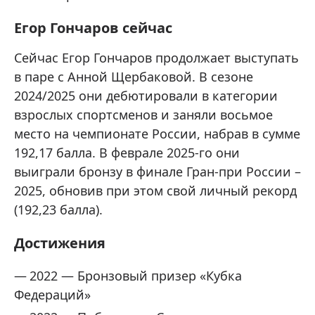
Егор Гончаров сейчас
Сейчас Егор Гончаров продолжает выступать
в паре с Анной Щербаковой. В сезоне
2024/2025 они дебютировали в категории
взрослых спортсменов и заняли восьмое
место на чемпионате России, набрав в сумме
192,17 балла. В феврале 2025-го они
выиграли бронзу в финале Гран-при России –
2025, обновив при этом свой личный рекорд
(192,23 балла).
Достижения
2022 — Бронзовый призер «Кубка
Федераций»