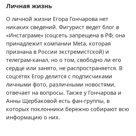
Личная жизнь
О личной жизни Егора Гончарова нет
никаких сведений. Фигурист ведет блог в
«Инстаграме» (соцсеть запрещена в РФ, она
принадлежит компании Meta, которая
признана в России экстремистской) и
телеграм-канал, но о том, свободно ли его
сердце или занято, не распространяется. В
соцсетях Егор делится с подписчиками
личными фото, различными новостями,
отвечает на вопросы. Также у Гончарова и
Анны Щербаковой есть фан-группы, в
которых поклонники бережно собирают всю
информацию о них.