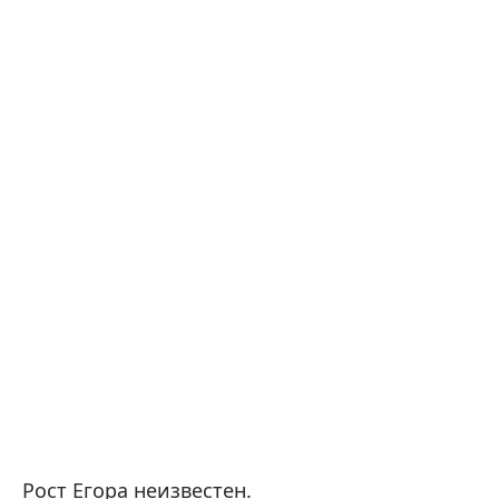
Рост Егора неизвестен.