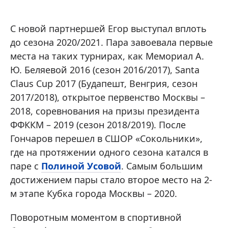
С новой партнершей Егор выступал вплоть
до сезона 2020/2021. Пара завоевала первые
места на таких турнирах, как Мемориал А.
Ю. Беляевой 2016 (сезон 2016/2017), Santa
Claus Cup 2017 (Будапешт, Венгрия, сезон
2017/2018), открытое первенство Москвы –
2018, соревнования на призы президента
ФФККМ – 2019 (сезон 2018/2019). После
Гончаров перешел в СШОР «Сокольники»,
где на протяжении одного сезона катался в
паре с
Полиной Усовой
. Самым большим
достижением пары стало второе место на 2-
м этапе Кубка города Москвы – 2020.
Поворотным моментом в спортивной