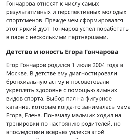
Гончарова относят к числу самых
результативных и перспективных молодых
спортсменов. Прежде чем сформировался
этот яркий дуэт, Гончаров успел поработать
в паре с несколькими партнершами.
Детство и юность Егора Гончарова
Егор Гончаров родился 1 июля 2004 года в
Москве. В детстве ему диагностировали
бронхиальную астму и посоветовали
укреплять здоровье с помощью зимних
видов спорта. Выбор пал на фигурное
катание, которым когда-то занималась мама
Егора, Елена. Поначалу мальчик ходил на
тренировки по настоянию родителей, но
впоследствии всерьез увлекся этой