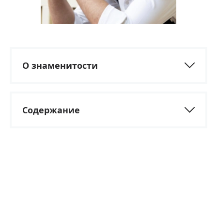
О знаменитости
Содержание