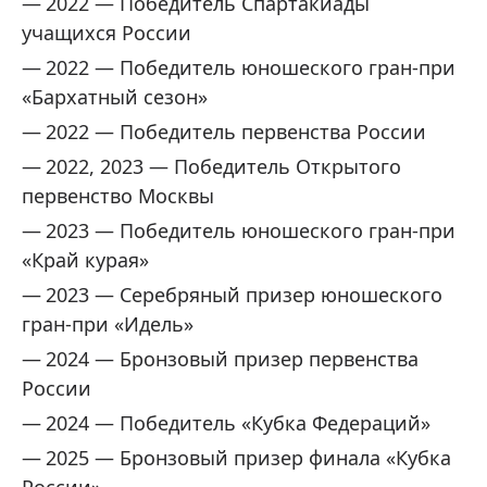
2022 — Победитель Спартакиады
учащихся России
2022 — Победитель юношеского гран-при
«Бархатный сезон»
2022 — Победитель первенства России
2022, 2023 — Победитель Открытого
первенство Москвы
2023 — Победитель юношеского гран-при
«Край курая»
2023 — Серебряный призер юношеского
гран-при «Идель»
2024 — Бронзовый призер первенства
России
2024 — Победитель «Кубка Федераций»
2025 — Бронзовый призер финала «Кубка
России»