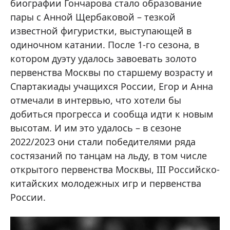
биографии Гончарова стало образование
пары с Анной Щербаковой – тезкой
известной фигуристки, выступающей в
одиночном катании. После 1-го сезона, в
котором дуэту удалось завоевать золото
первенства Москвы по старшему возрасту и
Спартакиады учащихся России, Егор и Анна
отмечали в интервью, что хотели бы
добиться прогресса и сообща идти к новым
высотам. И им это удалось – в сезоне
2022/2023 они стали победителями ряда
состязаний по танцам на льду, в том числе
открытого первенства Москвы, III Российско-
китайских молодежных игр и первенства
России.