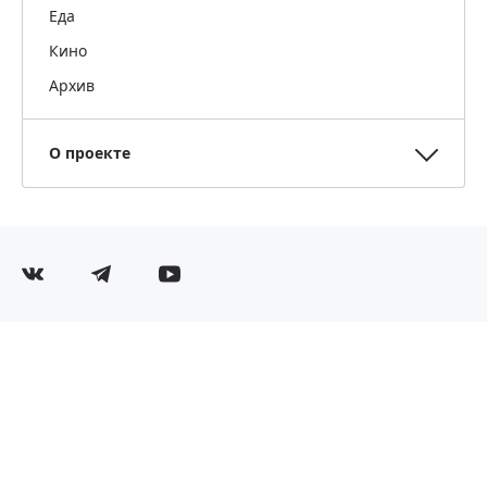
Еда
Кино
Архив
О проекте