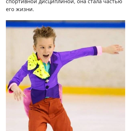
спортивной дисциплиной, она стала частью
его жизни.