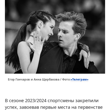
«Телеграм»
Егор Гончаров и Анна Щербакова / Фото:
В сезоне 2023/2024 спортсмены закрепили
успех, завоевав первые места на первенстве