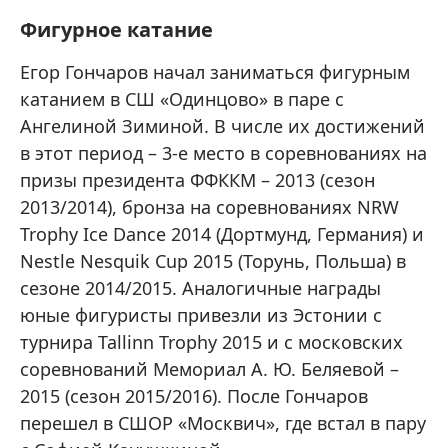
Фигурное катание
Егор Гончаров начал заниматься фигурным
катанием в СШ «Одинцово» в паре с
Ангелиной Зиминой. В числе их достижений
в этот период – 3-е место в соревнованиях на
призы президента ФФККМ – 2013 (сезон
2013/2014), бронза на соревнованиях NRW
Trophy Ice Dance 2014 (Дортмунд, Германия) и
Nestle Nesquik Cup 2015 (Торунь, Польша) в
сезоне 2014/2015. Аналогичные награды
юные фигуристы привезли из Эстонии с
турнира Tallinn Trophy 2015 и с московских
соревнований Мемориал А. Ю. Беляевой –
2015 (сезон 2015/2016). После Гончаров
перешел в СШОР «Москвич», где встал в пару