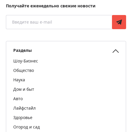
Получайте еженедельно свежие новости
Разделы
Шоу-Бизнес
Общество
Наука
Дом и быт
Авто
Лайфстайл
Здоровье
Огород и сад