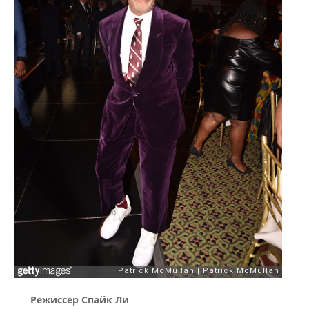
Режиссер Спайк Ли