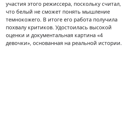
участия этого режиссера, поскольку считал,
что белый не сможет понять мышление
темнокожего. В итоге его работа получила
похвалу критиков. Удостоилась высокой
оценки и документальная картина «4
девочки», основанная на реальной истории.