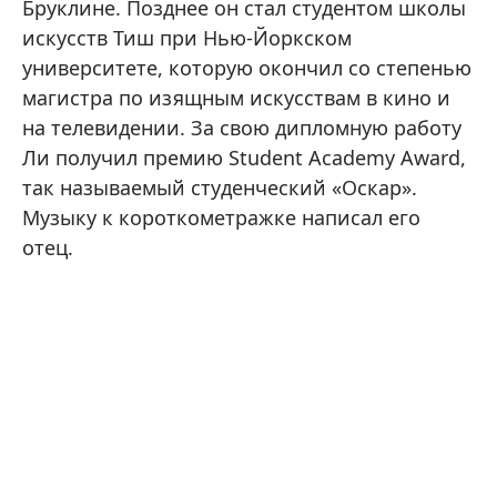
Бруклине. Позднее он стал студентом школы
искусств Тиш при Нью-Йоркском
университете, которую окончил со степенью
магистра по изящным искусствам в кино и
на телевидении. За свою дипломную работу
Ли получил премию Student Academy Award,
так называемый студенческий «Оскар».
Музыку к короткометражке написал его
отец.