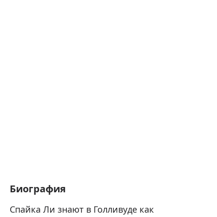
Биография
Спайка Ли знают в Голливуде как