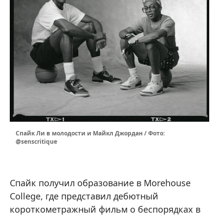
Спайк Ли в молодости и Майкл Джордан / Фото:
@senscritique
Спайк получил образование в Morehouse
College, где представил дебютный
короткометражный фильм о беспорядках в