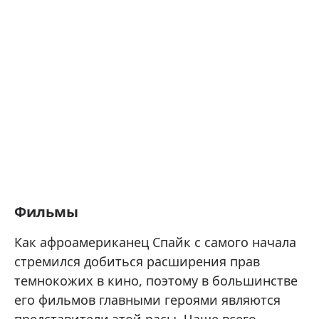
Фильмы
Как афроамериканец Спайк с самого начала
стремился добиться расширения прав
темнокожих в кино, поэтому в большинстве
его фильмов главными героями являются