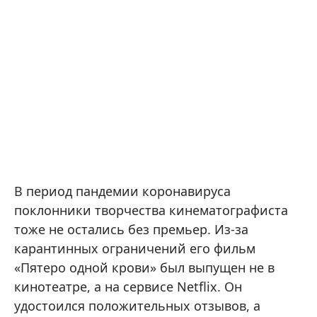
В период пандемии коронавируса
поклонники творчества кинематографиста
тоже не остались без премьер. Из-за
карантинных ограничений его фильм
«Пятеро одной крови» был выпущен не в
кинотеатре, а на сервисе Netflix. Он
удостоился положительных отзывов, а