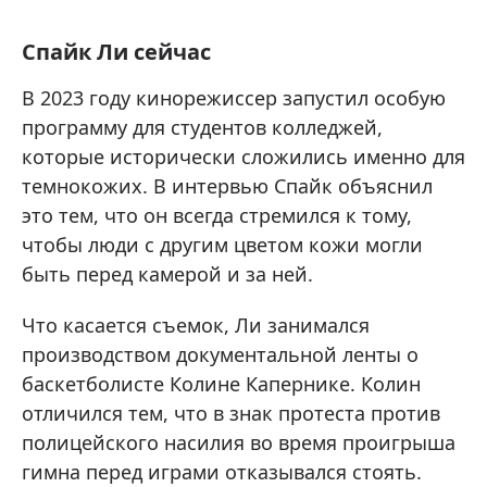
Спайк Ли сейчас
В 2023 году кинорежиссер запустил особую
программу для студентов колледжей,
которые исторически сложились именно для
темнокожих. В интервью Спайк объяснил
это тем, что он всегда стремился к тому,
чтобы люди с другим цветом кожи могли
быть перед камерой и за ней.
Что касается съемок, Ли занимался
производством документальной ленты о
баскетболисте Колине Каперник е. Колин
отличился тем, что в знак протеста против
полицейского насилия во время проигрыша
гимна перед играми отказывался стоять.