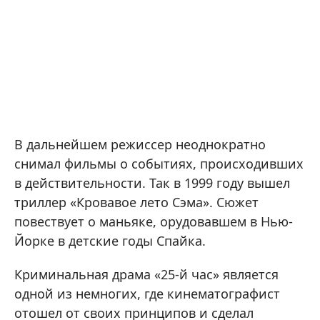
В дальнейшем режиссер неоднократно
снимал фильмы о событиях, происходивших
в действительности. Так в 1999 году вышел
триллер «Кровавое лето Сэма». Сюжет
повествует о маньяке, орудовавшем в Нью-
Йорке в детские годы Спайка.
Криминальная драма «25-й час» является
одной из немногих, где кинематографист
отошел от своих принципов и сделал