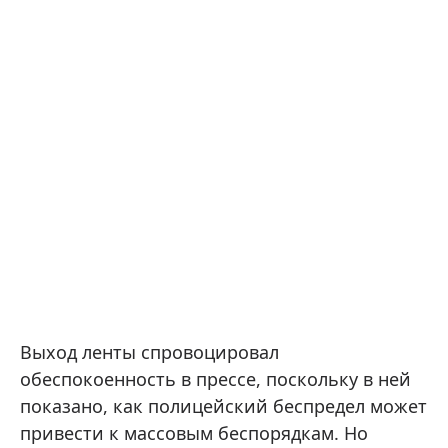
Выход ленты спровоцировал
обеспокоенность в прессе, поскольку в ней
показано, как полицейский беспредел может
привести к массовым беспорядкам. Но