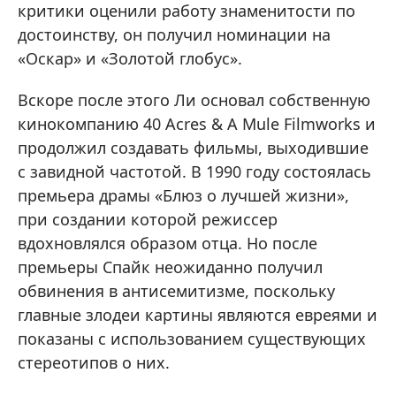
критики оценили работу знаменитости по
достоинству, он получил номинации на
«Оскар» и «Золотой глобус».
Вскоре после этого Ли основал собственную
кинокомпанию 40 Acres & A Mule Filmworks и
продолжил создавать фильмы, выходившие
с завидной частотой. В 1990 году состоялась
премьера драмы «Блюз о лучшей жизни»,
при создании которой режиссер
вдохновлялся образом отца. Но после
премьеры Спайк неожиданно получил
обвинения в антисемитизме, поскольку
главные злодеи картины являются евреями и
показаны с использованием существующих
стереотипов о них.