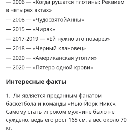
2006 — «Когда рушатся плотины: Реквием
в четырех актах»
2008 — «ЧудосвятойАнны»
2015 — «Чирак»
2017-2019 — «Ей нужно это позарез»
2018 — «Черный клановец»
2020 — «Американская утопия»
2020 — «Пятеро одной крови»
Интересные факты
Ли является преданным фанатом
баскетбола и команды «Нью-Йорк Никс».
Самому стать игроком мужчине было не
суждено, ведь его рост 165 см, а вес около 70
кг.