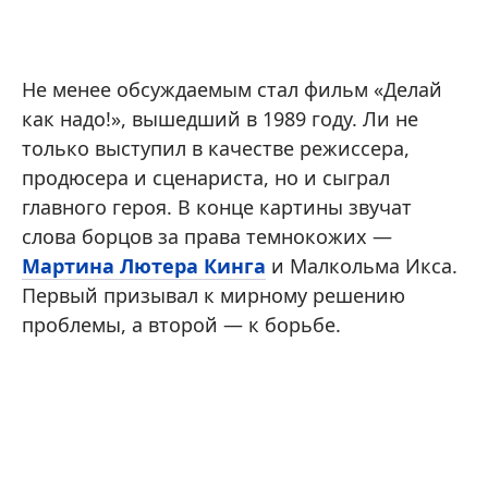
Не менее обсуждаемым стал фильм «Делай
как надо!», вышедший в 1989 году. Ли не
только выступил в качестве режиссера,
продюсера и сценариста, но и сыграл
главного героя. В конце картины звучат
слова борцов за права темнокожих —
Мартина Лютера Кинга
и Малкольма Икса.
Первый призывал к мирному решению
проблемы, а второй — к борьбе.