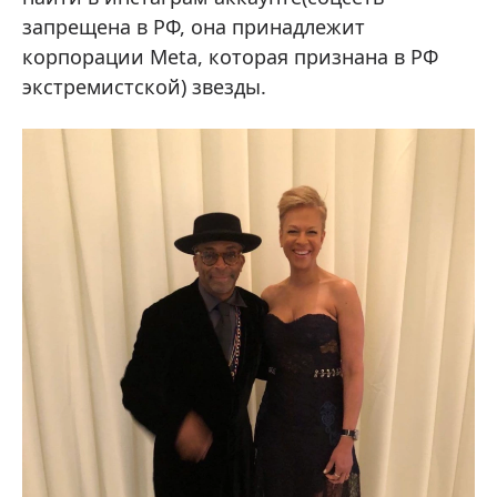
запрещена в РФ, она принадлежит
корпорации Meta, которая признана в РФ
экстремистской) звезды.