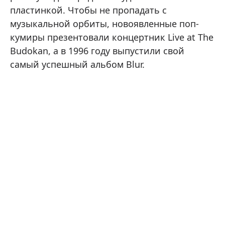
пластинкой. Чтобы не пропадать с
музыкальной орбиты, новоявленные поп-
кумиры презентовали концертник Live at The
Budokan, а в 1996 году выпустили свой
самый успешный альбом Blur.