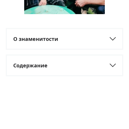
О знаменитости
Содержание