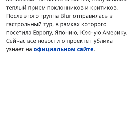
теплый прием поклонников и критиков.
После этого группа Blur отправилась в
гастрольный тур, в рамках которого
посетила Европу, Японию, Южную Америку.
Сейчас все новости о проекте публика
узнает на
официальном сайте
.