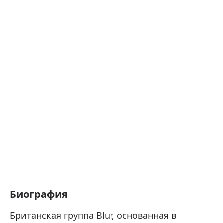
Биография
Британская группа Blur, основанная в