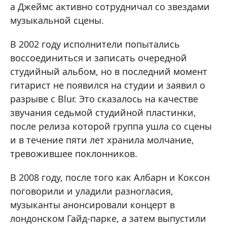
а Джеймс активно сотрудничал со звездами
музыкальной сцены.
В 2002 году исполнители попытались
воссоединиться и записать очередной
студийный альбом, но в последний момент
гитарист не появился на студии и заявил о
разрыве с Blur. Это сказалось на качестве
звучания седьмой студийной пластинки,
после релиза которой группа ушла со сцены
и в течение пяти лет хранила молчание,
тревожившее поклонников.
В 2008 году, после того как Албарн и Коксон
поговорили и уладили разногласия,
музыканты анонсировали концерт в
лондонском Гайд-парке, а затем выпустили