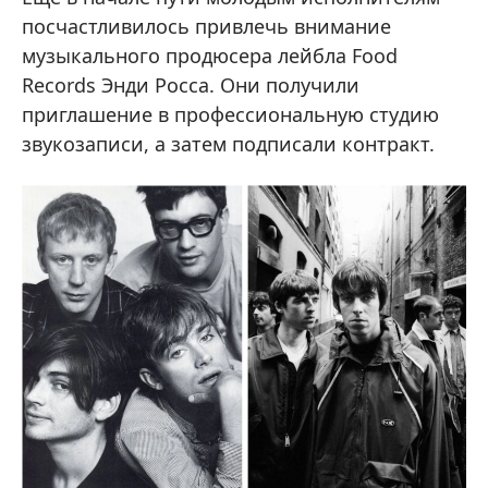
посчастливилось привлечь внимание
музыкального продюсера лейбла Food
Records Энди Росса. Они получили
приглашение в профессиональную студию
звукозаписи, а затем подписали контракт.