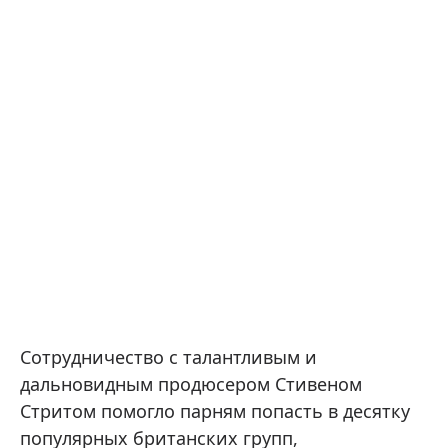
Сотрудничество с талантливым и
дальновидным продюсером Стивеном
Стритом помогло парням попасть в десятку
популярных британских групп,