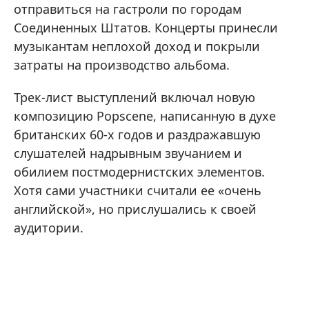
отправиться на гастроли по городам
Соединенных Штатов. Концерты принесли
музыкантам неплохой доход и покрыли
затраты на производство альбома.
Трек-лист выступлений включал новую
композицию Popscene, написанную в духе
британских 60-х годов и раздражавшую
слушателей надрывным звучанием и
обилием постмодернистских элементов.
Хотя сами участники считали ее «очень
английской», но прислушались к своей
аудитории.