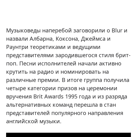
Музыковеды наперебой заговорили о Blur и
назвали Албарна, Коксона, Джеймса и
Раунтри теоретиками и ведущими
представителями зародившегося стиля брит-
поп. Песни исполнителей начали активно
крутить на радио и номинировать на
различные премии. В итоге группа получила
четыре категории призов на церемонии
вручения Brit Awards 1995 года и из разряда
альтернативных команд перешла в стан
представителей популярного направления
английской музыки.