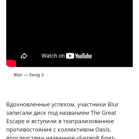
Blur — Song 2
Вдохновленные успехом, участники Blur
записали диск под названием The Great
Escape и вступили в театрализованное
противостояние с коллективом Oasis,
впоследствии названное «Битвой брит-