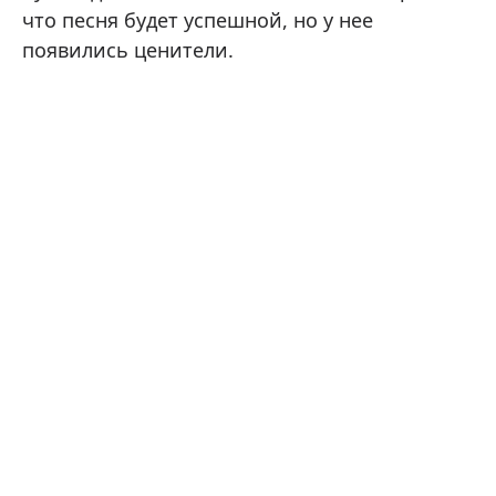
что песня будет успешной, но у нее
появились ценители.