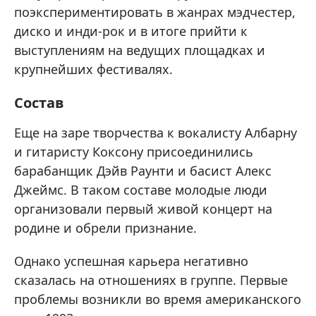
поэкспериментировать в жанрах мэдчестер,
диско и инди-рок и в итоге прийти к
выступлениям на ведущих площадках и
крупнейших фестивалях.
Состав
Еще на заре творчества к вокалисту Албарну
и гитаристу Коксону присоединились
барабанщик Дэйв Раунти и басист Алекс
Джеймс. В таком составе молодые люди
организовали первый живой концерт на
родине и обрели признание.
Однако успешная карьера негативно
сказалась на отношениях в группе. Первые
проблемы возникли во время американского