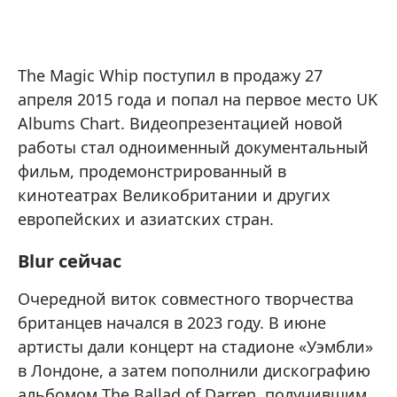
The Magic Whip поступил в продажу 27
апреля 2015 года и попал на первое место UK
Albums Chart. Видеопрезентацией новой
работы стал одноименный документальный
фильм, продемонстрированный в
кинотеатрах Великобритании и других
европейских и азиатских стран.
Blur сейчас
Очередной виток совместного творчества
британцев начался в 2023 году. В июне
артисты дали концерт на стадионе «Уэмбли»
в Лондоне, а затем пополнили дискографию
альбомом The Ballad of Darren, получившим