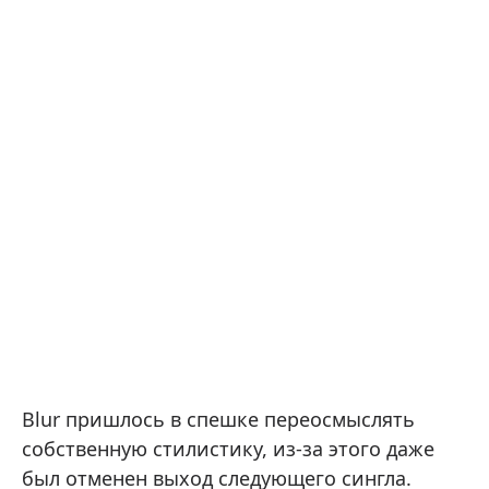
Blur пришлось в спешке переосмыслять
собственную стилистику, из-за этого даже
был отменен выход следующего сингла.