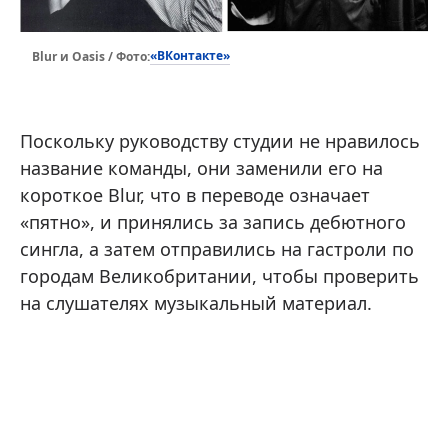
«ВКонтакте»
Blur и Oasis / Фото:
Поскольку руководству студии не нравилось
название команды, они заменили его на
короткое Blur, что в переводе означает
«пятно», и принялись за запись дебютного
сингла, а затем отправились на гастроли по
городам Великобритании, чтобы проверить
на слушателях музыкальный материал.