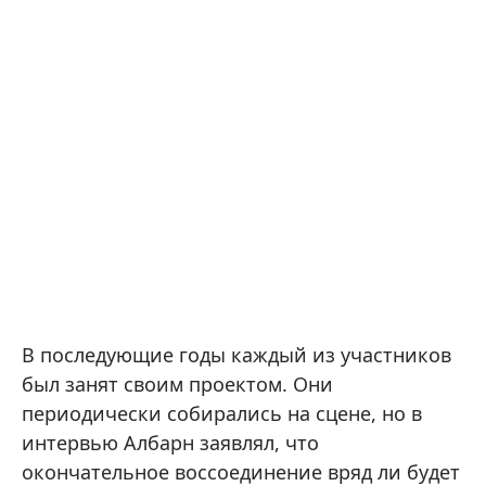
В последующие годы каждый из участников
был занят своим проектом. Они
периодически собирались на сцене, но в
интервью Албарн заявлял, что
окончательное воссоединение вряд ли будет