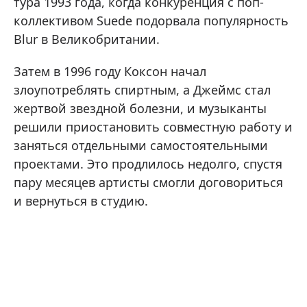
тура 1993 года, когда конкуренция с поп-
коллективом Suede подорвала популярность
Blur в Великобритании.
Затем в 1996 году Коксон начал
злоупотреблять спиртным, а Джеймс стал
жертвой звездной болезни, и музыканты
решили приостановить совместную работу и
заняться отдельными самостоятельными
проектами. Это продлилось недолго, спустя
пару месяцев артисты смогли договориться
и вернуться в студию.