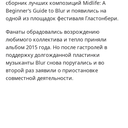
сборник лучших композиций Midlife: A
Beginner's Guide to Blur и появились на
одной из площадок фестиваля Гластонбери.
Фанаты обрадовались возрождению
любимого коллектива и тепло приняли
альбом 2015 года. Но после гастролей в
поддержку долгожданной пластинки
музыканты Blur снова поругались и во
второй раз заявили о приостановке
совместной деятельности.