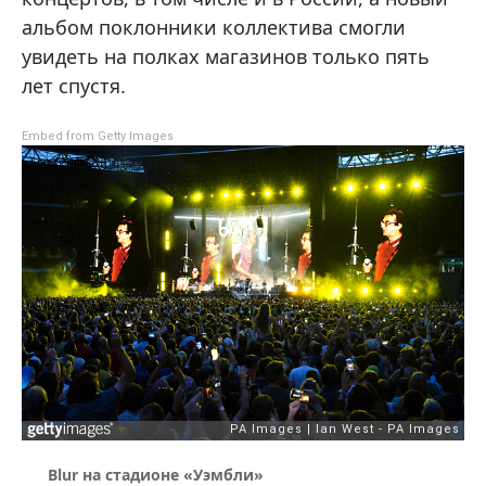
альбом поклонники коллектива смогли
увидеть на полках магазинов только пять
лет спустя.
Embed from Getty Images
Blur на стадионе «Уэмбли»