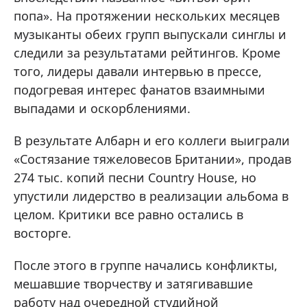
попа». На протяжении нескольких месяцев
музыканты обеих групп выпускали синглы и
следили за результатами рейтингов. Кроме
того, лидеры давали интервью в прессе,
подогревая интерес фанатов взаимными
выпадами и оскорблениями.
В результате Албарн и его коллеги выиграли
«Состязание тяжеловесов Британии», продав
274 тыс. копий песни Country House, но
упустили лидерство в реализации альбома в
целом. Критики все равно остались в
восторге.
После этого в группе начались конфликты,
мешавшие творчеству и затягивавшие
работу над очередной студийной