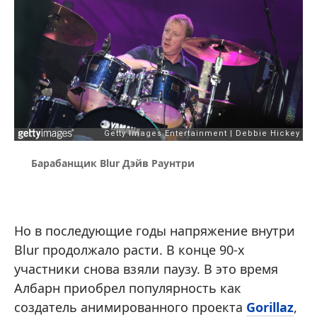
Барабанщик Blur Дэйв Раунтри
Но в последующие годы напряжение внутри
Blur продолжало расти. В конце 90-х
участники снова взяли паузу. В это время
Албарн приобрел популярность как
создатель анимированного проекта
Gorillaz
,