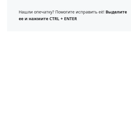
Нашли опечатку? Помогите исправить её!
Выделите
ее и нажмите CTRL + ENTER