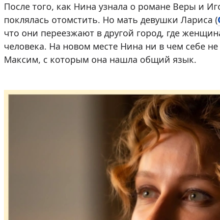
После того, как Нина узнала о романе Веры и Иг
поклялась отомстить. Но мать девушки Лариса (
что они переезжают в другой город, где женщин
человека. На новом месте Нина ни в чем себе не
Максим, с которым она нашла общий язык.