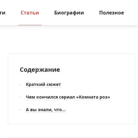
ти
Статьи
Биографии
Полезное
Содержание
Краткий сюжет
Чем кончился сериал «Комната роз»
А вы знали, что...