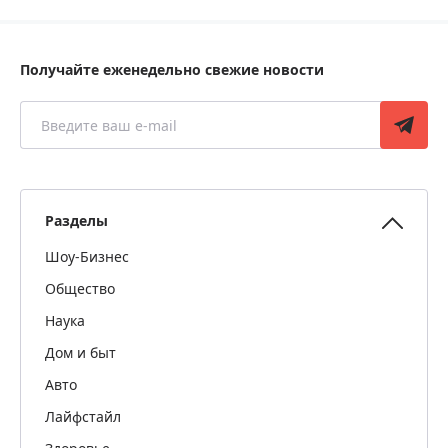
Получайте еженедельно свежие новости
Разделы
Шоу-Бизнес
Общество
Наука
Дом и быт
Авто
Лайфстайл