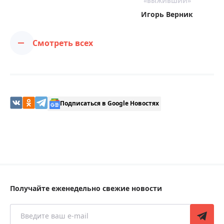
«ВЫЖИВШИЙ»
Игорь Верник
Смотреть всех
Подписаться в Google Новостях
Получайте еженедельно свежие новости