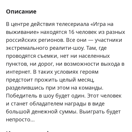
Описание
В центре действия телесериала «Игра на
выживание» находятся 16 человек из разных
российских регионов. Все они — участники
экстремального реалити-шоу. Там, где
проводятся съемки, нет ни населенных
пунктов, ни дорог, ни возможности выхода в
интернет. В таких условиях героям
предстоит прожить целый месяц,
разделившись при этом на команды.
Победитель в шоу будет один. Этот человек
и станет обладателем награды в виде
большой денежной суммы. Выиграть будет
непросто...