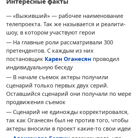
Интересные факты
«Выживший» — рабочее наименование
телепроекта. Так же называется и реалити-
шоу, в котором участвуют герои
На главные роли рассматривали 300
претендентов. С каждым из них
постановщик
Карен Оганесян
проводил
индивидуальную беседу
В начале съемок актеры получили
сценарий только первых двух серий.
Оставшийся сценарий они получали по мере
продвижения съемок
Сценарий не единожды корректировался,
так как Оганесян был не против того, чтобы
актеры вносили в проект какие-то свои идеи