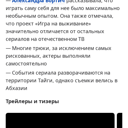
Александра Бортич
рассказывала, что
играть саму себя для нее было максимально
необычным опытом. Она также отмечала,
что проект «Игра на выживание»
значительно отличается от остальных
сериалов на отечественном ТВ
Многие трюки, за исключением самых
рискованных, актеры выполняли
самостоятельно
События сериала разворачиваются на
территории Тайги, однако съемки велись в
Абхазии
Трейлеры и тизеры