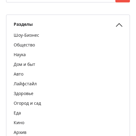
Разделы
Шоу-Бизнес
Общество
Наука
Дом и быт
Авто
Лайфстайл
Здоровье
Огород и сад
Еда
Кино
Архив