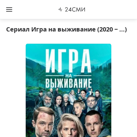
Сериал Игра на выживание (2020 ‒ ...)