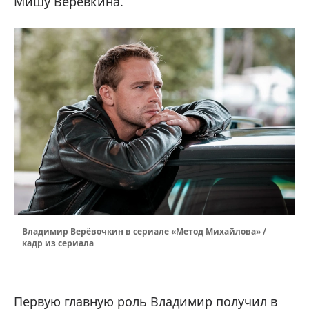
Мишу Верёвкина.
Владимир Верёвочкин в сериале «Метод Михайлова» /
кадр из сериала
Первую главную роль Владимир получил в