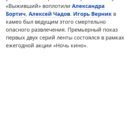
«Выживший» воплотили
Александра
Бортич
,
Алексей Чадов
.
Игорь Верник
в
камео был ведущим этого смертельно
опасного развлечения. Премьерный показ
первых двух серий ленты состоялся в рамках
ежегодной акции «Ночь кино».