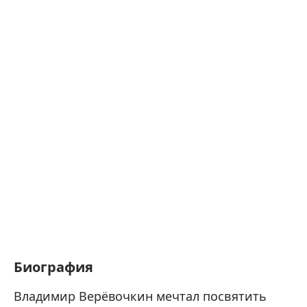
Биография
Владимир Верёвочкин мечтал посвятить