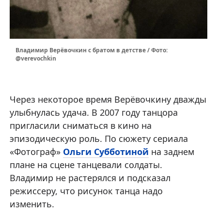
Владимир Верёвочкин с братом в детстве / Фото:
@verevochkin
Через некоторое время Верёвочкину дважды
улыбнулась удача. В 2007 году танцора
пригласили сниматься в кино на
эпизодическую роль. По сюжету сериала
«Фотограф»
Ольги Субботиной
на заднем
плане на сцене танцевали солдаты.
Владимир не растерялся и подсказал
режиссеру, что рисунок танца надо
изменить.