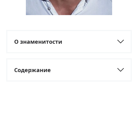
О знаменитости
Содержание