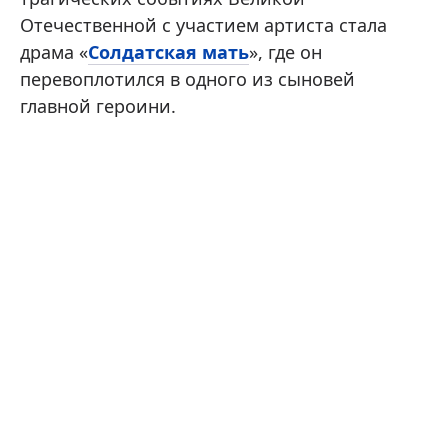
Отечественной с участием артиста стала
драма «
Солдатская мать
», где он
перевоплотился в одного из сыновей
главной героини.