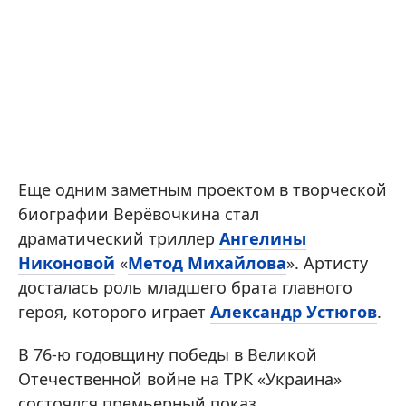
Еще одним заметным проектом в творческой
биографии Верёвочкина стал
драматический триллер
Ангелины
Никоновой
«
Метод Михайлова
». Артисту
досталась роль младшего брата главного
героя, которого играет
Александр Устюгов
.
В 76-ю годовщину победы в Великой
Отечественной войне на ТРК «Украина»
состоялся премьерный показ