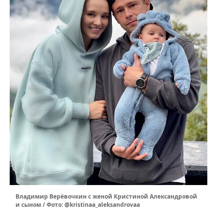
Владимир Верёвочкин с женой Кристиной Александровой
и сыном / Фото: @kristinaa_aleksandrovaa