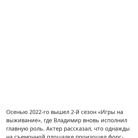
Осенью 2022-го вышел 2-й сезон «Игры на
выживание», где Владимир вновь исполнил
главную роль. Актер рассказал, что однажды
на съемочной площадке произошел форс-