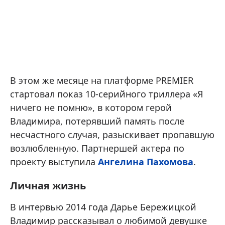
В этом же месяце на платформе PREMIER
стартовал показ 10-серийного триллера «Я
ничего не помню», в котором герой
Владимира, потерявший память после
несчастного случая, разыскивает пропавшую
возлюбленную. Партнершей актера по
проекту выступила
Ангелина Пахомова
.
Личная жизнь
В интервью 2014 года Дарье Бережицкой
Владимир рассказывал о любимой девушке