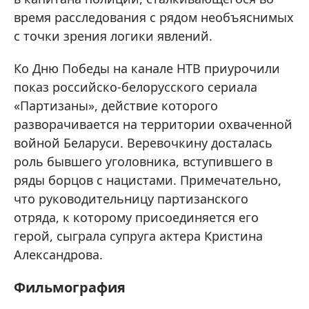
время расследования с рядом необъяснимых
с точки зрения логики явлений.
Ко Дню Победы на канале НТВ приурочили
показ российско-белорусского сериала
«Партизаны», действие которого
разворачивается на территории охваченной
войной Беларуси. Веревочкину досталась
роль бывшего уголовника, вступившего в
ряды борцов с нацистами. Примечательно,
что руководительницу партизанского
отряда, к которому присоединяется его
герой, сыграла супруга актера Кристина
Александрова.
Фильмография