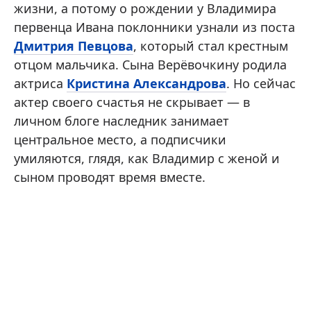
жизни, а потому о рождении у Владимира
первенца Ивана поклонники узнали из поста
Дмитрия Певцова
, который стал крестным
отцом мальчика. Сына Верёвочкину родила
актриса
Кристина Александрова
. Но сейчас
актер своего счастья не скрывает — в
личном блоге наследник занимает
центральное место, а подписчики
умиляются, глядя, как Владимир с женой и
сыном проводят время вместе.