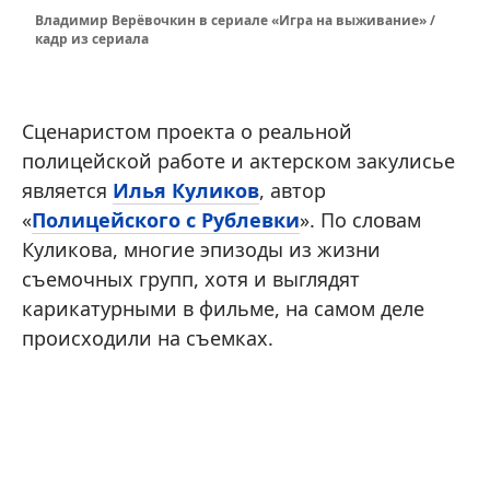
Владимир Верёвочкин в сериале «Игра на выживание» /
кадр из сериала
Сценаристом проекта о реальной
полицейской работе и актерском закулисье
является
Илья Куликов
, автор
«
Полицейского с Рублевки
». По словам
Куликова, многие эпизоды из жизни
съемочных групп, хотя и выглядят
карикатурными в фильме, на самом деле
происходили на съемках.