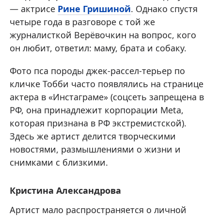
— актрисе
Рине Гришиной
. Однако спустя
четыре года в разговоре с той же
журналисткой Верёвочкин на вопрос, кого
он любит, ответил: маму, брата и собаку.
Фото пса породы джек-рассел-терьер по
кличке Тобби часто появлялись на странице
актера в «Инстаграме» (соцсеть запрещена в
РФ, она принадлежит корпорации Meta,
которая признана в РФ экстремистской).
Здесь же артист делится творческими
новостями, размышлениями о жизни и
снимками с близкими.
Кристина Александрова
Артист мало распространяется о личной