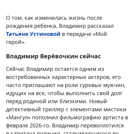
О том, как изменилась жизнь после
рождения ребенка, Владимир рассказал
Татьяне Устиновой
в передаче «Мой
герой».
Владимир Верёвочкин сейчас
Сейчас Владимир остается одним из
востребованных характерных актеров, его
часто приглашают на роли суровых мужчин,
идущих на все, чтобы выполнить свой долг
перед родиной или близкими. Новый
детективный триллер с элементами мистики
«Мангул» пополнил фильмографию артиста в
феврале 2026-го. Владимир перевоплотился
в капитана полиции, сталкивающегося во