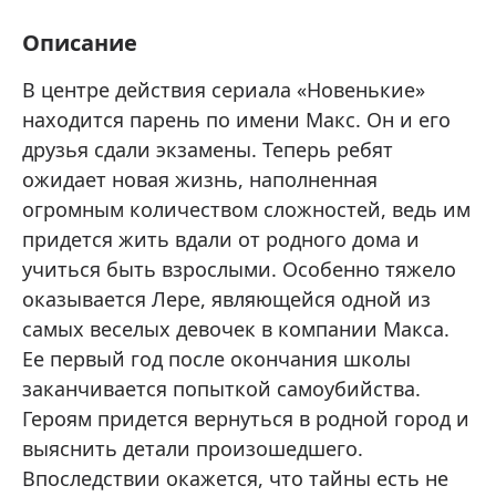
Описание
В центре действия сериала «Новенькие»
находится парень по имени Макс. Он и его
друзья сдали экзамены. Теперь ребят
ожидает новая жизнь, наполненная
огромным количеством сложностей, ведь им
придется жить вдали от родного дома и
учиться быть взрослыми. Особенно тяжело
оказывается Лере, являющейся одной из
самых веселых девочек в компании Макса.
Ее первый год после окончания школы
заканчивается попыткой самоубийства.
Героям придется вернуться в родной город и
выяснить детали произошедшего.
Впоследствии окажется, что тайны есть не