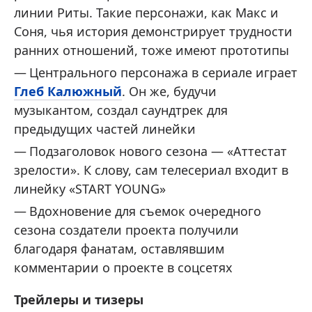
линии Риты. Такие персонажи, как Макс и
Соня, чья история демонстрирует трудности
ранних отношений, тоже имеют прототипы
Центрального персонажа в сериале играет
Глеб Калюжный
. Он же, будучи
музыкантом, создал саундтрек для
предыдущих частей линейки
Подзаголовок нового сезона — «Аттестат
зрелости». К слову, сам телесериал входит в
линейку «START YOUNG»
Вдохновение для съемок очередного
сезона создатели проекта получили
благодаря фанатам, оставлявшим
комментарии о проекте в соцсетях
Трейлеры и тизеры