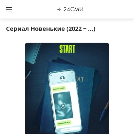
Сериал Новенькие (2022 ‒ ...)