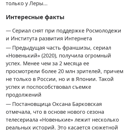
только у Леры...
Интересные факты
Сериал снят при поддержке Росмолодежи
и Института развития Интернета
Предыдущая часть франшизы, сериал
«Новенький» (2020), получила огромный
успех. Менее чем за 2 месяца ее
просмотрели более 20 млн зрителей, причем
не только в России, но и в Японии. Такой
успех и поспособствовал съемке
продолжений
Постановщица Оксана Барковская
отмечала, что в основе нового сезона
телесериала «Новенькие» лежит несколько
реальных историй. Это касается сюжетной