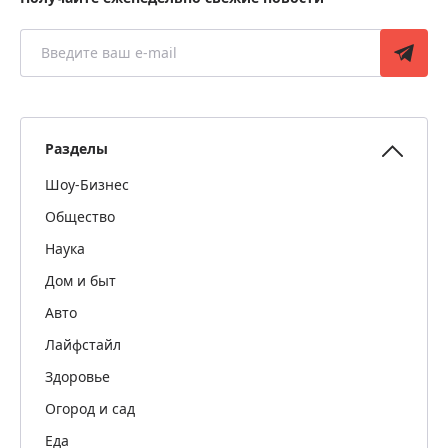
Разделы
Шоу-Бизнес
Общество
Наука
Дом и быт
Авто
Лайфстайл
Здоровье
Огород и сад
Еда