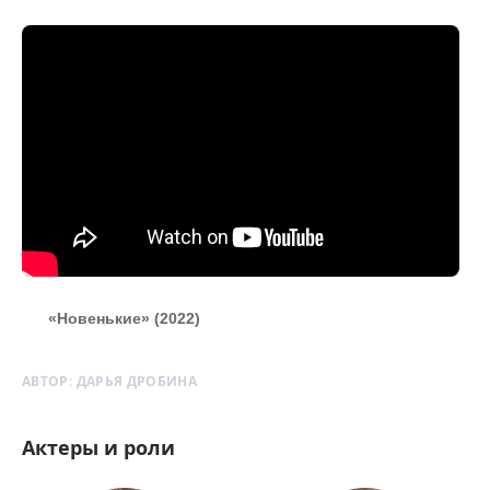
«Новенькие» (2022)
АВТОР:
ДАРЬЯ ДРОБИНА
Актеры и роли