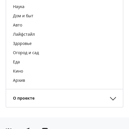
Наука
Дом и быт
Авто
Лайфстайл
Здоровье
Огород и сад
Еда
Кино
Архив
О проекте