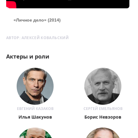
«Личное дело» (2014)
АВТОР:
АЛЕКСЕЙ КОВАЛЬСКИЙ
Актеры и роли
ЕВГЕНИЙ КАЗАКОВ
СЕРГЕЙ ЕМЕЛЬЯНОВ
Илья Шакунов
Борис Невзоров