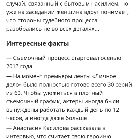
случай, связанный с бытовым насилием, но
уже на заседании женщина вдруг понимает,
что стороны судебного процесса
разобрались не во всех деталях...
Интересные факты
Съемочный процесс стартовал осенью
2013 года
На момент премьеры ленты «Личное
дело» было полностью готово всего 30 серий
из 60. Чтобы уложиться в плотный
съемочный график, актеры иногда были
вынуждены работать каждый день по 12
часов, а иногда даже больше
Анастасия Касилова рассказала в
интервью, что считает свою героиню