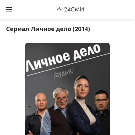
Сериал Личное дело (2014)