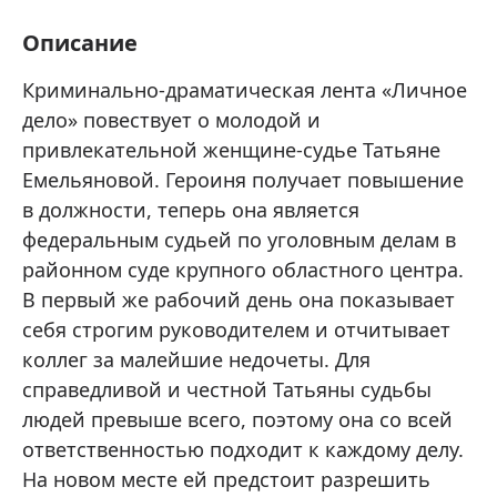
Описание
Криминально-драматическая лента «Личное
дело» повествует о молодой и
привлекательной женщине-судье Татьяне
Емельяновой. Героиня получает повышение
в должности, теперь она является
федеральным судьей по уголовным делам в
районном суде крупного областного центра.
В первый же рабочий день она показывает
себя строгим руководителем и отчитывает
коллег за малейшие недочеты. Для
справедливой и честной Татьяны судьбы
людей превыше всего, поэтому она со всей
ответственностью подходит к каждому делу.
На новом месте ей предстоит разрешить