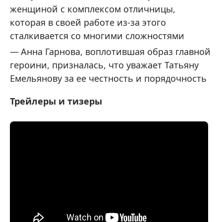
женщиной с комплексом отличницы,
которая в своей работе из-за этого
сталкивается со многими сложностями
Анна Гарнова, воплотившая образ главной
героини, призналась, что уважает Татьяну
Емельянову за ее честность и порядочность
Трейлеры и тизеры