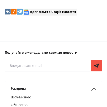
Подписаться в Google Новостях
Получайте еженедельно свежие новости
Разделы
Шоу-Бизнес
Общество