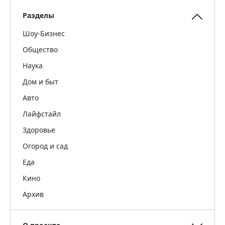
Разделы
Шоу-Бизнес
Общество
Наука
Дом и быт
Авто
Лайфстайл
Здоровье
Огород и сад
Еда
Кино
Архив