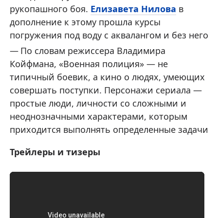
рукопашного боя.
Елизавета Нилова
в
дополнение к этому прошла курсы
погружения под воду с аквалангом и без него
По словам режиссера Владимира
Койфмана, «Военная полиция» — не
типичный боевик, а кино о людях, умеющих
совершать поступки. Персонажи сериала —
простые люди, личности со сложными и
неоднозначными характерами, которым
приходится выполнять определенные задачи
Трейлеры и тизеры