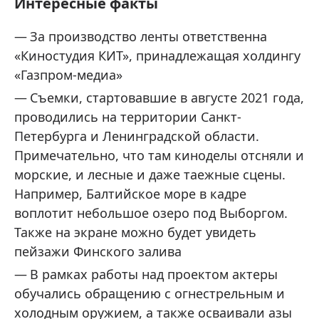
Интересные факты
За производство ленты ответственна
«Киностудия КИТ», принадлежащая холдингу
«Газпром-медиа»
Съемки, стартовавшие в августе 2021 года,
проводились на территории Санкт-
Петербурга и Ленинградской области.
Примечательно, что там киноделы отсняли и
морские, и лесные и даже таежные сцены.
Например, Балтийское море в кадре
воплотит небольшое озеро под Выборгом.
Также на экране можно будет увидеть
пейзажи Финского залива
В рамках работы над проектом актеры
обучались обращению с огнестрельным и
холодным оружием, а также осваивали азы