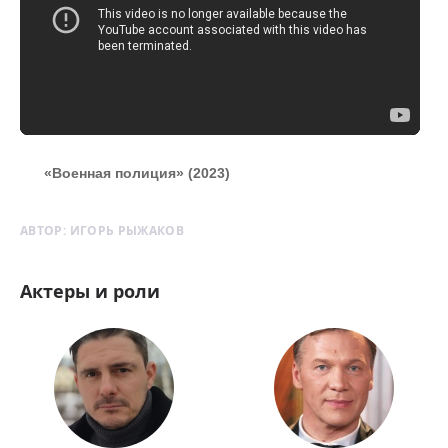
«Военная полиция» (2023)
АВТОР:
ИГОРЬ РЫЖАКОВ
Актеры и роли