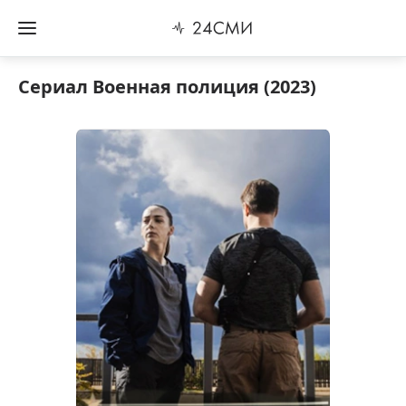
Сериал Военная полиция (2023)