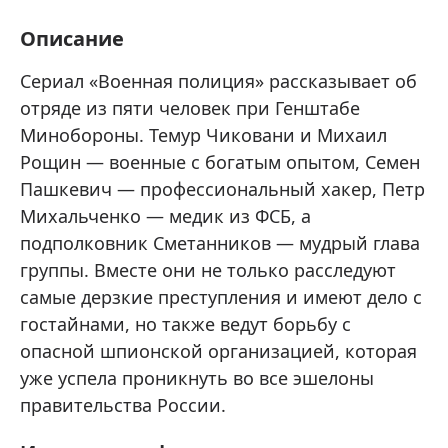
Описание
Сериал «Военная полиция» рассказывает об
отряде из пяти человек при Генштабе
Минобороны. Темур Чиковани и Михаил
Рощин — военные с богатым опытом, Семен
Пашкевич — профессиональный хакер, Петр
Михальченко — медик из ФСБ, а
подполковник Сметанников — мудрый глава
группы. Вместе они не только расследуют
самые дерзкие преступления и имеют дело с
гостайнами, но также ведут борьбу с
опасной шпионской организацией, которая
уже успела проникнуть во все эшелоны
правительства России.