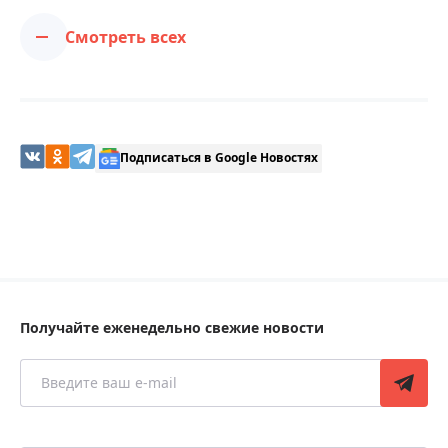
Смотреть всех
Подписаться в Google Новостях
Получайте еженедельно свежие новости