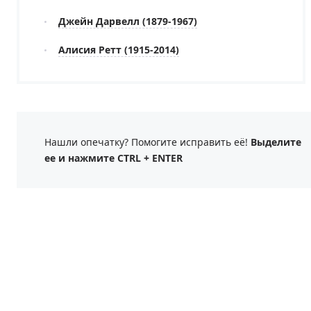
Джейн Дарвелл (1879-1967)
Алисия Ретт (1915-2014)
Нашли опечатку? Помогите исправить её!
Выделите
ее и нажмите CTRL + ENTER