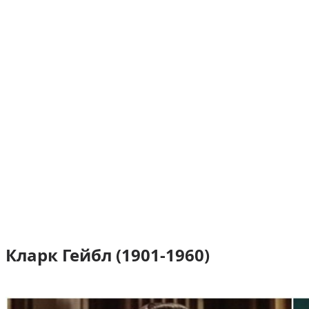
Кларк Гейбл (1901-1960)