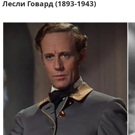
Лесли Говард (1893-1943)