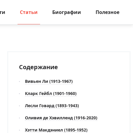
ти
Статьи
Биографии
Полезное
Содержание
Вивьен Ли (1913-1967)
Кларк Гейбл (1901-1960)
Лесли Говард (1893-1943)
Оливия де Хэвилленд (1916-2020)
Хэтти Макдэниел (1895-1952)