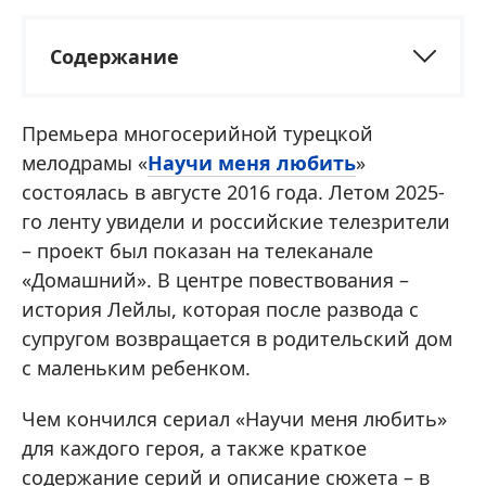
Содержание
Премьера многосерийной турецкой
мелодрамы «
Научи меня любить
»
состоялась в августе 2016 года. Летом 2025-
го ленту увидели и российские телезрители
– проект был показан на телеканале
«Домашний». В центре повествования –
история Лейлы, которая после развода с
супругом возвращается в родительский дом
с маленьким ребенком.
Чем кончился сериал «Научи меня любить»
для каждого героя, а также краткое
содержание серий и описание сюжета – в