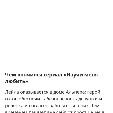
Чем кончился сериал «Научи меня
любить»
Лейла оказывается в доме Альпера: герой
готов обеспечить безопасность девушки и
ребенка и согласен заботиться о них. Тем
временем Хашмет вне себя от ярости и не в