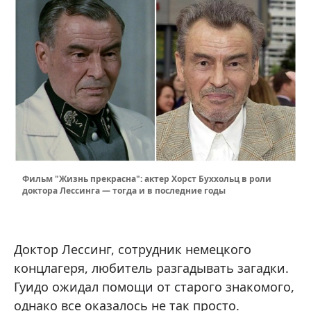
Фильм "Жизнь прекрасна": актер Хорст Буххольц в роли
доктора Лессинга — тогда и в последние годы
Доктор Лессинг, сотрудник немецкого
концлагеря, любитель разгадывать загадки.
Гуидо ожидал помощи от старого знакомого,
однако все оказалось не так просто.