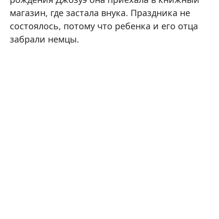
магазин, где застала внука. Праздника не
состоялось, потому что ребенка и его отца
забрали немцы.