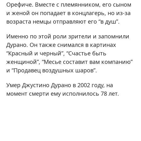
Орефиче. Вместе с племянником, его сыном
и женой он попадает в концлагерь, но из-за
возраста немцы отправляют его “в душ”.
Именно по этой роли зрители и запомнили
Дурано. Он также снимался в картинах
“Красный и черный”, “Счастье быть
женщиной”, “Месье составит вам компанию”
и “Продавец воздушных шаров”.
Умер Джустино Дурано в 2002 году, на
момент смерти ему исполнилось 78 лет.