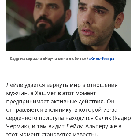
«Кино-Театр»
Кадр из сериала «Научи меня любить» /
Лейле удается вернуть мир в отношения
мужчин, а Хашмет в этот момент
предпринимает активные действия. Он
отправляется в клинику, в которой из-за
сердечного приступа находится Салих (Кадир
Чермик), и там видит Лейлу. Альперу же в
этот момент становятся известны