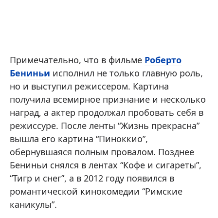
Примечательно, что в фильме
Роберто
Бениньи
исполнил не только главную роль,
но и выступил режиссером. Картина
получила всемирное признание и несколько
наград, а актер продолжал пробовать себя в
режиссуре. После ленты “Жизнь прекрасна”
вышла его картина “Пиноккио”,
обернувшаяся полным провалом. Позднее
Бениньи снялся в лентах “Кофе и сигареты”,
“Тигр и снег”, а в 2012 году появился в
романтической кинокомедии “Римские
каникулы”.