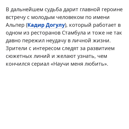
В дальнейшем судьба дарит главной героине
встречу с молодым человеком по имени
Альпер (
Кадир Догулу
), который работает в
одном из ресторанов Стамбула и тоже не так
давно пережил неудачу в личной жизни.
Зрители с интересом следят за развитием
сюжетных линий и желают узнать, чем
кончился сериал «Научи меня любить».