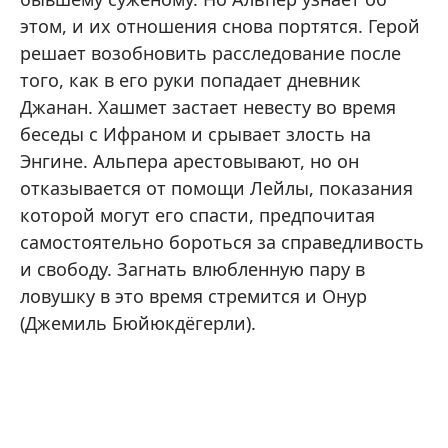
этом, и их отношения снова портятся. Герой
решает возобновить расследование после
того, как в его руки попадает дневник
Джанан. Хашмет застает невесту во время
беседы с Ифраном и срывает злость на
Энгине. Альпера арестовывают, но он
отказывается от помощи Лейлы, показания
которой могут его спасти, предпочитая
самостоятельно бороться за справедливость
и свободу. Загнать влюбленную пару в
ловушку в это время стремится и Онур
(Джемиль Бюйюкдёгерли).