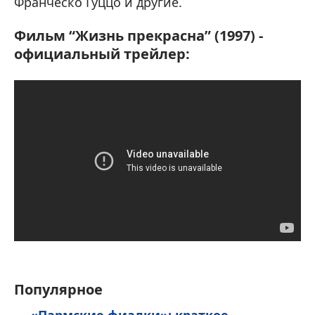
Франческо Гуццо и другие.
Фильм “Жизнь прекрасна” (1997) -
официальный трейлер:
Популярное