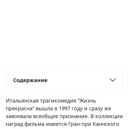
Содержание
Итальянская трагикомедия “Жизнь
прекрасна” вышла в 1997 году и сразу же
завоевала всеобщее признание. В коллекции
наград фильма имеется Гран-при Каннского