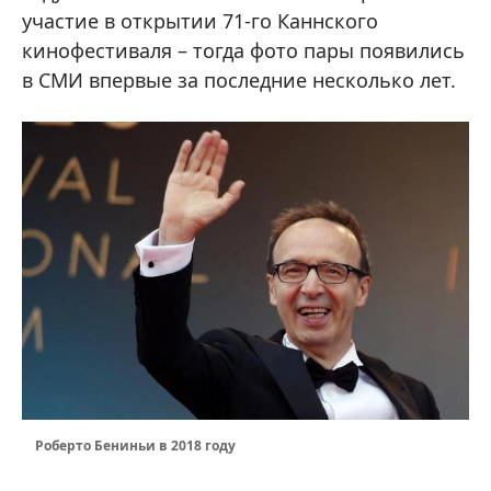
участие в открытии 71-го Каннского
кинофестиваля – тогда фото пары появились
в СМИ впервые за последние несколько лет.
Роберто Бениньи в 2018 году