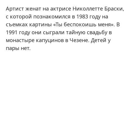
Артист женат на актрисе Николлетте Браски,
с которой познакомился в 1983 году на
съемках картины «Ты беспокоишь меня». В
1991 году они сыграли тайную свадьбу в
монастыре капуцинов в Чезене. Детей у
пары нет.