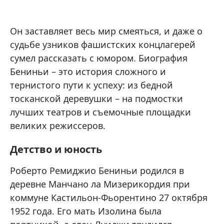
Он заставляет весь мир смеяться, и даже о
судьбе узников фашистских концлагерей
сумел рассказать с юмором. Биография
Бениньи – это история сложного и
тернистого пути к успеху: из бедной
тосканской деревушки – на подмостки
лучших театров и съемочные площадки
великих режиссеров.
Детство и юность
Роберто Ремиджио Бениньи родился в
деревне Манчано ла Мизерикордия при
коммуне Кастильон-Фьорентино 27 октября
1952 года. Его мать Изолина была