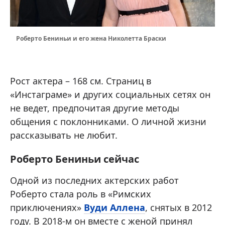
Роберто Бениньи и его жена Николетта Браски
Рост актера – 168 см. Страниц в
«Инстаграме» и других социальных сетях он
не ведет, предпочитая другие методы
общения с поклонниками. О личной жизни
рассказывать не любит.
Роберто Бениньи сейчас
Одной из последних актерских работ
Роберто стала роль в «Римских
приключениях»
Вуди Аллена
, снятых в 2012
году. В 2018-м он вместе с женой принял