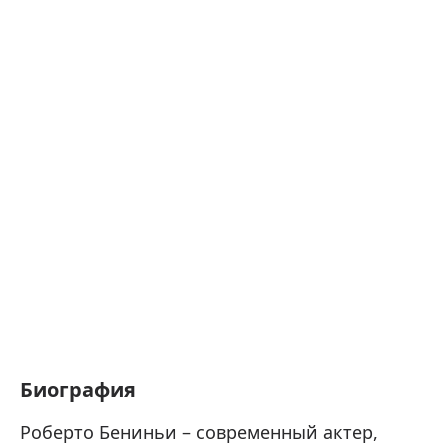
Биография
Роберто Бениньи – современный актер,