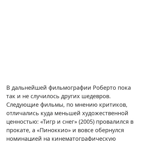
В дальнейшей фильмографии Роберто пока
так и не случилось других шедевров.
Следующие фильмы, по мнению критиков,
отличались куда меньшей художественной
ценностью: «Тигр и снег» (2005) провалился в
прокате, а «Пиноккио» и вовсе обернулся
номинацией на кинематографическую