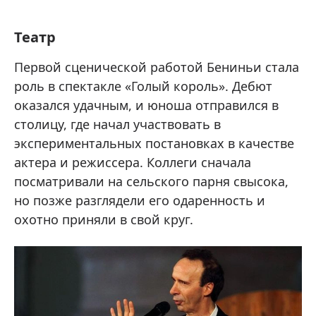
Театр
Первой сценической работой Бениньи стала
роль в спектакле «Голый король». Дебют
оказался удачным, и юноша отправился в
столицу, где начал участвовать в
экспериментальных постановках в качестве
актера и режиссера. Коллеги сначала
посматривали на сельского парня свысока,
но позже разглядели его одаренность и
охотно приняли в свой круг.