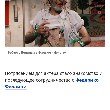
Роберто Бениньи в фильме «Монстр»
Потрясением для актера стало знакомство и
последующее сотрудничество с
Федерико
Феллини
: