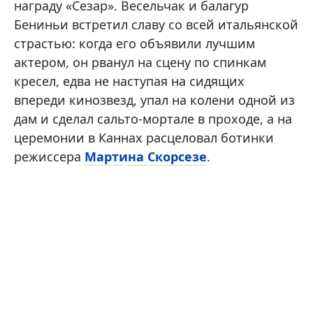
награду «Сезар». Весельчак и балагур
Бениньи встретил славу со всей итальянской
страстью: когда его объявили лучшим
актером, он рванул на сцену по спинкам
кресел, едва не наступая на сидящих
впереди кинозвезд, упал на колени одной из
дам и сделал сальто-мортале в проходе, а на
церемонии в Каннах расцеловал ботинки
режиссера
Мартина Скорсезе
.