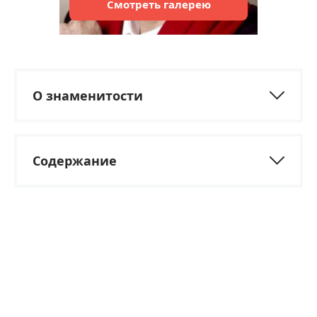
Смотреть
галерею
О знаменитости
Содержание