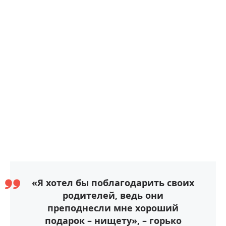
«Я хотел бы поблагодарить своих
родителей, ведь они
преподнесли мне хороший
подарок – нищету», – горько