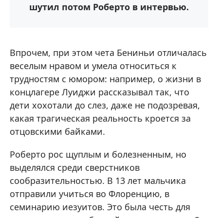
шутил потом Роберто в интервью.
Впрочем, при этом чета Бениньи отличалась
веселым нравом и умела относиться к
трудностям с юмором: например, о жизни в
концлагере Луиджи рассказывал так, что
дети хохотали до слез, даже не подозревая,
какая трагическая реальность кроется за
отцовскими байками.
Роберто рос щуплым и болезненным, но
выделялся среди сверстников
сообразительностью. В 13 лет мальчика
отправили учиться во Флоренцию, в
семинарию иезуитов. Это была честь для