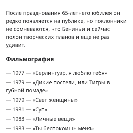
После празднования 65-летнего юбилея он
редко появляется на публике, но поклонники
не сомневаются, что Бениньи и сейчас
полон творческих планов и еще не раз
удивит.
Фильмография
1977 — «Берлингуэр, я люблю тебя»
1979 — «Дикие постели, или Тигры в
губной помаде»
1979 — «Свет женщины»
1981 — «Суп»
1983 — «Личные вещи»
1983 — «Ты беспокоишь меня»