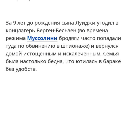
За 9 лет до рождения сына Луиджи угодил в
концлагерь Берген-Бельзен (во времена
режима
Муссолини
бродяги часто попадали
туда по обвинению в шпионаже) и вернулся
домой истощенным и искалеченным. Семья
была настолько бедна, что ютилась в бараке
без удобств.