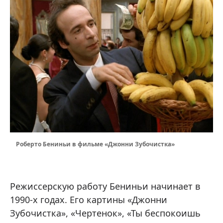
Роберто Бениньи в фильме «Джонни Зубочистка»
Режиссерскую работу Бениньи начинает в
1990-х годах. Его картины «Джонни
Зубочистка», «Чертенок», «Ты беспокоишь