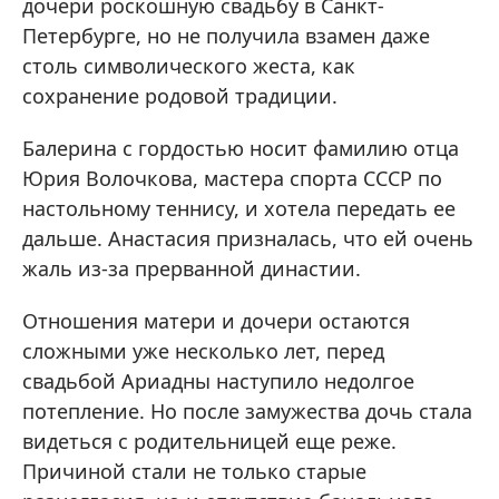
дочери роскошную свадьбу в Санкт-
Петербурге, но не получила взамен даже
столь символического жеста, как
сохранение родовой традиции.
Балерина с гордостью носит фамилию отца
Юрия Волочкова, мастера спорта СССР по
настольному теннису, и хотела передать ее
дальше. Анастасия призналась, что ей очень
жаль из-за прерванной династии.
Отношения матери и дочери остаются
сложными уже несколько лет, перед
свадьбой Ариадны наступило недолгое
потепление. Но после замужества дочь стала
видеться с родительницей еще реже.
Причиной стали не только старые