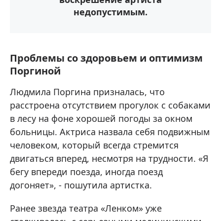
недопустимым.
Проблемы со здоровьем и оптимизм
Поргиной
Людмила Поргина призналась, что
расстроена отсутствием прогулок с собаками
в лесу на фоне хорошей погоды за окном
больницы. Актриса назвала себя подвижным
человеком, который всегда стремится
двигаться вперед, несмотря на трудности. «Я
бегу впереди поезда, иногда поезд
догоняет», - пошутила артистка.
Ранее звезда театра «Ленком» уже