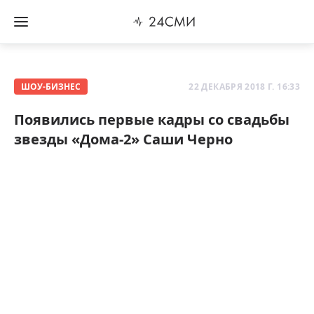
ШОУ-БИЗНЕС
22 ДЕКАБРЯ 2018 Г. 16:33
Появились первые кадры со свадьбы
звезды «Дома-2» Саши Черно