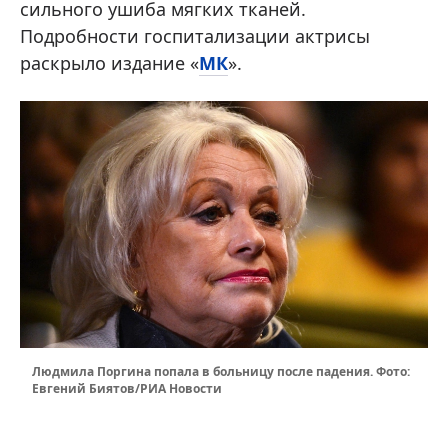
сильного ушиба мягких тканей.
Подробности госпитализации актрисы
раскрыло издание «
МК
».
Людмила Поргина попала в больницу после падения. Фото:
Евгений Биятов/РИА Новости