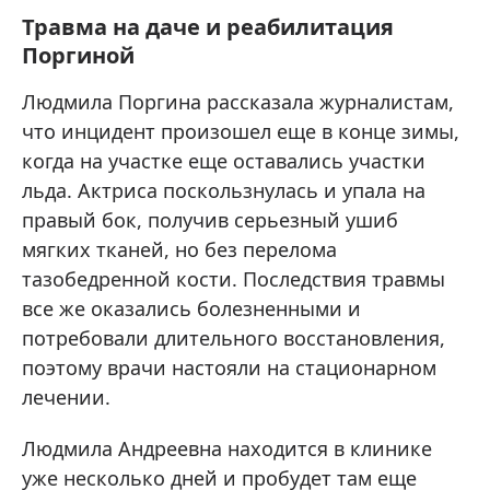
Травма на даче и реабилитация
Поргиной
Людмила Поргина рассказала журналистам,
что инцидент произошел еще в конце зимы,
когда на участке еще оставались участки
льда. Актриса поскользнулась и упала на
правый бок, получив серьезный ушиб
мягких тканей, но без перелома
тазобедренной кости. Последствия травмы
все же оказались болезненными и
потребовали длительного восстановления,
поэтому врачи настояли на стационарном
лечении.
Людмила Андреевна находится в клинике
уже несколько дней и пробудет там еще