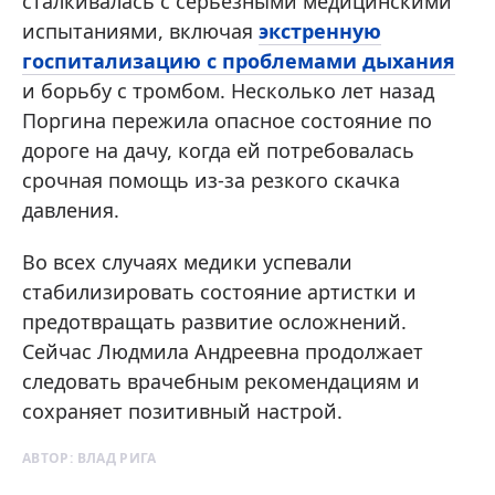
сталкивалась с серьезными медицинскими
испытаниями, включая
экстренную
госпитализацию с проблемами дыхания
и борьбу с тромбом. Несколько лет назад
Поргина пережила опасное состояние по
дороге на дачу, когда ей потребовалась
срочная помощь из-за резкого скачка
давления.
Во всех случаях медики успевали
стабилизировать состояние артистки и
предотвращать развитие осложнений.
Сейчас Людмила Андреевна продолжает
следовать врачебным рекомендациям и
сохраняет позитивный настрой.
АВТОР:
ВЛАД РИГА