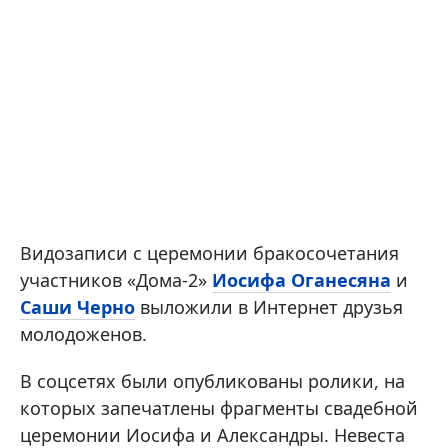
Видозаписи с церемонии бракосочетания
участников «Дома-2»
Иосифа Оганесяна
и
Саши Черно
выложили в Интернет друзья
молодоженов.
В соцсетях были опубликованы ролики, на
которых запечатлены фрагменты свадебной
церемонии Иосифа и Александры. Невеста