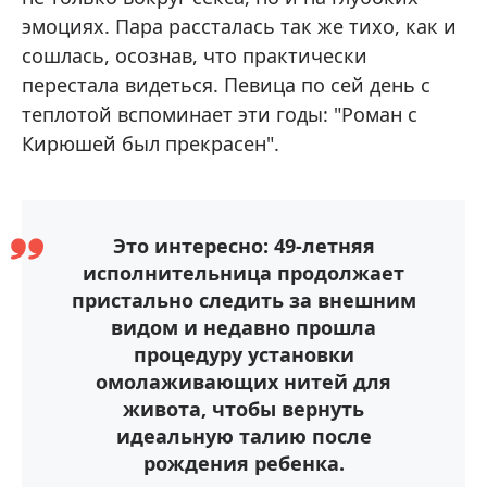
эмоциях. Пара рассталась так же тихо, как и
сошлась, осознав, что практически
перестала видеться. Певица по сей день с
теплотой вспоминает эти годы: "Роман с
Кирюшей был прекрасен".
Это интересно: 49-летняя
исполнительница продолжает
пристально следить за внешним
видом и недавно прошла
процедуру установки
омолаживающих нитей для
живота, чтобы вернуть
идеальную талию после
рождения ребенка.