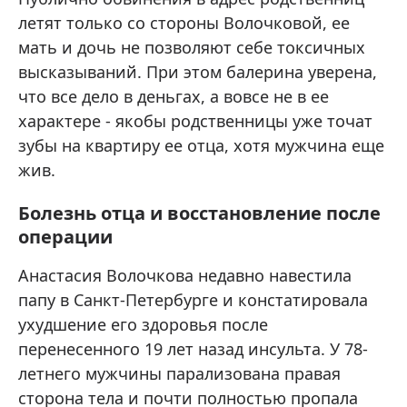
летят только со стороны Волочковой, ее
мать и дочь не позволяют себе токсичных
высказываний. При этом балерина уверена,
что все дело в деньгах, а вовсе не в ее
характере - якобы родственницы уже точат
зубы на квартиру ее отца, хотя мужчина еще
жив.
Болезнь отца и восстановление после
операции
Анастасия Волочкова недавно навестила
папу в Санкт-Петербурге и констатировала
ухудшение его здоровья после
перенесенного 19 лет назад инсульта. У 78-
летнего мужчины парализована правая
сторона тела и почти полностью пропала