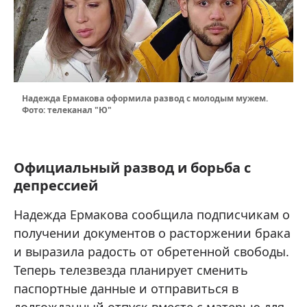
Надежда Ермакова оформила развод с молодым мужем.
Фото: телеканал "Ю"
Официальный развод и борьба с
депрессией
Надежда Ермакова сообщила подписчикам о
получении документов о расторжении брака
и выразила радость от обретенной свободы.
Теперь телезвезда планирует сменить
паспортные данные и отправиться в