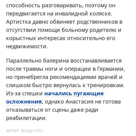
способность разговаривать, поэтому он
передвигается на инвалидной коляске.
Артистка давно обвиняет родственников в
отсутствии помощи больному родителю и
корыстных интересах относительно его
недвижимости.
Параллельно балерина восстанавливается
после травмы ноги и операции в Германии,
но пренебрегла рекомендациями врачей и
слишком быстро вернулась к тренировкам.
Из-за спешки
начались пугающие
осложнения
, однако Анастасия не готова
отказываться от сцены даже ради
реабилитации.
АВТОР:
ВЛАД РИГА