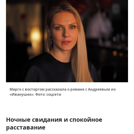
Марго с восторгом рассказала о романе с Андреевым из
«Иванушек». Фото: соцсети
Ночные свидания и спокойное
расставание