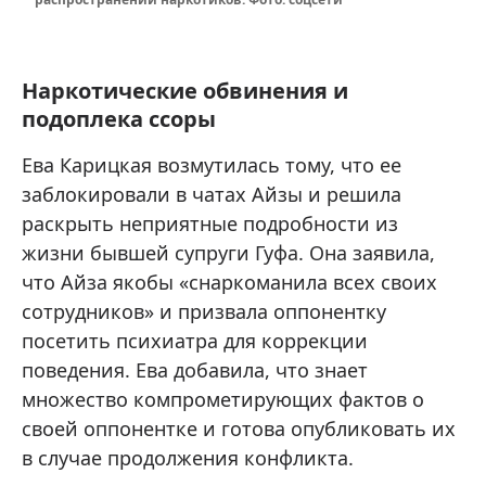
Наркотические обвинения и
подоплека ссоры
Ева Карицкая возмутилась тому, что ее
заблокировали в чатах Айзы и решила
раскрыть неприятные подробности из
жизни бывшей супруги Гуфа. Она заявила,
что Айза якобы «снаркоманила всех своих
сотрудников» и призвала оппонентку
посетить психиатра для коррекции
поведения. Ева добавила, что знает
множество компрометирующих фактов о
своей оппонентке и готова опубликовать их
в случае продолжения конфликта.