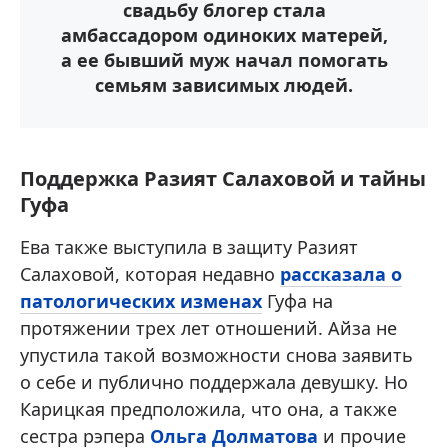
свадьбу блогер стала
амбассадором одиноких матерей,
а ее бывший муж начал помогать
семьям зависимых людей.
Поддержка Разият Салаховой и тайны
Гуфа
Ева также выступила в защиту Разият
Салаховой, которая недавно
рассказала о
патологических изменах
Гуфа на
протяжении трех лет отношений. Айза не
упустила такой возможности снова заявить
о себе и публично поддержала девушку. Но
Карицкая предположила, что она, а также
сестра рэпера
Ольга Долматова
и прочие