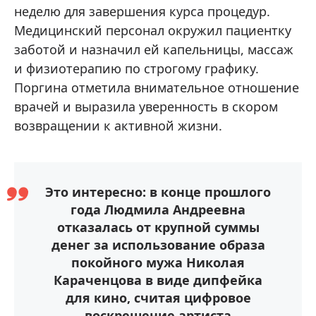
неделю для завершения курса процедур.
Медицинский персонал окружил пациентку
заботой и назначил ей капельницы, массаж
и физиотерапию по строгому графику.
Поргина отметила внимательное отношение
врачей и выразила уверенность в скором
возвращении к активной жизни.
Это интересно: в конце прошлого
года Людмила Андреевна
отказалась от крупной суммы
денег за использование образа
покойного мужа Николая
Караченцова в виде дипфейка
для кино, считая цифровое
воскрешение артиста