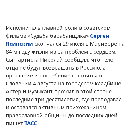
Исполнитель главной роли в советском
фильме «Судьба барабанщика»
Сергей
Ясинский
скончался 29 июля в Мариборе на
84-м году жизни из-за проблем с сердцем.
Сын артиста Николай сообщил, что тело
отца не будут возвращать в Россию, а
прощание и погребение состоятся в
Словении 4 августа на городском кладбище.
Актер и музыкант прожил в этой стране
последние три десятилетия, где преподавал
и оставался активным прихожанином
православной общины до последних дней,
пишет
ТАСС
.