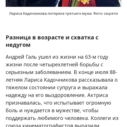
Лариса Кадочникова потеряла третьего мужа. Фото: соцсети
Разница в возрасте и схватка с
недугом
Андрей Галь ушел из жизни на 63-м году
жизни после четырехлетней борьбы с
серьезным заболеванием. В конце июля 88-
летняя Лариса Кадочникова рассказывала о
тяжелом состоянии супруга и выражала
надежду на его выздоровление. Актриса
признавалась, что испытывает огромную
боль и нуждается в мужестве, чтобы
поддержать любимого человека. Коллеги из
союза кинематографистов выразили