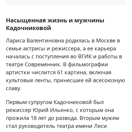
Насыщенная жизнь и мужчины
Кадочниковой
Лариса Валентиновна родилась в Москве в
семье актрисы и режиссера, а ее карьера
началась с поступления во ВГИК и работы в
театре Современник. В фильмографии
артистки числится 61 картина, включая
культовые ленты, принесшие ей всесоюзную
славу.
Первым супругом Кадочниковой был
режиссер Юрий Ильенко, с которым она
прожила 18 лет до развода. Вторым мужем
стал руководитель театра имени Леси