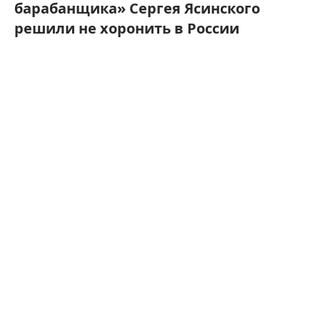
барабанщика» Сергея Ясинского
решили не хоронить в России