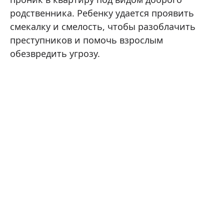
родственника. Ребенку удается проявить
смекалку и смелость, чтобы разоблачить
преступников и помочь взрослым
обезвредить угрозу.