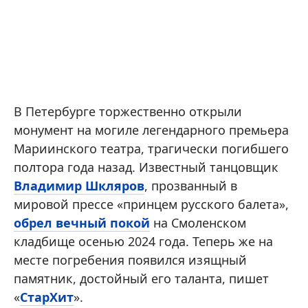
В Петербурге торжественно открыли
монумент на могиле легендарного премьера
Мариинского театра, трагически погибшего
полтора года назад. Известный танцовщик
Владимир Шкляров
, прозванный в
мировой прессе «принцем русского балета»,
обрел вечный покой
на Смоленском
кладбище осенью 2024 года. Теперь же на
месте погребения появился изящный
памятник, достойный его таланта, пишет
«
СтарХит
».