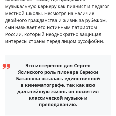
музыкальную карьеру как пианист и педагог
местной школы. Несмотря на наличие
двойного гражданства и жизнь за рубежом,
сын называет его истинным патриотом
России, который неоднократно защищал
интересы страны перед лицом русофобии.
Это интересно: для Сергея
Ясинского роль пионера Сережи
Баташова осталась единственной
в кинематографе, так как всю
дальнейшую жизнь он посвятил
классической музыке и
преподаванию.