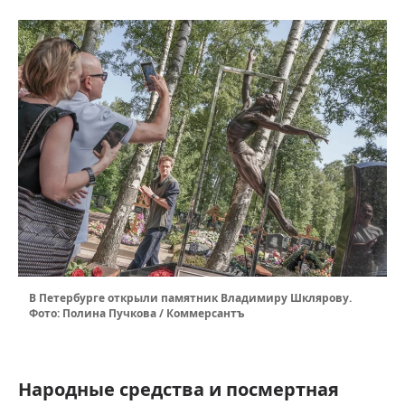
В Петербурге открыли памятник Владимиру Шклярову.
Фото: Полина Пучкова / Коммерсантъ
Народные средства и посмертная