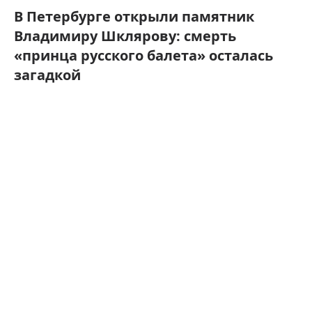
В Петербурге открыли памятник
Владимиру Шклярову: смерть
«принца русского балета» осталась
загадкой