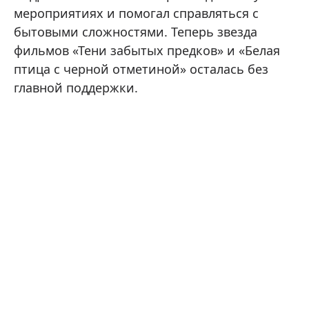
мероприятиях и помогал справляться с
бытовыми сложностями. Теперь звезда
фильмов «Тени забытых предков» и «Белая
птица с черной отметиной» осталась без
главной поддержки.