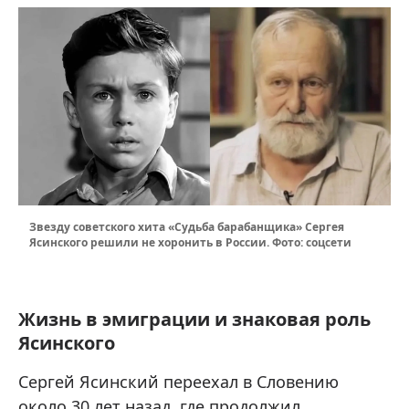
Звезду советского хита «Судьба барабанщика» Сергея
Ясинского решили не хоронить в России. Фото: соцсети
Жизнь в эмиграции и знаковая роль
Ясинского
Сергей Ясинский переехал в Словению
около 30 лет назад, где продолжил