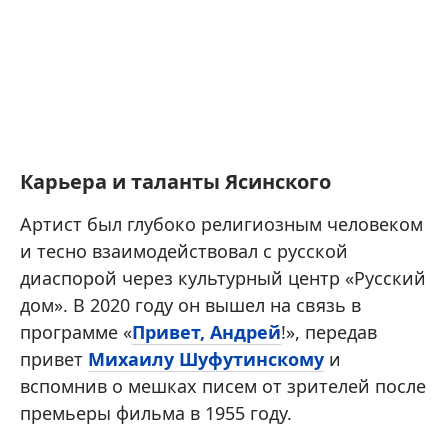
Карьера и таланты Ясинского
Артист был глубоко религиозным человеком
и тесно взаимодействовал с русской
диаспорой через культурный центр «Русский
дом». В 2020 году он вышел на связь в
программе «
Привет, Андрей
!», передав
привет
Михаилу Шуфутинскому
и
вспомнив о мешках писем от зрителей после
премьеры фильма в 1955 году.