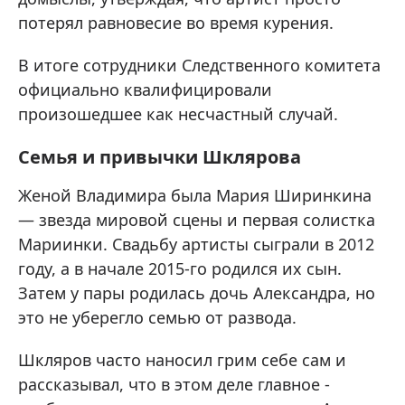
потерял равновесие во время курения.
В итоге сотрудники Следственного комитета
официально квалифицировали
произошедшее как несчастный случай.
Семья и привычки Шклярова
Женой Владимира была Мария Ширинкина
— звезда мировой сцены и первая солистка
Мариинки. Свадьбу артисты сыграли в 2012
году, а в начале 2015-го родился их сын.
Затем у пары родилась дочь Александра, но
это не уберегло семью от развода.
Шкляров часто наносил грим себе сам и
рассказывал, что в этом деле главное -