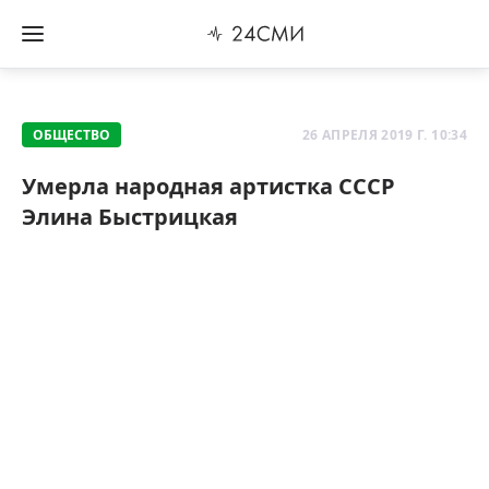
ОБЩЕСТВО
26 АПРЕЛЯ 2019 Г. 10:34
Умерла народная артистка СССР
Элина Быстрицкая