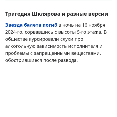
Трагедия Шклярова и разные версии
Звезда балета погиб
в ночь на 16 ноября
2024-го, сорвавшись с высоты 5-го этажа. В
обществе курсировали слухи про
алкогольную зависимость исполнителя и
проблемы с запрещенными веществами,
обострившиеся после развода.