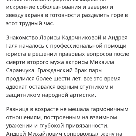
искренние соболезнования и заверили
звезду экрана в готовности разделить горе в
этот трудный час.
Знакомство Ларисы Кадочниковой и Андрея
Галя началось с профессиональной помощи
юриста в решении правовых вопросов после
смерти второго мужа актрисы Михаила
Саранчука. Гражданский брак пары
продлился более шести лет, все это время
адвокат оставался верным спутником и
защитником народной артистки.
Разница в возрасте не мешала гармоничным
отношениям, построенным на взаимном
уважении и глубокой привязанности.
Андрей Михайлович сопровождал жену на