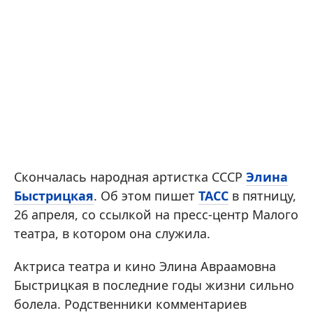
Скончалась народная артистка СССР
Элина
Быстрицкая
. Об этом пишет
ТАСС
в пятницу,
26 апреля, со ссылкой на пресс-центр Малого
театра, в котором она служила.
Актриса театра и кино Элина Авраамовна
Быстрицкая в последние годы жизни сильно
болела. Родственники комментариев