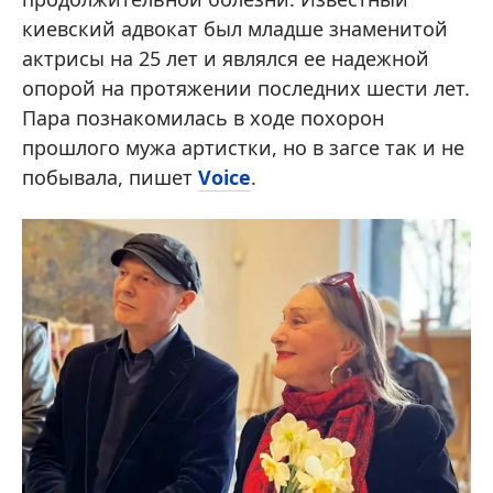
киевский адвокат был младше знаменитой
актрисы на 25 лет и являлся ее надежной
опорой на протяжении последних шести лет.
Пара познакомилась в ходе похорон
прошлого мужа артистки, но в загсе так и не
побывала, пишет
Voice
.