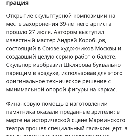
грация
Открытие скульптурной композиции на
месте захоронения 39-летнего артиста
прошло 27 июля. Автором выступил
известный мастер Андрей Коробцов,
состоящий в Союзе художников Москвы и
создавший целую серию работ о балете.
Скульпор изобразил Шклярова буквально
парящим в воздухе, использовав для этого
оригинальное техническое решение с
минимальной опорой фигуры на каркас.
Финансовую помощь в изготовлении
памятника оказали преданные зрители: в
марте на исторической сцене Мариинского
театра прошел специальный гала-концерт, а