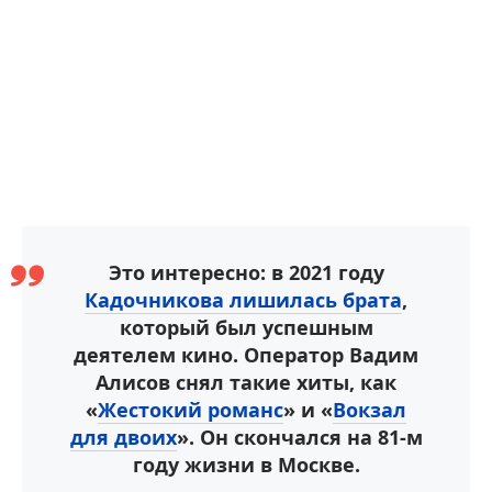
Это интересно: в 2021 году
Кадочникова лишилась брата
,
который был успешным
деятелем кино. Оператор Вадим
Алисов снял такие хиты, как
«
Жестокий романс
» и «
Вокзал
для двоих
». Он скончался на 81-м
году жизни в Москве.