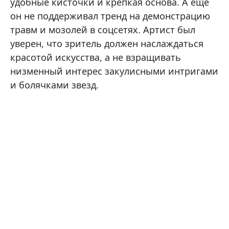
удобные кисточки и крепкая основа. А еще
он не поддерживал тренд на демонстрацию
травм и мозолей в соцсетях. Артист был
уверен, что зритель должен наслаждаться
красотой искусства, а не взращивать
низменный интерес закулисными интригами
и болячками звезд.