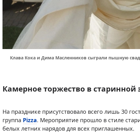
Клава Кока и Дима Масленников сыграли пышную свадь
Камерное торжество в старинной 
На празднике присутствовало всего лишь 30 гос
группа
Pizza
. Мероприятие прошло в стиле стари
белых летних нарядов для всех приглашенных.