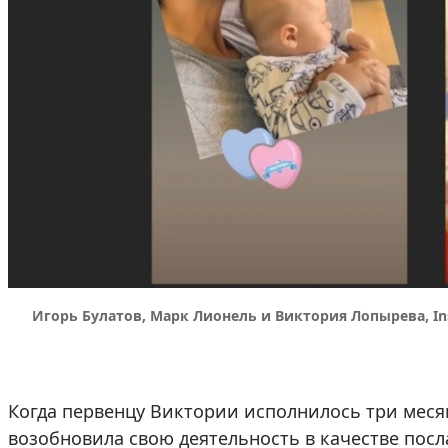
Игорь Булатов, Марк Лионель и Виктория Лопырева, In
Когда первенцу Виктории исполнилось три месяц
возобновила свою деятельность в качестве посла