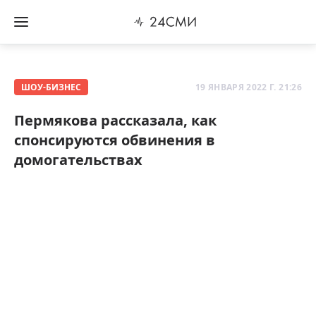
ШОУ-БИЗНЕС
19 ЯНВАРЯ 2022 Г. 21:26
Пермякова рассказала, как
спонсируются обвинения в
домогательствах