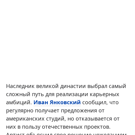
Наследник великой династии выбрал самый
сложный путь для реализации карьерных
амбиций.
Иван Янковский
сообщил, что
регулярно получает предложения от
американских студий, но отказывается от
них в пользу отечественных проектов.
Артист объяснил свое решение нежеланием