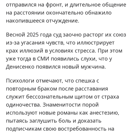
отправился на фронт, и длительное общение
на расстоянии окончательно обнажило
накопившееся отчуждение.
Весной 2025 года суд заочно расторг их союз
из-за угасания чувств, что иллюстрирует
крах иллюзий в условиях стресса. При этом
уже тогда в СМИ появились слухи, что у
Денисенко появился новый мужчина.
Психологи отмечают, что спешка с
повторным браком после расставания
служит бессознательным щитом от страха
одиночества. Знаменитости порой
используют новые романы как анестезию,
пытаясь заглушить боль и доказать
подписчикам свою востребованность на