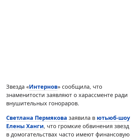
Звезда «
Интернов
» сообщила, что
знаменитости заявляют о харассменте ради
внушительных гонораров.
Светлана Пермякова
заявила в
ютьюб-шоу
Елены Ханги
, что громкие обвинения звезд
в домогательствах часто имеют финансовую