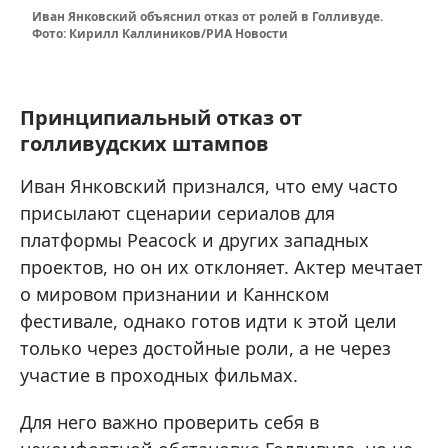
Иван Янковский объяснил отказ от ролей в Голливуде.
Фото: Кирилл Каллиников/РИА Новости
Принципиальный отказ от
голливудских штампов
Иван Янковский признался, что ему часто
присылают сценарии сериалов для
платформы Peacock и других западных
проектов, но он их отклоняет. Актер мечтает
о мировом признании и Каннском
фестивале, однако готов идти к этой цели
только через достойные роли, а не через
участие в проходных фильмах.
Для него важно проверить себя в