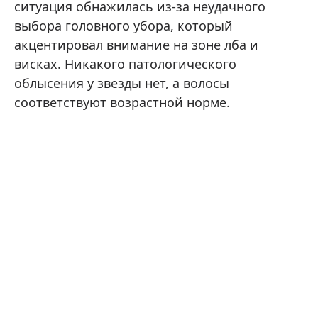
ситуация обнажилась из-за неудачного
выбора головного убора, который
акцентировал внимание на зоне лба и
висках. Никакого патологического
облысения у звезды нет, а волосы
соответствуют возрастной норме.