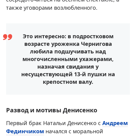
также уговорами возлюбленного.
Это интересно: в подростковом
возрасте уроженка Чернигова
любила подшучивать над
многочисленными ухажерами,
назначая свидания у
несуществующей 13-й пушки на
крепостном валу.
Развод и мотивы Денисенко
Первый брак Натальи Денисенко с
Андреем
Фединчиком
начался с моральной