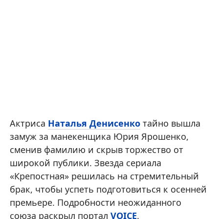
Актриса
Наталья Денисенко
тайно вышла
замуж за манекенщика Юрия Ярошенко,
сменив фамилию и скрыв торжество от
широкой публики. Звезда сериала
«Крепостная» решилась на стремительный
брак, чтобы успеть подготовиться к осенней
премьере. Подробности неожиданного
союза раскрыл портал
VOICE
.