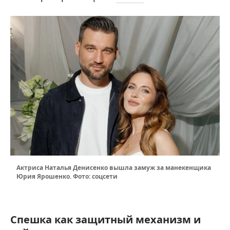
Актриса Наталья Денисенко вышла замуж за манекенщика
Юрия Ярошенко. Фото: соцсети
Спешка как защитный механизм и