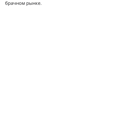
брачном рынке.