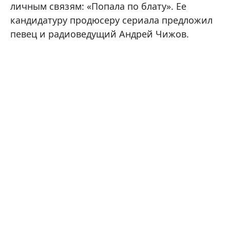
личным связям: «Попала по блату». Ее
кандидатуру продюсеру сериала предложил
певец и радиоведущий Андрей Чижов.