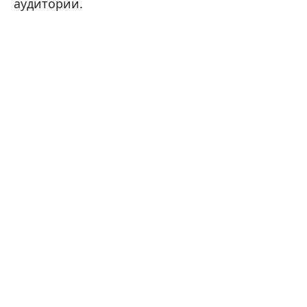
аудитории.