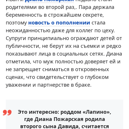
родителями во второй раз,. Пара держала
беременность в строжайшем секрете,
поэтому
новость о пополнении
стала
неожиданностью даже для коллег по цеху.
Супруги принципиально ограждают детей от
публичности, не берут их на съемки и редко
показывают лица в социальных сетях. Диана
отметила, что муж полностью доверяет ей и
не запрещает сниматься в откровенных
сценах, что свидетельствует о глубоком
уважении и партнерстве в браке.
Это интересно: роддом «Лапино»,
где Диана Пожарская родила
второго сына Давида, считается