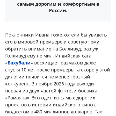
самым дорогим и комфортным в
России.
Поклонники Ивана тоже хотели бы увидеть
его в мировой премьере и советуют ему
обратить внимание на Болливуд, раз уж
Голливуд ему не мил. Индийская сага
«
Бахубали
» восхищает размахом даже
спустя 10 лет после премьеры, а скоро у этой
дилогии появится не менее грозный
конкурент. В ноябре 2026 года выходит
первая из двух частей фэнтези-боевика
«Рамаяна». Это один из самых дорогих
проектов в истории индийского кино с
бюджетом в 480 миллионов долларов. Так