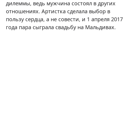
дилеммы, ведь мужчина состоял в других
отношениях. Артистка сделала выбор в
пользу сердца, а не совести, и 1 апреля 2017
года пара сыграла свадьбу на Мальдивах.