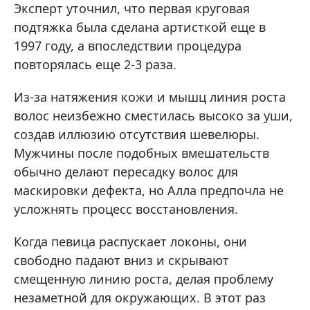
Эксперт уточнил, что первая круговая
подтяжка была сделана артисткой еще в
1997 году, а впоследствии процедура
повторялась еще 2-3 раза.
Из-за натяжения кожи и мышц линия роста
волос неизбежно сместилась высоко за уши,
создав иллюзию отсутствия шевелюры.
Мужчины после подобных вмешательств
обычно делают пересадку волос для
маскировки дефекта, но Алла предпочла не
усложнять процесс восстановления.
Когда певица распускает локоны, они
свободно падают вниз и скрывают
смещенную линию роста, делая проблему
незаметной для окружающих. В этот раз