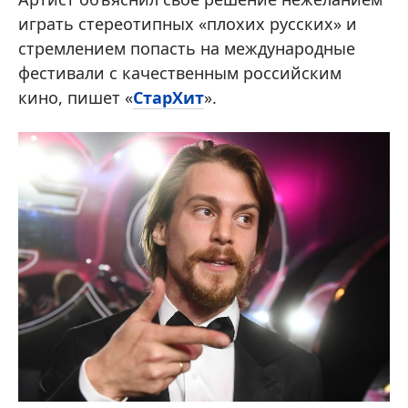
играть стереотипных «плохих русских» и
стремлением попасть на международные
фестивали с качественным российским
кино, пишет «
СтарХит
».