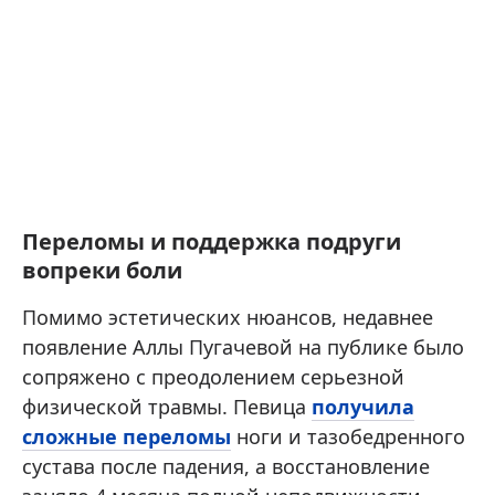
Переломы и поддержка подруги
вопреки боли
Помимо эстетических нюансов, недавнее
появление Аллы Пугачевой на публике было
сопряжено с преодолением серьезной
физической травмы. Певица
получила
сложные переломы
ноги и тазобедренного
сустава после падения, а восстановление