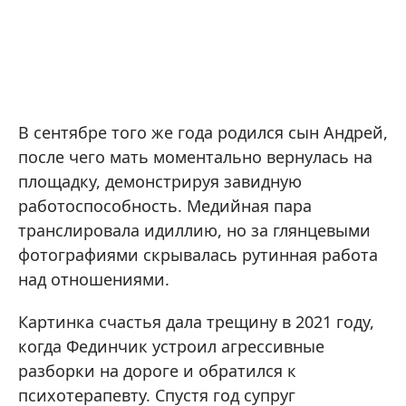
В сентябре того же года родился сын Андрей,
после чего мать моментально вернулась на
площадку, демонстрируя завидную
работоспособность. Медийная пара
транслировала идиллию, но за глянцевыми
фотографиями скрывалась рутинная работа
над отношениями.
Картинка счастья дала трещину в 2021 году,
когда Фединчик устроил агрессивные
разборки на дороге и обратился к
психотерапевту. Спустя год супруг