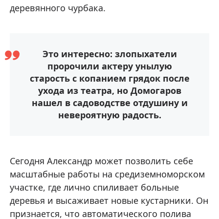
деревянного чурбака.
Это интересно: злопыхатели
пророчили актеру унылую
старость с копанием грядок после
ухода из театра, но Домогаров
нашел в садоводстве отдушину и
невероятную радость.
Сегодня Александр может позволить себе
масштабные работы на средиземноморском
участке, где лично спиливает больные
деревья и высаживает новые кустарники. Он
признается, что автоматического полива