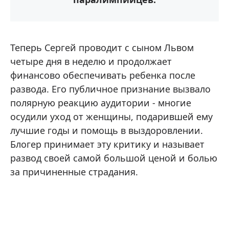
Теперь Сергей проводит с сыном Львом
четыре дня в неделю и продолжает
финансово обеспечивать ребенка после
развода. Его публичное признание вызвало
полярную реакцию аудитории - многие
осудили уход от женщины, подарившей ему
лучшие годы и помощь в выздоровлении.
Блогер принимает эту критику и называет
развод своей самой большой ценой и болью
за причиненные страдания.