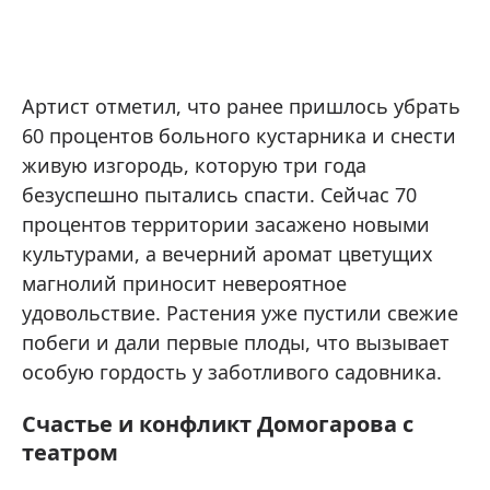
Артист отметил, что ранее пришлось убрать
60 процентов больного кустарника и снести
живую изгородь, которую три года
безуспешно пытались спасти. Сейчас 70
процентов территории засажено новыми
культурами, а вечерний аромат цветущих
магнолий приносит невероятное
удовольствие. Растения уже пустили свежие
побеги и дали первые плоды, что вызывает
особую гордость у заботливого садовника.
Счастье и конфликт Домогарова с
театром