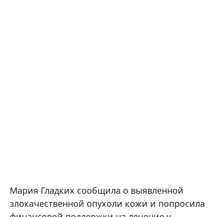
Мария Гладких сообщила о выявленной
злокачественной опухоли кожи и попросила
финансовой поддержки на лечение у