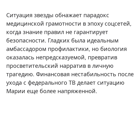
Ситуация звезды обнажает парадокс
медицинской грамотности в эпоху соцсетей,
когда знание правил не гарантирует
безопасности. Гладких была идеальным
амбассадором профилактики, но биология
оказалась непредсказуемой, превратив
просветительский нарратив в личную
трагедию. Финансовая нестабильность после
ухода с федерального ТВ делает ситуацию
Марии еще более напряженной.