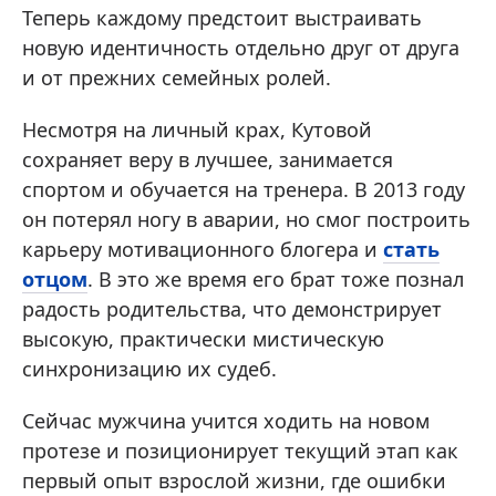
Теперь каждому предстоит выстраивать
новую идентичность отдельно друг от друга
и от прежних семейных ролей.
Несмотря на личный крах, Кутовой
сохраняет веру в лучшее, занимается
спортом и обучается на тренера. В 2013 году
он потерял ногу в аварии, но смог построить
карьеру мотивационного блогера и
стать
отцом
. В это же время его брат тоже познал
радость родительства, что демонстрирует
высокую, практически мистическую
синхронизацию их судеб.
Сейчас мужчина учится ходить на новом
протезе и позиционирует текущий этап как
первый опыт взрослой жизни, где ошибки