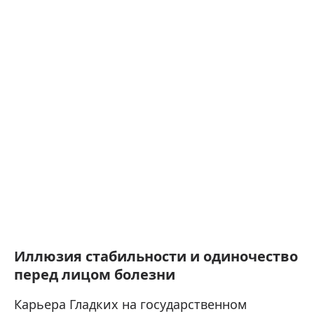
Иллюзия стабильности и одиночество
перед лицом болезни
Карьера Гладких на государственном