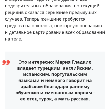
подозрительных образования, но текущий
рецидив оказался серьезнее предыдущих
случаев. Теперь женщине требуются
средства на онколога, повторную операцию
и детальное картирование всех образований
на теле.
Это интересно: Мария Гладких
владеет турецким, английским,
испанским, португальским
языками и немного говорит на
арабском благодаря раннему
обучению и смешанным корням -
ее отец турок, а мать русская.