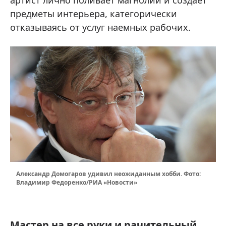
предметы интерьера, категорически
отказываясь от услуг наемных рабочих.
Александр Домогаров удивил неожиданным хобби. Фото:
Владимир Федоренко/РИА «Новости»
Мастер на все руки и рачительный