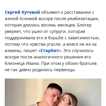
Сергей Кутовой
объявил о расставании с
женой Ксенией вскоре после реабилитации,
которая длилась восемь месяцев. Блогер
уверяет, что ушел от супруги, которая
поддерживала его в борьбе с зависимостью,
потому что чувства угасли, а вовсе не из-за
измены, пишет «
СтарХит
». Это случилось
вскоре после аналогичного решения его
близнеца Ивана. При этом у обоих братьев
не так давно родились первенцы.