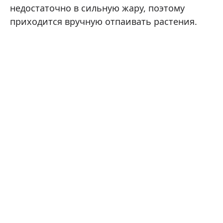
недостаточно в сильную жару, поэтому
приходится вручную отпаивать растения.