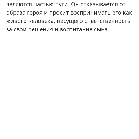
являются частью пути. Он отказывается от
образа героя и просит воспринимать его как
живого человека, несущего ответственность
за свои решения и воспитание сына.