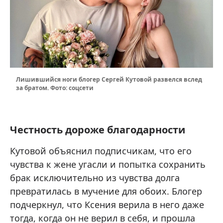
Лишившийся ноги блогер Сергей Кутовой развелся вслед
за братом. Фото: соцсети
Честность дороже благодарности
Кутовой объяснил подписчикам, что его
чувства к жене угасли и попытка сохранить
брак исключительно из чувства долга
превратилась в мучение для обоих. Блогер
подчеркнул, что Ксения верила в него даже
тогда, когда он не верил в себя, и прошла