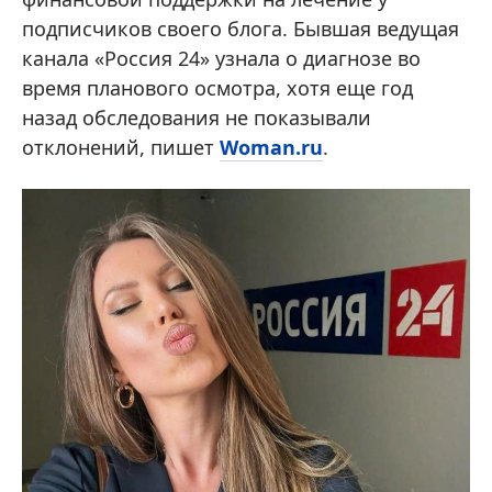
подписчиков своего блога. Бывшая ведущая
канала «Россия 24» узнала о диагнозе во
время планового осмотра, хотя еще год
назад обследования не показывали
отклонений, пишет
Woman.ru
.