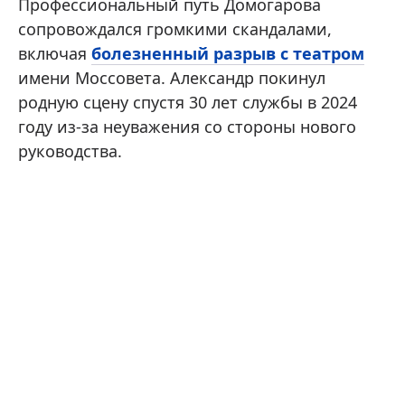
Профессиональный путь Домогарова
сопровождался громкими скандалами,
включая
болезненный разрыв с театром
имени Моссовета. Александр покинул
родную сцену спустя 30 лет службы в 2024
году из-за неуважения со стороны нового
руководства.