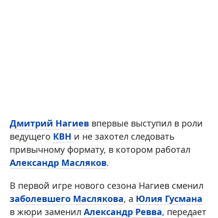
Дмитрий Нагиев
впервые выступил в роли
ведущего
КВН
и не захотел следовать
привычному формату, в котором работал
Александр Масляков
.
В первой игре нового сезона Нагиев сменил
заболевшего Маслякова
, а
Юлия Гусмана
в жюри заменил
Александр Ревва
, передает