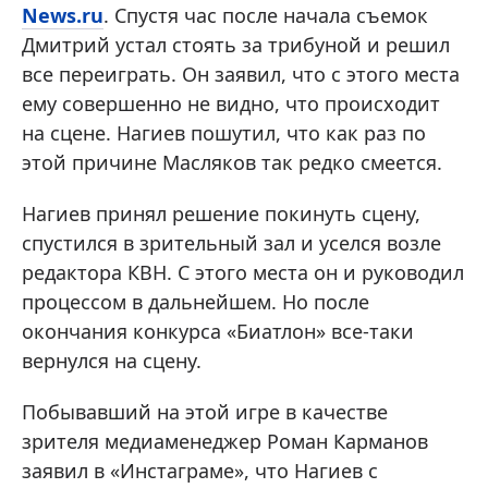
News.ru
. Спустя час после начала съемок
Дмитрий устал стоять за трибуной и решил
все переиграть. Он заявил, что с этого места
ему совершенно не видно, что происходит
на сцене. Нагиев пошутил, что как раз по
этой причине Масляков так редко смеется.
Нагиев принял решение покинуть сцену,
спустился в зрительный зал и уселся возле
редактора КВН. С этого места он и руководил
процессом в дальнейшем. Но после
окончания конкурса «Биатлон» все-таки
вернулся на сцену.
Побывавший на этой игре в качестве
зрителя медиаменеджер Роман Карманов
заявил в «Инстаграме», что Нагиев с