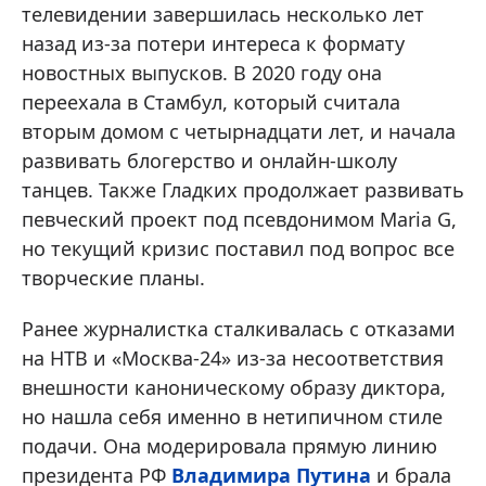
телевидении завершилась несколько лет
назад из-за потери интереса к формату
новостных выпусков. В 2020 году она
переехала в Стамбул, который считала
вторым домом с четырнадцати лет, и начала
развивать блогерство и онлайн-школу
танцев. Также Гладких продолжает развивать
певческий проект под псевдонимом Maria G,
но текущий кризис поставил под вопрос все
творческие планы.
Ранее журналистка сталкивалась с отказами
на НТВ и «Москва-24» из-за несоответствия
внешности каноническому образу диктора,
но нашла себя именно в нетипичном стиле
подачи. Она модерировала прямую линию
президента РФ
Владимира Путина
и брала