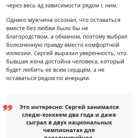
через весь ад зависимости рядом с ним.
Однако мужчина осознал, что оставаться
вместе без любви было бы не
благородством, а обманом, поэтому выбрал
болезненную правду вместо комфортной
иллюзии. Сергей выразил уверенность, что
бывшая жена достойна человека, который
будет любить ее всем сердцем, а не
оставаться рядом по инерции.
Это интересно: Сергей занимался
следж-хоккеем два года и даже
сыграл в двух национальных
чемпионатах для
паралимпийцев.