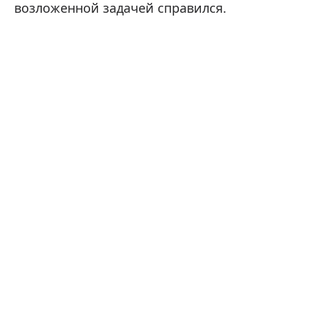
возложенной задачей справился.