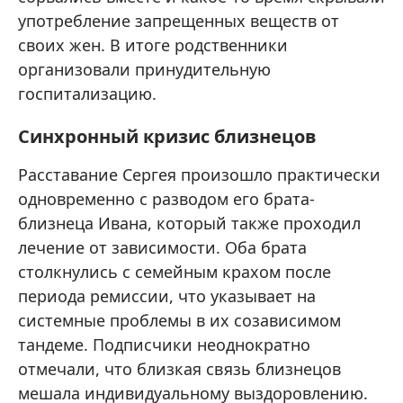
употребление запрещенных веществ от
своих жен. В итоге родственники
организовали принудительную
госпитализацию.
Синхронный кризис близнецов
Расставание Сергея произошло практически
одновременно с разводом его брата-
близнеца Ивана, который также проходил
лечение от зависимости. Оба брата
столкнулись с семейным крахом после
периода ремиссии, что указывает на
системные проблемы в их созависимом
тандеме. Подписчики неоднократно
отмечали, что близкая связь близнецов
мешала индивидуальному выздоровлению.