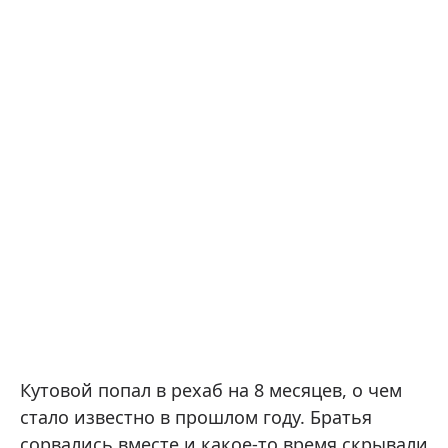
Кутовой попал в рехаб на 8 месяцев, о чем
стало известно в прошлом году. Братья
сорвались вместе и какое-то время скрывали