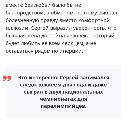
вместе без любви было бы не
благородством, а обманом, поэтому выбрал
болезненную правду вместо комфортной
иллюзии. Сергей выразил уверенность, что
бывшая жена достойна человека, который
будет любить ее всем сердцем, а не
оставаться рядом по инерции.
Это интересно: Сергей занимался
следж-хоккеем два года и даже
сыграл в двух национальных
чемпионатах для
паралимпийцев.