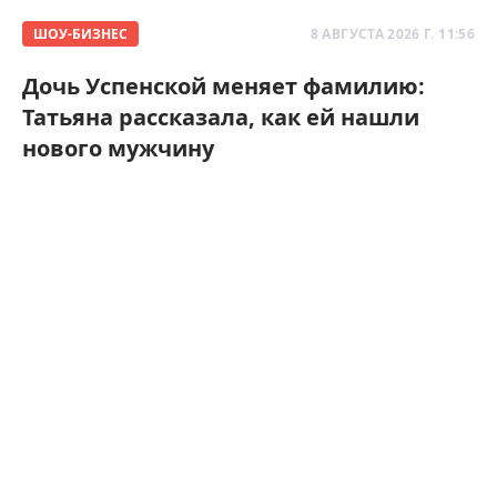
ШОУ-БИЗНЕС
8 АВГУСТА 2026 Г. 11:56
Дочь Успенской меняет фамилию:
Татьяна рассказала, как ей нашли
нового мужчину