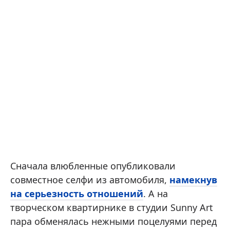
Сначала влюбленные опубликовали
совместное селфи из автомобиля,
намекнув
на серьезность отношений
. А на
творческом квартирнике в студии Sunny Art
пара обменялась нежными поцелуями перед