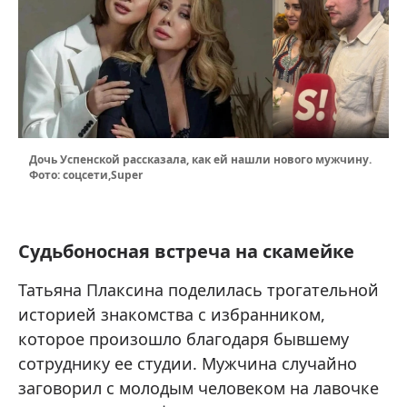
Дочь Успенской рассказала, как ей нашли нового мужчину.
Фото: соцсети,Super
Судьбоносная встреча на скамейке
Татьяна Плаксина поделилась трогательной
историей знакомства с избранником,
которое произошло благодаря бывшему
сотруднику ее студии. Мужчина случайно
заговорил с молодым человеком на лавочке