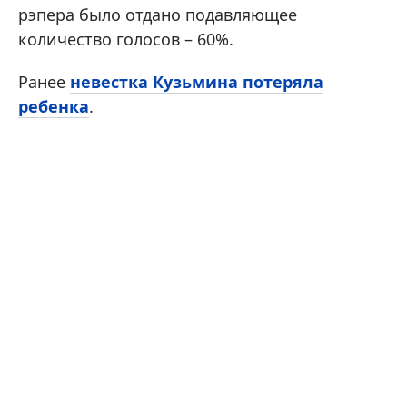
рэпера было отдано подавляющее
количество голосов – 60%.
Ранее
невестка Кузьмина потеряла
ребенка
.