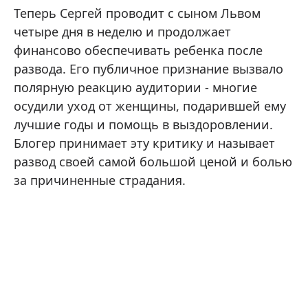
Теперь Сергей проводит с сыном Львом
четыре дня в неделю и продолжает
финансово обеспечивать ребенка после
развода. Его публичное признание вызвало
полярную реакцию аудитории - многие
осудили уход от женщины, подарившей ему
лучшие годы и помощь в выздоровлении.
Блогер принимает эту критику и называет
развод своей самой большой ценой и болью
за причиненные страдания.