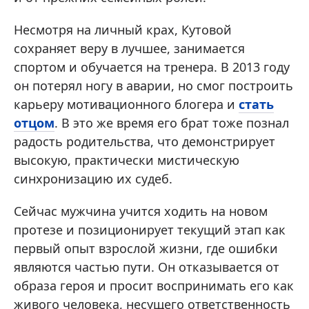
Несмотря на личный крах, Кутовой
сохраняет веру в лучшее, занимается
спортом и обучается на тренера. В 2013 году
он потерял ногу в аварии, но смог построить
карьеру мотивационного блогера и
стать
отцом
. В это же время его брат тоже познал
радость родительства, что демонстрирует
высокую, практически мистическую
синхронизацию их судеб.
Сейчас мужчина учится ходить на новом
протезе и позиционирует текущий этап как
первый опыт взрослой жизни, где ошибки
являются частью пути. Он отказывается от
образа героя и просит воспринимать его как
живого человека, несущего ответственность