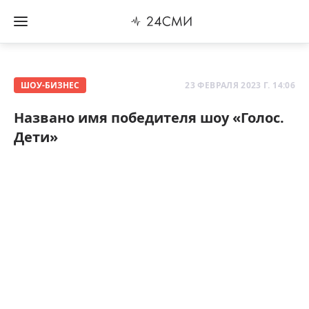
ШОУ-БИЗНЕС
23 ФЕВРАЛЯ 2023 Г. 14:06
Названо имя победителя шоу «Голос.
Дети»