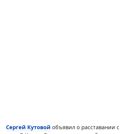
Сергей Кутовой
объявил о расставании с