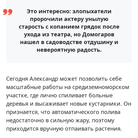
Это интересно: злопыхатели
пророчили актеру унылую
старость с копанием грядок после
ухода из театра, но Домогаров
нашел в садоводстве отдушину и
невероятную радость.
Сегодня Александр может позволить себе
масштабные работы на средиземноморском
участке, где лично спиливает больные
деревья и высаживает новые кустарники. Он
признается, что автоматического полива
недостаточно в сильную жару, поэтому
приходится вручную отпаивать растения.