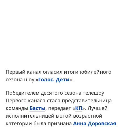
Первый канал огласил итоги юбилейного
сезона шоу «
Голос. Дети
».
Победителем десятого сезона телешоу
Первого канала стала представительница
команды
Басты
, передает «
КП
». Лучшей
исполнительницей в этой возрастной
категории была признана
Анна Доровская
.