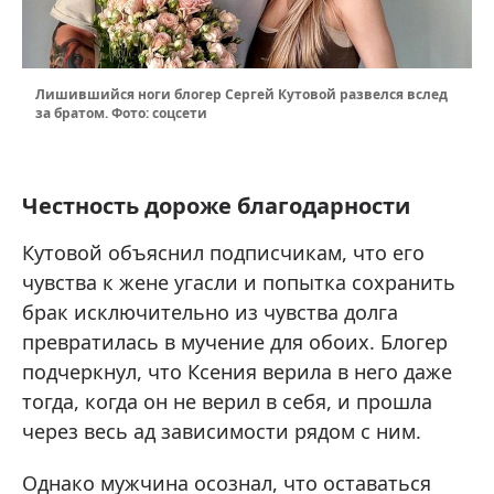
Лишившийся ноги блогер Сергей Кутовой развелся вслед
за братом. Фото: соцсети
Честность дороже благодарности
Кутовой объяснил подписчикам, что его
чувства к жене угасли и попытка сохранить
брак исключительно из чувства долга
превратилась в мучение для обоих. Блогер
подчеркнул, что Ксения верила в него даже
тогда, когда он не верил в себя, и прошла
через весь ад зависимости рядом с ним.
Однако мужчина осознал, что оставаться