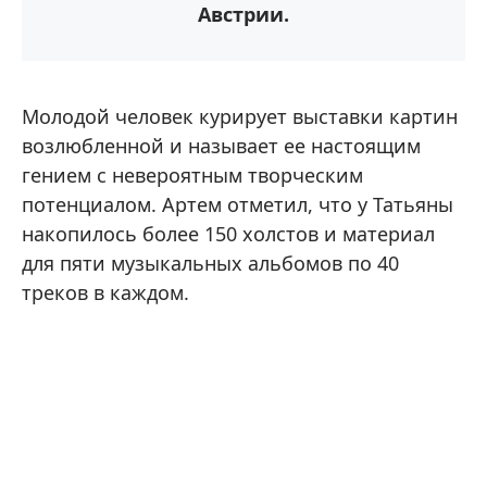
Австрии.
Молодой человек курирует выставки картин
возлюбленной и называет ее настоящим
гением с невероятным творческим
потенциалом. Артем отметил, что у Татьяны
накопилось более 150 холстов и материал
для пяти музыкальных альбомов по 40
треков в каждом.