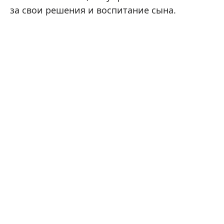
за свои решения и воспитание сына.