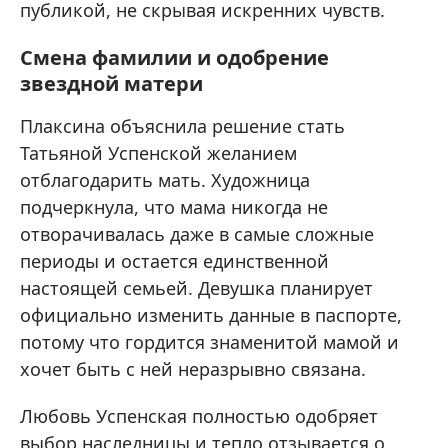
публикой, не скрывая искренних чувств.
Смена фамилии и одобрение
звездной матери
Плаксина объяснила решение стать
Татьяной Успенской желанием
отблагодарить мать. Художница
подчеркнула, что мама никогда не
отворачивалась даже в самые сложные
периоды и остается единственной
настоящей семьей. Девушка планирует
официально изменить данные в паспорте,
потому что гордится знаменитой мамой и
хочет быть с ней неразрывно связана.
Любовь Успенская полностью одобряет
выбор наследницы и тепло отзывается о