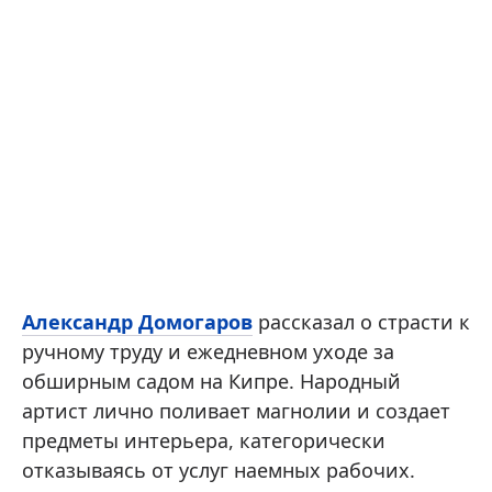
Александр Домогаров
рассказал о страсти к
ручному труду и ежедневном уходе за
обширным садом на Кипре. Народный
артист лично поливает магнолии и создает
предметы интерьера, категорически
отказываясь от услуг наемных рабочих.