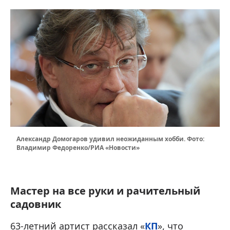
Александр Домогаров удивил неожиданным хобби. Фото:
Владимир Федоренко/РИА «Новости»
Мастер на все руки и рачительный
садовник
63-летний артист рассказал «
КП
», что