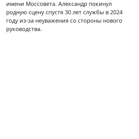
имени Моссовета. Александр покинул
родную сцену спустя 30 лет службы в 2024
году из-за неуважения со стороны нового
руководства.