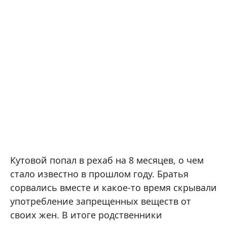
Кутовой попал в рехаб на 8 месяцев, о чем
стало известно в прошлом году. Братья
сорвались вместе и какое-то время скрывали
употребление запрещенных веществ от
своих жен. В итоге родственники