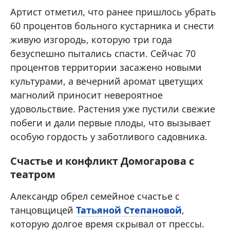
Артист отметил, что ранее пришлось убрать
60 процентов больного кустарника и снести
живую изгородь, которую три года
безуспешно пытались спасти. Сейчас 70
процентов территории засажено новыми
культурами, а вечерний аромат цветущих
магнолий приносит невероятное
удовольствие. Растения уже пустили свежие
побеги и дали первые плоды, что вызывает
особую гордость у заботливого садовника.
Счастье и конфликт Домогарова с
театром
Александр обрел семейное счастье с
танцовщицей
Татьяной Степановой
,
которую долгое время скрывал от прессы.