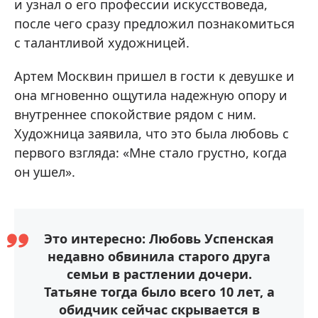
и узнал о его профессии искусствоведа,
после чего сразу предложил познакомиться
с талантливой художницей.
Артем Москвин пришел в гости к девушке и
она мгновенно ощутила надежную опору и
внутреннее спокойствие рядом с ним.
Художница заявила, что это была любовь с
первого взгляда: «Мне стало грустно, когда
он ушел».
Это интересно: Любовь Успенская
недавно обвинила старого друга
семьи в растлении дочери.
Татьяне тогда было всего 10 лет, а
обидчик сейчас скрывается в