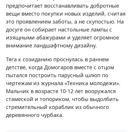
предпочитает восстанавливать добротные
вещи вместо покупки новых изделий, считая
это проявлением заботы, а не скупостью. На
досуге он собирает настольные лампы с
изящными абажурами и уделяет огромное
внимание ландшафтному дизайну.
Тяга к созиданию проснулась в раннем
детстве, когда Домогаров вместе с отцом
пытался построить парусный шлюп по
чертежам из журнала «Техника молодежи».
Мальчик в возрасте 10-12 лет вооружался
стамеской и топориком, чтобы выдолбить
стремительный кораблик из обычного
деревянного чурбака.