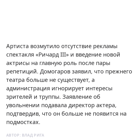
Артиста возмутило отсутствие рекламы
спектакля «Ричард III» и введение новой
актрисы на главную роль после пары
репетиций. Домогаров заявил, что прежнего
театра больше не существует, а
администрация игнорирует интересы
зрителей и труппы. Заявление об
увольнении подавала директор актера,
подтвердив, что он больше не появится на
подмостках.
АВТОР:
ВЛАД РИГА