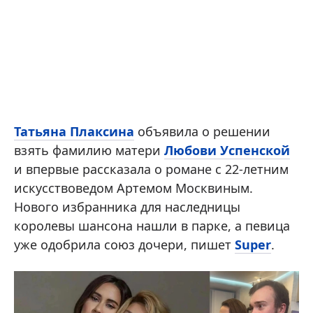
Татьяна Плаксина
объявила о решении
взять фамилию матери
Любови Успенской
и впервые рассказала о романе с 22-летним
искусствоведом Артемом Москвиным.
Нового избранника для наследницы
королевы шансона нашли в парке, а певица
уже одобрила союз дочери, пишет
Super
.