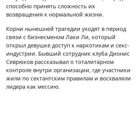
способно принять сложность их
возвращения к нормальной жизни.
Корни нынешней трагедии уходят в период
связи с бизнесменом Лаки Ли, который
открыл девушке доступ к наркотикам и секс-
индустрии. Бывший сотрудник клуба Дионис
Севрюков рассказывал о тоталитарном
контроле внутри организации, где участники
жили по сектантским правилам и восхваляли
лидера как мессию.