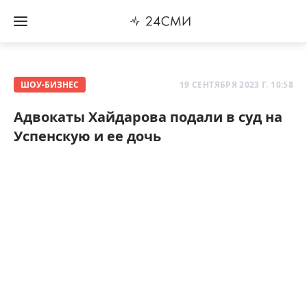
ШОУ-БИЗНЕС
19 СЕНТЯБРЯ 2023 Г. 10:58
Адвокаты Хайдарова подали в суд на
Успенскую и ее дочь