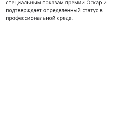
специальным показам премии Оскар и
подтверждает определенный статус в
профессиональной среде.