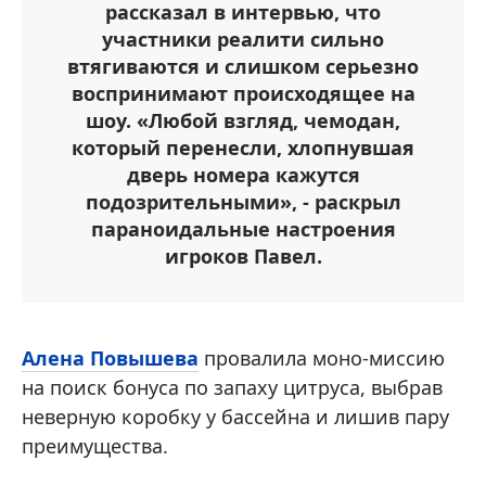
рассказал в интервью, что
участники реалити сильно
втягиваются и слишком серьезно
воспринимают происходящее на
шоу. «Любой взгляд, чемодан,
который перенесли, хлопнувшая
дверь номера кажутся
подозрительными», - раскрыл
параноидальные настроения
игроков Павел.
Алена Повышева
провалила моно-миссию
на поиск бонуса по запаху цитруса, выбрав
неверную коробку у бассейна и лишив пару
преимущества.