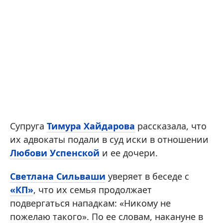
Супруга
Тимура Хайдарова
рассказала, что
их адвокаты подали в суд иски в отношении
Любови Успенской
и ее дочери.
Светлана Сильваши
уверяет в беседе с
«КП»
, что их семья продолжает
подвергаться нападкам: «Никому не
пожелаю такого». По ее словам, накануне в