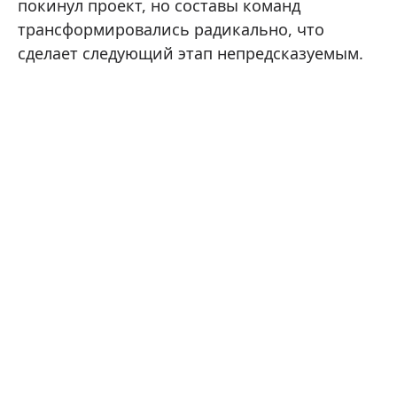
покинул проект, но составы команд
трансформировались радикально, что
сделает следующий этап непредсказуемым.