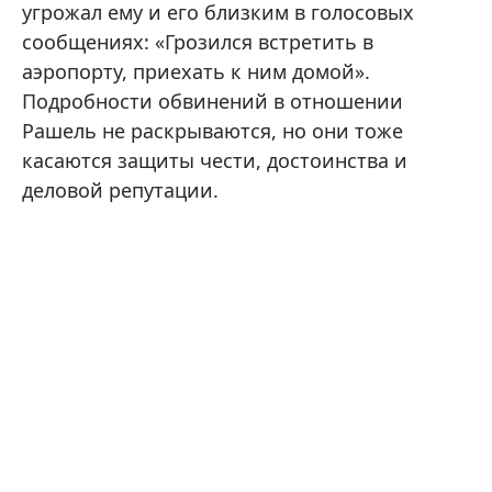
угрожал ему и его близким в голосовых
сообщениях: «Грозился встретить в
аэропорту, приехать к ним домой».
Подробности обвинений в отношении
Рашель не раскрываются, но они тоже
касаются защиты чести, достоинства и
деловой репутации.