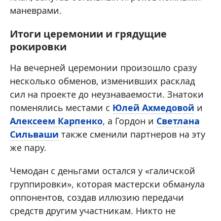
маневрами.
Итоги церемонии и грядущие
рокировки
На вечерней церемонии произошло сразу
несколько обменов, изменивших расклад
сил на проекте до неузнаваемости. Знатоки
поменялись местами с
Юлей Ахмедовой
и
Алексеем Карпенко
, а Гордон и
Светлана
Сильваши
также сменили партнеров на эту
же пару.
Чемодан с деньгами остался у «галичской
группировки», которая мастерски обманула
оппонентов, создав иллюзию передачи
средств другим участникам. Никто не