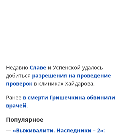
Недавно
Славе
и Успенской удалось
добиться
разрешения на проведение
проверок
в клиниках Хайдарова.
Ранее
в смерти Гришечкина обвинили
врачей
.
Популярное
—
«Выживалити. Наследники – 2»: