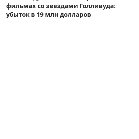
фильмах со звездами Голливуда:
убыток в 19 млн долларов