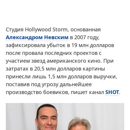
Студия Hollywood Storm, основанная
Александром Невским
в 2007 году,
зафиксировала убыток в 19 млн долларов
после провала последних проектов с
участием звезд американского кино. При
затратах в 20,5 млн долларов картины
принесли лишь 1,5 млн долларов выручки,
поставив под угрозу дальнейшее
производство боевиков, пишет канал
SHOT
.