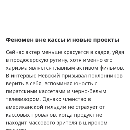
Феномен вне кассы и новые проекты
Сейчас актер меньше красуется в кадре, уйдя
в продюсерскую рутину, хотя именно его
харизма является главным активом фильмов.
В интервью Невский призывал поклонников
верить в себя, вспоминая юность с
пиратскими кассетами и черно-белым
телевизором. Однако членство в
американской гильдии не страхует от
кассовых провалов, когда продукт не
находит массового зрителя в широком