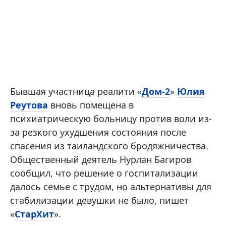
Бывшая участница реалити «
Дом-2
»
Юлия
Реутова
вновь помещена в
психиатрическую больницу против воли из-
за резкого ухудшения состояния после
спасения из таиландского бродяжничества.
Общественный деятель Нурлан Багиров
сообщил, что решение о госпитализации
далось семье с трудом, но альтернативы для
стабилизации девушки не было, пишет
«
СтарХит
».