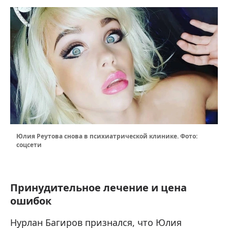
Юлия Реутова снова в психиатрической клинике. Фото:
соцсети
Принудительное лечение и цена
ошибок
Нурлан Багиров признался, что Юлия