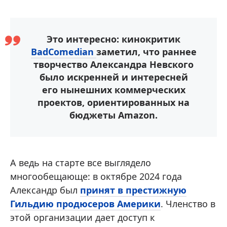
Это интересно: кинокритик
BadComedian
заметил, что раннее
творчество Александра Невского
было искренней и интересней
его нынешних коммерческих
проектов, ориентированных на
бюджеты Amazon.
А ведь на старте все выглядело
многообещающе: в октябре 2024 года
Александр был
принят в престижную
Гильдию продюсеров Америки
. Членство в
этой организации дает доступ к