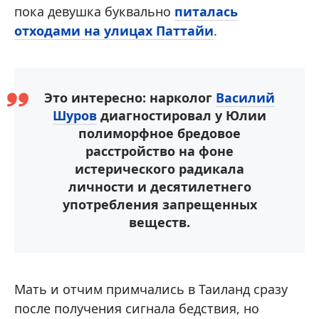
пока девушка буквально
питалась
отходами на улицах Паттайи
.
Это интересно: нарколог
Василий
Шуров
диагностировал у Юлии
полиморфное бредовое
расстройство на фоне
истерического радикала
личности и десятилетнего
употребления запрещенных
веществ.
Мать и отчим примчались в Таиланд сразу
после получения сигнала бедствия, но