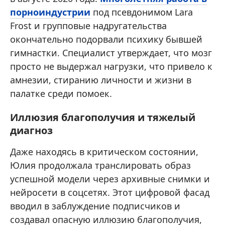
порноиндустрии
под псевдонимом Lara
Frost и групповые надругательства
окончательно подорвали психику бывшей
гимнастки. Специалист утверждает, что мозг
просто не выдержал нагрузки, что привело к
амнезии, стиранию личности и жизни в
палатке среди помоек.
Иллюзия благополучия и тяжелый
диагноз
Даже находясь в критическом состоянии,
Юлия продолжала транслировать образ
успешной модели через архивные снимки и
нейросети в соцсетях. Этот цифровой фасад
вводил в заблуждение подписчиков и
создавал опасную иллюзию благополучия,