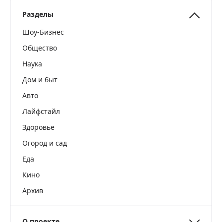
Разделы
Шоу-Бизнес
Общество
Наука
Дом и быт
Авто
Лайфстайл
Здоровье
Огород и сад
Еда
Кино
Архив
О проекте