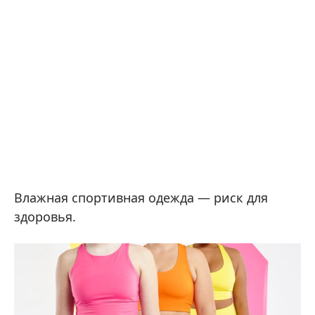
Влажная спортивная одежда — риск для
здоровья.