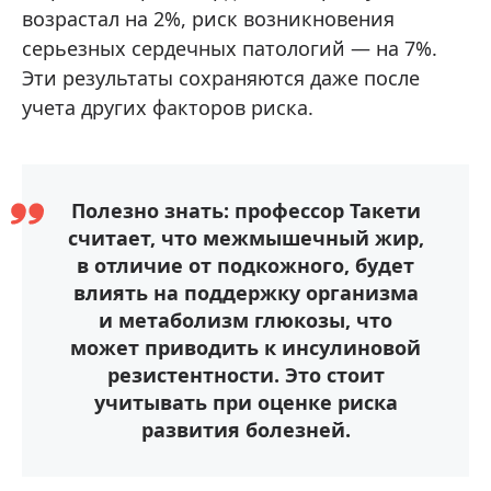
возрастал на 2%, риск возникновения
серьезных сердечных патологий — на 7%.
Эти результаты сохраняются даже после
учета других факторов риска.
Полезно знать: профессор Такети
считает, что межмышечный жир,
в отличие от подкожного, будет
влиять на поддержку организма
и метаболизм глюкозы, что
может приводить к инсулиновой
резистентности. Это стоит
учитывать при оценке риска
развития болезней.