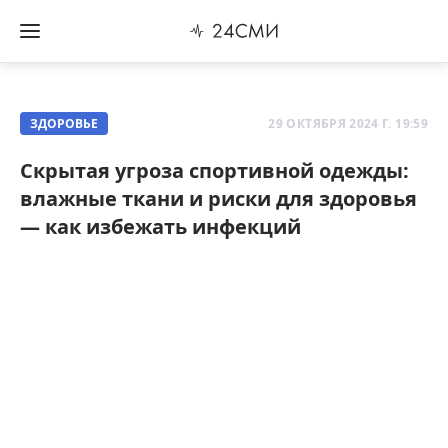
ЗДОРОВЬЕ
29 ОКТЯБРЯ 2024 Г. 19:59
Скрытая угроза спортивной одежды:
влажные ткани и риски для здоровья
— как избежать инфекций