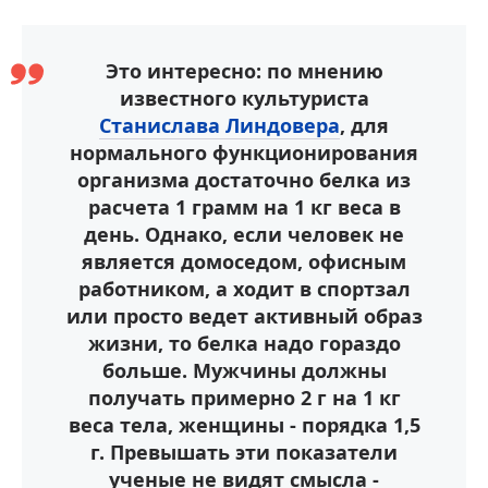
Это интересно: по мнению
известного культуриста
Станислава Линдовера
, для
нормального функционирования
организма достаточно белка из
расчета 1 грамм на 1 кг веса в
день. Однако, если человек не
является домоседом, офисным
работником, а ходит в спортзал
или просто ведет активный образ
жизни, то белка надо гораздо
больше. Мужчины должны
получать примерно 2 г на 1 кг
веса тела, женщины - порядка 1,5
г. Превышать эти показатели
ученые не видят смысла -