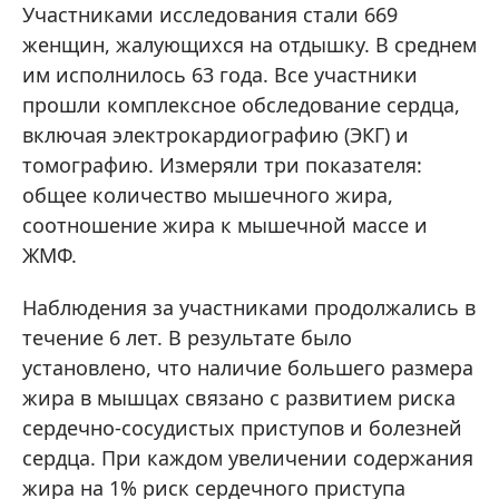
Участниками исследования стали 669
женщин, жалующихся на отдышку. В среднем
им исполнилось 63 года. Все участники
прошли комплексное обследование сердца,
включая электрокардиографию (ЭКГ) и
томографию. Измеряли три показателя:
общее количество мышечного жира,
соотношение жира к мышечной массе и
ЖМФ.
Наблюдения за участниками продолжались в
течение 6 лет. В результате было
установлено, что наличие большего размера
жира в мышцах связано с развитием риска
сердечно-сосудистых приступов и болезней
сердца. При каждом увеличении содержания
жира на 1% риск сердечного приступа