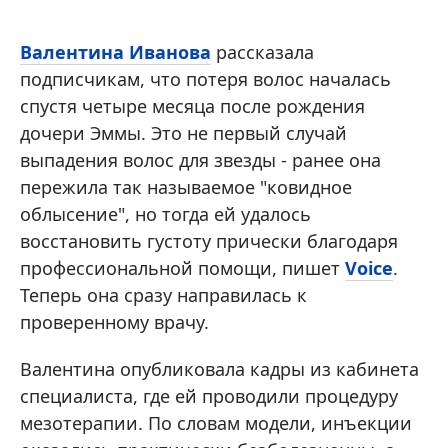
Валентина Иванова
рассказала
подписчикам, что потеря волос началась
спустя четыре месяца после рождения
дочери Эммы. Это не первый случай
выпадения волос для звезды - ранее она
пережила так называемое "ковидное
облысение", но тогда ей удалось
восстановить густоту прически благодаря
профессиональной помощи, пишет
Voice
.
Теперь она сразу направилась к
проверенному врачу.
Валентина опубликовала кадры из кабинета
специалиста, где ей проводили процедуру
мезотерапии. По словам модели, инъекции