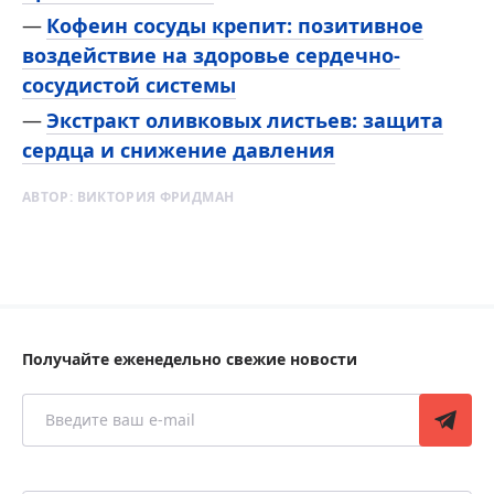
Кофеин сосуды крепит: позитивное
воздействие на здоровье сердечно-
сосудистой системы
Экстракт оливковых листьев: защита
сердца и снижение давления
АВТОР:
ВИКТОРИЯ ФРИДМАН
Получайте еженедельно свежие новости