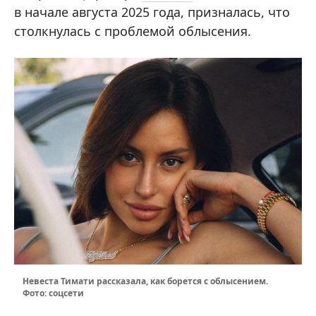
в начале августа 2025 года, призналась, что
столкнулась с проблемой облысения.
Невеста Тимати рассказала, как борется с облысением.
Фото: соцсети