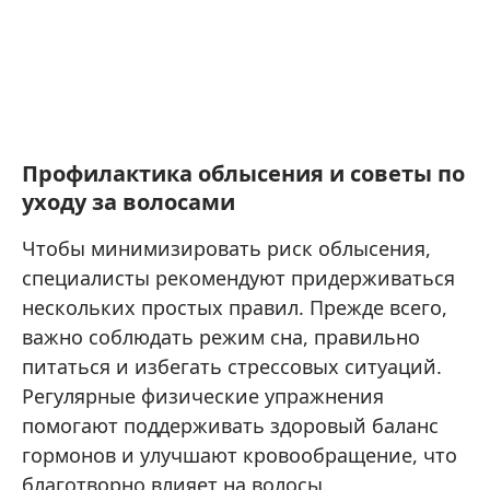
Профилактика облысения и советы по
уходу за волосами
Чтобы минимизировать риск облысения,
специалисты рекомендуют придерживаться
нескольких простых правил. Прежде всего,
важно соблюдать режим сна, правильно
питаться и избегать стрессовых ситуаций.
Регулярные физические упражнения
помогают поддерживать здоровый баланс
гормонов и улучшают кровообращение, что
благотворно влияет на волосы.