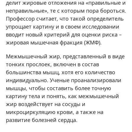
делит жировые отложения на «правильные и
неправильные», те с которым пора бороться.
Профессор считает, что такой определитель
упрощает картину и в своем исследовании
вводит новый критерий для оценки риска –
жировая мышечная фракция (ЖМФ).
Межмышечный жир, представленный в виде
тонких прослоек, включен в состав
большинства мышц, хотя его количество
индивидуально. Ученые проанализировали
мышцы, чтобы составить более точную
картину тела и понять, как межмышечный
жир воздействует на сосуды и
микроциркуляцию крови, а также на
развитие болезней сердца.