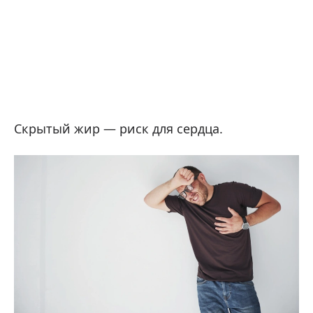
Скрытый жир — риск для сердца.