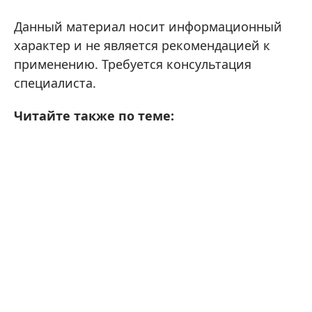
Данный материал носит информационный
характер и не является рекомендацией к
применению. Требуется консультация
специалиста.
Читайте также по теме: