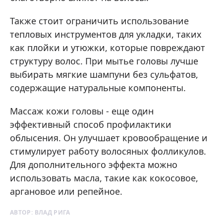
Также стоит ограничить использование
тепловых инструментов для укладки, таких
как плойки и утюжки, которые повреждают
структуру волос. При мытье головы лучше
выбирать мягкие шампуни без сульфатов,
содержащие натуральные компоненты.
Массаж кожи головы - еще один
эффективный способ профилактики
облысения. Он улучшает кровообращение и
стимулирует работу волосяных фолликулов.
Для дополнительного эффекта можно
использовать масла, такие как кокосовое,
аргановое или репейное.
АВТОР:
ВЛАД РИГА