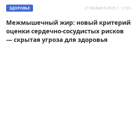
ЗДОРОВЬЕ
21 ЯНВАРЯ 2025 Г. 12:35
Межмышечный жир: новый критерий
оценки сердечно-сосудистых рисков
— скрытая угроза для здоровья