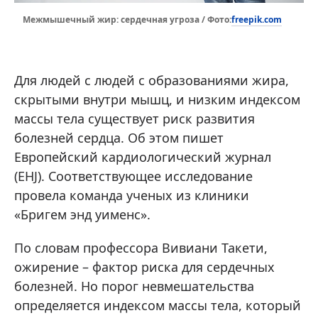
freepik.com
Межмышечный жир: сердечная угроза / Фото:
Для людей с людей с образованиями жира,
скрытыми внутри мышц, и низким индексом
массы тела существует риск развития
болезней сердца. Об этом пишет
Европейский кардиологический журнал
(EHJ). Соответствующее исследование
провела команда ученых из клиники
«Бригем энд уименс».
По словам профессора Вивиани Такети,
ожирение – фактор риска для сердечных
болезней. Но порог невмешательства
определяется индексом массы тела, который