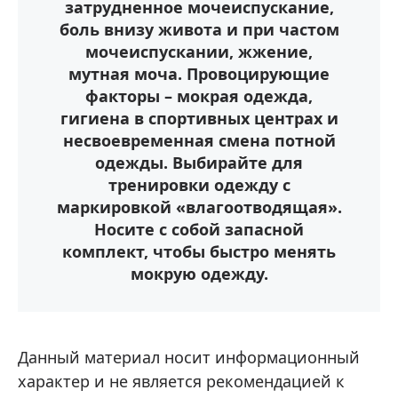
затрудненное мочеиспускание,
боль внизу живота и при частом
мочеиспускании, жжение,
мутная моча. Провоцирующие
факторы – мокрая одежда,
гигиена в спортивных центрах и
несвоевременная смена потной
одежды. Выбирайте для
тренировки одежду с
маркировкой «влагоотводящая».
Носите с собой запасной
комплект, чтобы быстро менять
мокрую одежду.
Данный материал носит информационный
характер и не является рекомендацией к