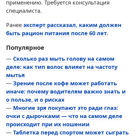
применению. Требуется консультация
специалиста.
Ранее
эксперт рассказал, каким должен
быть рацион питания после 60 лет.
Популярное
—
Сколько раз мыть голову на самом
деле: как тип волос влияет на частоту
мытья
—
Зрение после кофе может работать
иначе: почему водителям важно знать и
о пользе, и о рисках
—
Многие зря покупают это ради глаз:
очки с дырочками — что на самом деле
происходит при их ношении
—
Таблетка перед спортом может сыграть