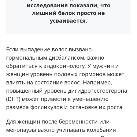
исследования показали, что
лишний белок просто не
усваивается.
Если выпадение волос вызвано
гормональным дисбалансом, важно
обратиться к эндокринологу. У мужчин и
женщин уровень половых гормонов может
влиять на состояние волос. Например,
повышенный уровень дигидротестостерона
(DHT) может привести к уменьшению
размера фолликулов и остановке их роста.
Для женщин после беременности или
менопаузы важно учитывать колебания