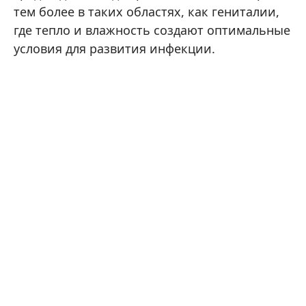
тем более в таких областях, как гениталии,
где тепло и влажность создают оптимальные
условия для развития инфекции.