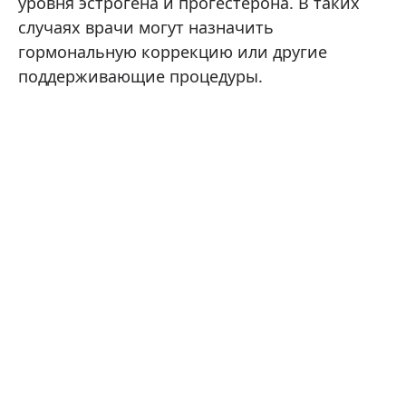
уровня эстрогена и прогестерона. В таких
случаях врачи могут назначить
гормональную коррекцию или другие
поддерживающие процедуры.