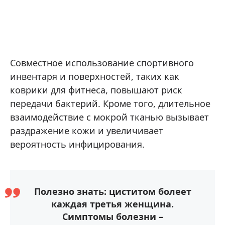
Совместное использование спортивного
инвентаря и поверхностей, таких как
коврики для фитнеса, повышают риск
передачи бактерий. Кроме того, длительное
взаимодействие с мокрой тканью вызывает
раздражение кожи и увеличивает
вероятность инфицирования.
Полезно знать: циститом болеет
каждая третья женщина.
Симптомы болезни –