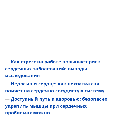
Как стресс на работе повышает риск
сердечных заболеваний: выводы
исследования
Недосып и сердце: как нехватка сна
влияет на сердечно-сосудистую систему
Доступный путь к здоровью: безопасно
укрепить мышцы при сердечных
проблемах можно