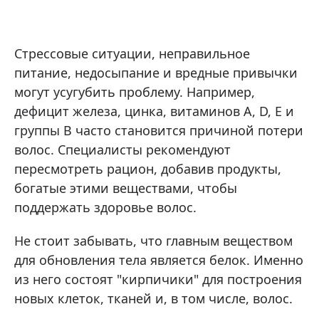
Стрессовые ситуации, неправильное
питание, недосыпание и вредные привычки
могут усугубить проблему. Например,
дефицит железа, цинка, витаминов A, D, E и
группы B часто становится причиной потери
волос. Специалисты рекомендуют
пересмотреть рацион, добавив продукты,
богатые этими веществами, чтобы
поддержать здоровье волос.
Не стоит забывать, что главным веществом
для обновления тела является белок. Именно
из него состоят "кирпичики" для построения
новых клеток, тканей и, в том числе, волос.