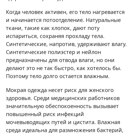
Когда человек активен, его тело нагревается
и начинается потоотделение. Натуральные
ткани, такие как хлопок, дают поту
испариться, сохраняя прохладу тела.
Синтетические, напротив, удерживают влагу.
Синтетические полиэстер и нейлон
предназначены для отвода влаги, но они
делают это не так быстро, как хотелось бы.
Поэтому тело долго остается влажным.
Мокрая одежда несет риск для женского
здоровья. Среди медицинских работников
значительную обеспокоенность вызывает
повышенный риск инфекций
мочевыводящих путей и цистита. Влажная
среда идеальна для размножения бактерий,