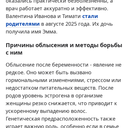
оказались практически безболезненны, а
врач работает аккуратно и эффективно.
Валентина Иванова и Тимати
стали
родителями
в августе 2025 года. Их дочь
получила имя Эмма.
Причины облысения и методы борьбы
с ним
Облысение после беременности - явление не
редкое. Оно может быть вызвано
гормональными изменениями, стрессом или
недостатком питательных веществ. После
родов уровень эстрогена в организме
женщины резко снижается, что приводит к
ускоренному выпадению волос.
Генетическая предрасположенность также
играет важную роль, особенно если в семье