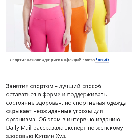
Freepik
Спортивная одежда: риск инфекций / Фото:
Занятия спортом – лучший способ
оставаться в форме и поддерживать
состояние здоровья, но спортивная одежда
скрывает неожиданные угрозы для
организма. Об этом в интервью изданию
Daily Mail рассказала эксперт по женскому
здоровью Кэтрин Худ.