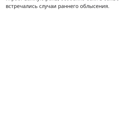
встречались случаи раннего облысения.