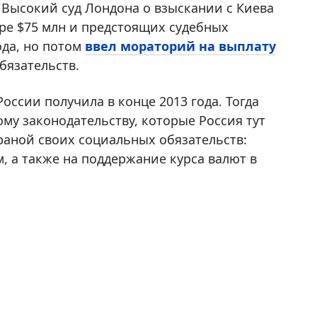
 Высокий суд Лондона о взыскании с Киева
ре $75 млн и предстоящих судебных
ода, но потом
ввел мораторий на выплату
бязательств.
оссии получила в конце 2013 года. Тогда
у законодательству, которые Россия тут
раной своих социальных обязательств:
, а также на поддержание курса валют в