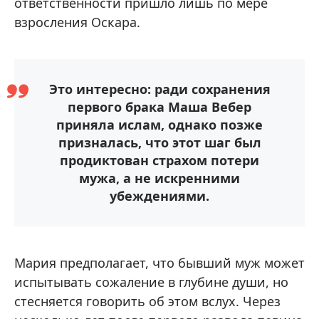
ответственности пришло лишь по мере
взросления Оскара.
Это интересно: ради сохранения
первого брака Маша Вебер
приняла ислам, однако позже
призналась, что этот шаг был
продиктован страхом потери
мужа, а не искренними
убеждениями.
Мария предполагает, что бывший муж может
испытывать сожаление в глубине души, но
стесняется говорить об этом вслух. Через