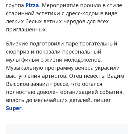
группа
Pizza
. Мероприятие прошло в стиле
старинной эстетики с дресс-кодом в виде
легких белых летних нарядов для всех
приглашенных.
Близкие подготовили паре трогательный
сюрприз и показали персональный
мультфильм о жизни молодоженов.
Музыкальную программу вечера украсили
выступления артистов. Отец невесты Вадим
Высоков заявил прессе, что остался
полностью доволен организацией события,
вплоть до мельчайших деталей, пишет
Super
.