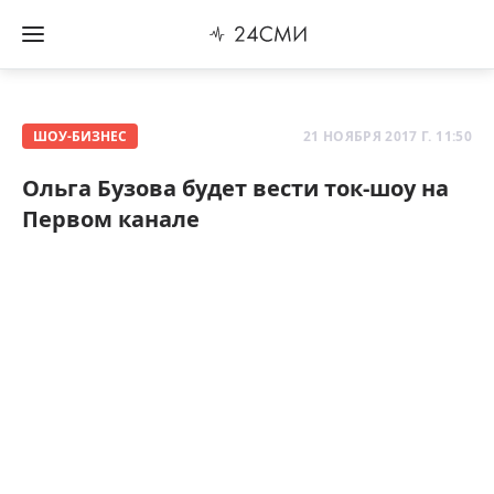
ШОУ-БИЗНЕС
21 НОЯБРЯ 2017 Г. 11:50
Ольга Бузова будет вести ток-шоу на
Первом канале