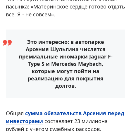
пасынка: «Материнское сердце готово отдать
все. Я - не совсем».
Это интересно: в автопарке
Арсения Шульгина числятся
премиальные иномарки Jaguar F-
Type S и Mercedes Maybach,
которые могут пойти на
реализацию для покрытия
долгов.
Общая
сумма обязательств Арсения перед
инвесторами
составляет 23 миллиона
рублей с учетом судебных расходов,