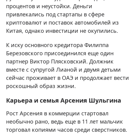
процентов и неустойки. Деньги
привлекались под стартапы в сфере
криптовалют и поставок автомобилей из
Китая, однако инвестиции не окупились.
К иску основного кредитора Филиппа
Березовского присоединился еще один
партнер Виктор Плясковский. Должник
вместе с супругой Лианой и двумя детьми
сейчас проживает в ОАЭ и продолжает вести
роскошный образ жизни.
Карьера и семья Арсения Шульгина
Рост Арсения в коммерции стартовал
необычно рано, ведь еще в 11 лет мальчик
торговал копиями часов среди сверстников.