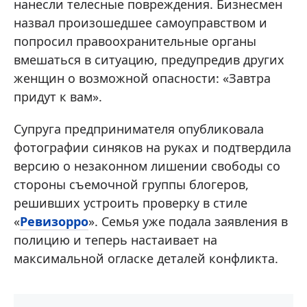
нанесли телесные повреждения. Бизнесмен
назвал произошедшее самоуправством и
попросил правоохранительные органы
вмешаться в ситуацию, предупредив других
женщин о возможной опасности: «Завтра
придут к вам».
Супруга предпринимателя опубликовала
фотографии синяков на руках и подтвердила
версию о незаконном лишении свободы со
стороны съемочной группы блогеров,
решивших устроить проверку в стиле
«
Ревизорро
». Семья уже подала заявления в
полицию и теперь настаивает на
максимальной огласке деталей конфликта.