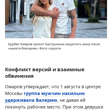
Курбан Омаров просит Бастрыкина защитить жену после
«налета блогеров». Фото: соцсети
Конфликт версий и взаимные
обвинения
Омаров утверждает, что 1 августа в центре
Москвы
группа мужчин насильно
удерживала Валерию
, не давая ей
покинуть рабочее место. При этом девушке