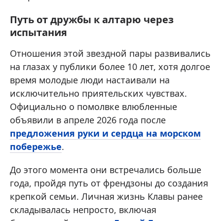
Путь от дружбы к алтарю через
испытания
Отношения этой звездной пары развивались
на глазах у публики более 10 лет, хотя долгое
время молодые люди настаивали на
исключительно приятельских чувствах.
Официально о помолвке влюбленные
объявили в апреле 2026 года после
предложения руки и сердца на морском
побережье
.
До этого момента они встречались больше
года, пройдя путь от френдзоны до создания
крепкой семьи. Личная жизнь Клавы ранее
складывалась непросто, включая