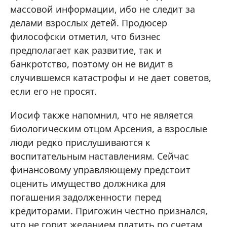
массовой информации, ибо не следит за
делами взрослых детей. Продюсер
философски отметил, что бизнес
предполагает как развитие, так и
банкротство, поэтому он не видит в
случившемся катастрофы и не дает советов,
если его не просят.
Иосиф также напомнил, что не является
биологическим отцом Арсения, а взрослые
люди редко прислушиваются к
воспитательным наставлениям. Сейчас
финансовому управляющему предстоит
оценить имущество должника для
погашения задолженности перед
кредиторами. Пригожин честно признался,
что не горит желанием платить по счетам