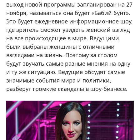
выход новой программы запланирован на 27
ноября, называться она будет «Бабий бунт».
Это будет ежедневное информационное шоу,
где зритель сможет увидеть женский взгляд
на все происходящее в мире. Ведущими
были выбраны женщины с отличными
взглядами на жизнь. Поэтому за столом
будут звучать самые разные мнения на одну
и ту же ситуацию. Ведущие обсудят самые
значимые события мира и политики,
разберут громкие скандалы в шоу-бизнесе.