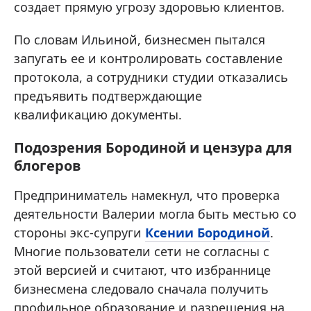
создает прямую угрозу здоровью клиентов.
По словам Ильиной, бизнесмен пытался
запугать ее и контролировать составление
протокола, а сотрудники студии отказались
предъявить подтверждающие
квалификацию документы.
Подозрения Бородиной и цензура для
блогеров
Предприниматель намекнул, что проверка
деятельности Валерии могла быть местью со
стороны экс-супруги
Ксении Бородиной
.
Многие пользователи сети не согласны с
этой версией и считают, что избраннице
бизнесмена следовало сначала получить
профильное образование и разрешения на