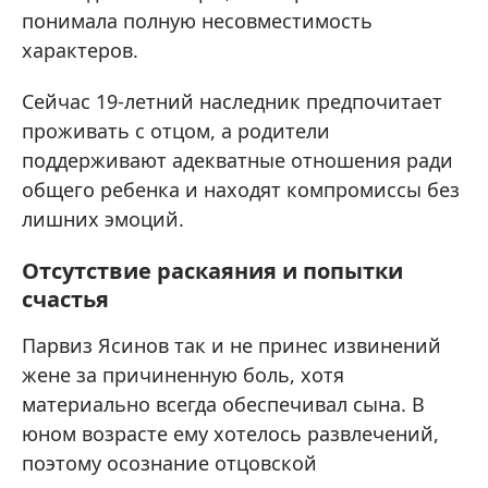
понимала полную несовместимость
характеров.
Сейчас 19-летний наследник предпочитает
проживать с отцом, а родители
поддерживают адекватные отношения ради
общего ребенка и находят компромиссы без
лишних эмоций.
Отсутствие раскаяния и попытки
счастья
Парвиз Ясинов так и не принес извинений
жене за причиненную боль, хотя
материально всегда обеспечивал сына. В
юном возрасте ему хотелось развлечений,
поэтому осознание отцовской