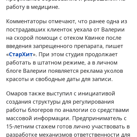
работу в медицине.
Комментаторы отмечают, что ранее одна из
пострадавших клиенток уехала от Валерии
на скорой помощи с отеком Квинке после
введения запрещенного препарата, пишет
«
СтарХит
». При этом студия продолжает
работать в штатном режиме, а в личном
блоге Валерии появляется реклама уколов
красоты и свободные даты для записи.
Омаров также выступил с инициативой
создания структуры для регулирования
работы блогеров по аналогии со средствами
массовой информации. Предприниматель с
15-летним стажем готов лично участвовать в
разработке механизмов ответственности для