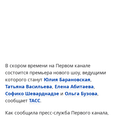
В скором времени на Первом канале
состоится премьера нового шоу, ведущими
которого станут
Юлия Барановская
,
Татьяна Васильева
,
Елена Абитаева
,
Софико Шеварднадзе
и
Ольга Бузова
,
сообщает
ТАСС
.
Как сообщила пресс-служба Первого канала,