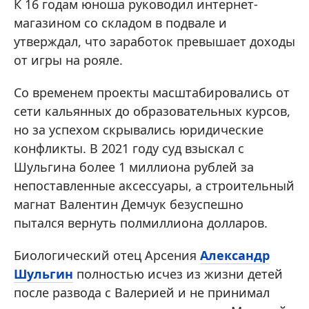
К 16 годам юноша руководил интернет-
магазином со складом в подвале и
утверждал, что заработок превышает доходы
от игры на рояле.
Со временем проекты масштабировались от
сети кальянных до образовательных курсов,
но за успехом скрывались юридические
конфликты. В 2021 году суд взыскал с
Шульгина более 1 миллиона рублей за
непоставленные аксессуары, а строительный
магнат Валентин Демчук безуспешно
пытался вернуть полмиллиона долларов.
Биологический отец Арсения
Александр
Шульгин
полностью исчез из жизни детей
после развода с Валерией и не принимал