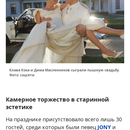
Клава Кока и Дима Масленников сыграли пышную свадьбу.
Фото: соцсети
Камерное торжество в старинной
эстетике
На празднике присутствовало всего лишь 30
гостей, среди которых были певец
JONY
и