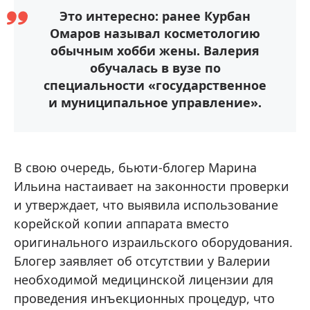
Это интересно: ранее Курбан
Омаров называл косметологию
обычным хобби жены. Валерия
обучалась в вузе по
специальности «государственное
и муниципальное управление».
В свою очередь, бьюти-блогер Марина
Ильина настаивает на законности проверки
и утверждает, что выявила использование
корейской копии аппарата вместо
оригинального израильского оборудования.
Блогер заявляет об отсутствии у Валерии
необходимой медицинской лицензии для
проведения инъекционных процедур, что