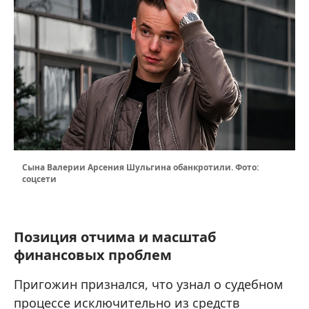
Сына Валерии Арсения Шульгина обанкротили. Фото:
соцсети
Позиция отчима и масштаб
финансовых проблем
Пригожин признался, что узнал о судебном
процессе исключительно из средств