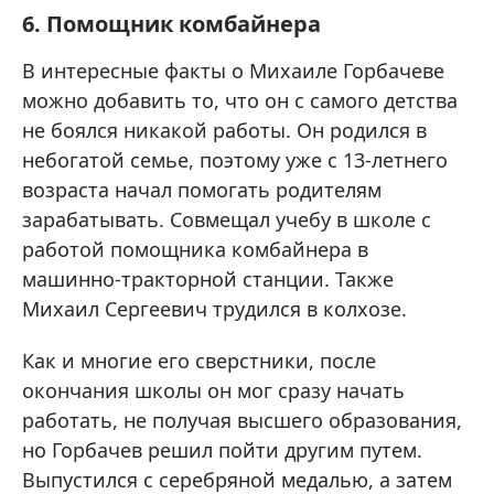
6. Помощник комбайнера
В интересные факты о Михаиле Горбачеве
можно добавить то, что он с самого детства
не боялся никакой работы. Он родился в
небогатой семье, поэтому уже с 13-летнего
возраста начал помогать родителям
зарабатывать. Совмещал учебу в школе с
работой помощника комбайнера в
машинно-тракторной станции. Также
Михаил Сергеевич трудился в колхозе.
Как и многие его сверстники, после
окончания школы он мог сразу начать
работать, не получая высшего образования,
но Горбачев решил пойти другим путем.
Выпустился с серебряной медалью, а затем