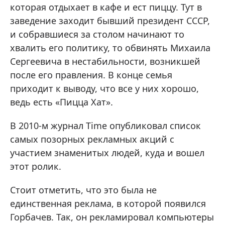
которая отдыхает в кафе и ест пиццу. Тут в
заведение заходит бывший президент СССР,
и собравшиеся за столом начинают то
хвалить его политику, то обвинять Михаила
Сергеевича в нестабильности, возникшей
после его правления. В конце семья
приходит к выводу, что все у них хорошо,
ведь есть «Пицца Хат».
В 2010-м журнал Time опубликовал список
самых позорных рекламных акций с
участием знаменитых людей, куда и вошел
этот ролик.
Стоит отметить, что это была не
единственная реклама, в которой появился
Горбачев. Так, он рекламировал компьютеры