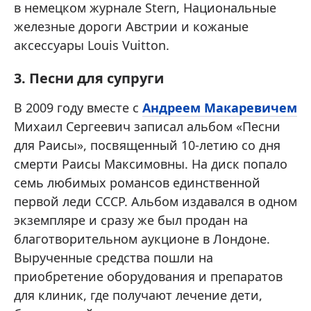
в немецком журнале Stern, Национальные
железные дороги Австрии и кожаные
аксессуары Louis Vuitton.
3. Песни для супруги
В 2009 году вместе с
Андреем Макаревичем
Михаил Сергеевич записал альбом «Песни
для Раисы», посвященный 10-летию со дня
смерти Раисы Максимовны. На диск попало
семь любимых романсов единственной
первой леди СССР. Альбом издавался в одном
экземпляре и сразу же был продан на
благотворительном аукционе в Лондоне.
Вырученные средства пошли на
приобретение оборудования и препаратов
для клиник, где получают лечение дети,