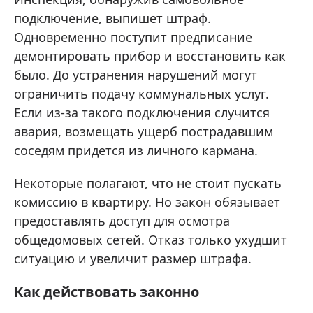
подключение, выпишет штраф.
Одновременно поступит предписание
демонтировать прибор и восстановить как
было. До устранения нарушений могут
ограничить подачу коммунальных услуг.
Если из‑за такого подключения случится
авария, возмещать ущерб пострадавшим
соседям придется из личного кармана.
Некоторые полагают, что не стоит пускать
комиссию в квартиру. Но закон обязывает
предоставлять доступ для осмотра
общедомовых сетей. Отказ только ухудшит
ситуацию и увеличит размер штрафа.
Как действовать законно