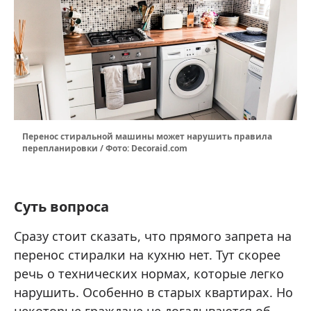
Перенос стиральной машины может нарушить правила
перепланировки / Фото: Decoraid.com
Суть вопроса
Сразу стоит сказать, что прямого запрета на
перенос стиралки на кухню нет. Тут скорее
речь о технических нормах, которые легко
нарушить. Особенно в старых квартирах. Но
некоторые граждане не догадываются об