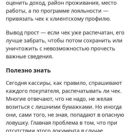
оценить доход, район проживания, место
работы, а по программе лояльности —
привязать чек к клиентскому профилю.
Вывод прост — если чек уже распечатан, его
лучше забрать, чтобы потом сохранить или
уничтожить с невозможностью прочесть
важные сведения.
Полезно знать
Сегодня кассиры, как правило, спрашивают
каждого покупателя, распечатывать ли чек.
Многие отвечают, что не надо, не желая
возиться с лишними бумажками. Но иногда
они, сами того, не зная, попадают в опасную
ловушку. Главная проблема в том, что при
отсутствии этого документа в случае