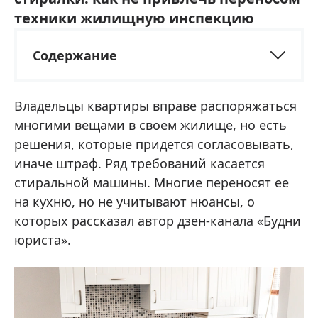
техники жилищную инспекцию
Содержание
Владельцы квартиры вправе распоряжаться
многими вещами в своем жилище, но есть
решения, которые придется согласовывать,
иначе штраф. Ряд требований касается
стиральной машины. Многие переносят ее
на кухню, но не учитывают нюансы, о
которых рассказал автор дзен-канала «Будни
юриста».