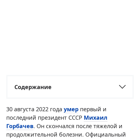
Содержание
30 августа 2022 года
умер
первый и
последний президент СССР
Михаил
Горбачев
. Он скончался после тяжелой и
продолжительной болезни. Официальный