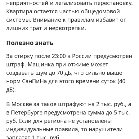
неприятностей и легализовать перестановку.
Квартира остается частью общедомовой
системы. Внимание к правилам избавит от
лишних трат и нервотрепки.
Полезно знать
За стирку после 23:00 в России предусмотрен
штраф. Машинка при отжиме может
создавать шум до 70 дБ, что сильно выше
норм СанПиНа для этого времени суток (40
дБ).
В Москве за такое штрафуют на 2 тыс. руб., а
в Петербурге предусмотрена сумма до 5 тыс.
руб. Если для региона не установлены
индивидуальные правила, то нарушители
заплатят 1 тыс. руб.