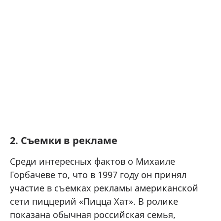
2. Съемки в рекламе
Среди интересных фактов о Михаиле
Горбачеве то, что в 1997 году он принял
участие в съемках рекламы американской
сети пиццерий «Пицца Хат». В ролике
показана обычная российская семья,