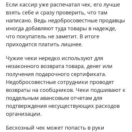
Если кассир уже распечатал чек, его лучше
взять себе и сразу проверить, что там
написано. Ведь недобросовестные продавцы
иногда добавляют туда товары в надежде,
что покупатель не заметит. В итоге
приходится платить лишнее.
Чужие чеки нередко используют для
незаконного возврата товара, денег или
получения подарочного сертификата.
Недобросовестные сотрудники проводят
возвраты на сообщников. Чеки подшивают к
поддельным авансовым отчетам для
подтверждения несуществующих расходов
организации.
Бесхозный чек может попасть в руки