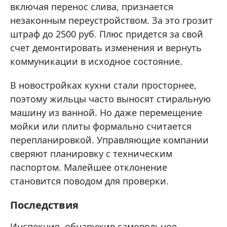
включая перенос слива, признается
незаконным переустройством. За это грозит
штраф до 2500 руб. Плюс придется за свой
счет демонтировать изменения и вернуть
коммуникации в исходное состояние.
В новостройках кухни стали просторнее,
поэтому жильцы часто выносят стиральную
машину из ванной. Но даже перемещение
мойки или плиты формально считается
перепланировкой. Управляющие компании
сверяют планировку с техническим
паспортом. Малейшее отклонение
становится поводом для проверки.
Последствия
Инспекция, обнаружив самовольное