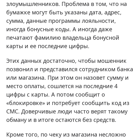
злоумышленников. Проблема в том, что на
бумажке могут быть указаны дата, адрес,
сумма, данные программы лояльности,
иногда бонусные коды. А иногда даже
печатают фамилию владельца бонусной
карты и ее последние цифры.
Этих данных достаточно, чтобы мошенник
позвонил и представился сотрудником банка
или магазина. При этом он назовет сумму и
место оплаты, сошлется на последние 4
цифры с карты. А потом сообщит о
«блокировке» и потребует сообщить код из
СМС. Доверчивые люди часто верят такому
обману и в итоге остаются без средств.
Кроме того, по чеку из магазина несложно