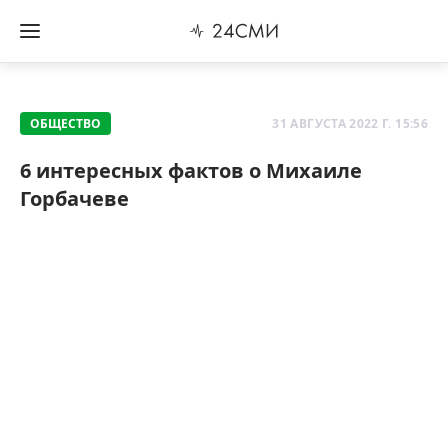
ОБЩЕСТВО
31 АВГУСТА 2022 Г. 15:56
6 интересных фактов о Михаиле
Горбачеве