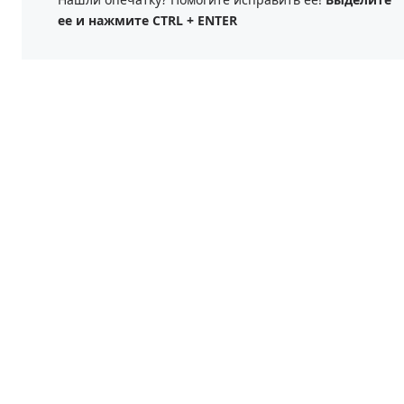
ее и нажмите CTRL + ENTER