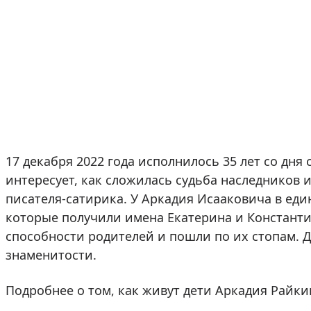
17 декабря 2022 года исполнилось 35 лет со дня
интересует, как сложилась судьба наследников и
писателя-сатирика. У Аркадия Исааковича в еди
которые получили имена Екатерина и Константи
способности родителей и пошли по их стопам. 
знаменитости.
Подробнее о том, как живут дети Аркадия Райки