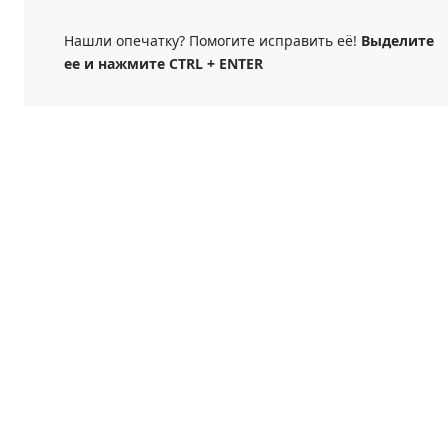
Нашли опечатку? Помогите исправить её!
Выделите
ее и нажмите CTRL + ENTER