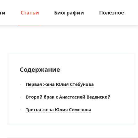
ти
Статьи
Биографии
Полезное
Содержание
Первая жена Юлия Стебунова
Второй брак с Анастасией Веденской
Третья жена Юлия Семенова