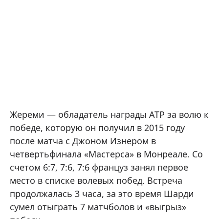
Жереми — обладатель награды ATP за волю к
победе, которую он получил в 2015 году
после матча с Джоном Изнером в
четвертьфинала «Мастерса» в Монреале. Со
счетом 6:7, 7:6, 7:6 француз занял первое
место в списке волевых побед. Встреча
продолжалась 3 часа, за это время Шарди
сумел отыграть 7 матчболов и «выгрыз»