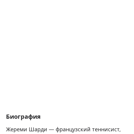
Биография
Жереми Шарди — французский теннисист,