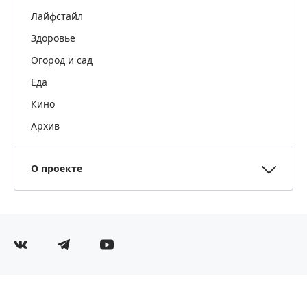
Лайфстайл
Здоровье
Огород и сад
Еда
Кино
Архив
О проекте