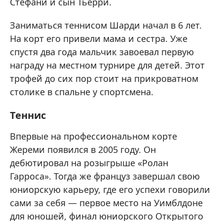
Стефани и сын Тьерри.
Заниматься теннисом Шарди начал в 6 лет.
На корт его привели мама и сестра. Уже
спустя два года мальчик завоевал первую
награду на местном турнире для детей. Этот
трофей до сих пор стоит на прикроватном
столике в спальне у спортсмена.
Теннис
Впервые на профессиональном корте
Жереми появился в 2005 году. Он
дебютировал на розыгрыше «Ролан
Гарроса». Тогда же француз завершал свою
юниорскую карьеру, где его успехи говорили
сами за себя — первое место на Уимблдоне
для юношей, финал юниорского Открытого