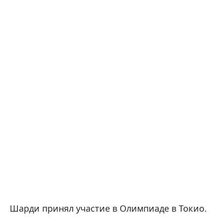
Шарди принял участие в Олимпиаде в Токио.