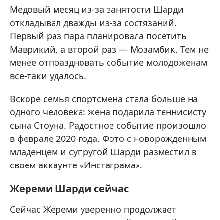
Медовый месяц из-за занятости Шарди
откладывал дважды из-за состязаний.
Первый раз пара планировала посетить
Маврикий, а второй раз — Мозамбик. Тем не
менее отпраздновать событие молодоженам
все-таки удалось.
Вскоре семья спортсмена стала больше на
одного человека: жена подарила теннисисту
сына Стоуна. Радостное событие произошло
в феврале 2020 года. Фото с новорожденным
младенцем и супругой Шарди разместил в
своем аккаунте «Инстаграма».
Жереми Шарди сейчас
Сейчас Жереми уверенно продолжает