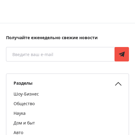
Получайте еженедельно свежие новости
Разделы
Шоу-Бизнес
Общество
Наука
Дом и быт
Авто