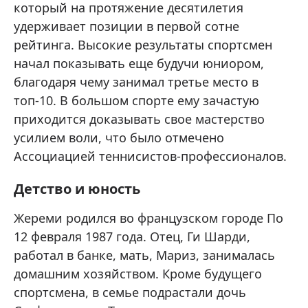
который на протяжение десятилетия
удерживает позиции в первой сотне
рейтинга. Высокие результаты спортсмен
начал показывать еще будучи юниором,
благодаря чему занимал третье место в
топ-10. В большом спорте ему зачастую
приходится доказывать свое мастерство
усилием воли, что было отмечено
Ассоциацией теннисистов-профессионалов.
Детство и юность
Жереми родился во французском городе По
12 февраля 1987 года. Отец, Ги Шарди,
работал в банке, мать, Мариз, занималась
домашним хозяйством. Кроме будущего
спортсмена, в семье подрастали дочь