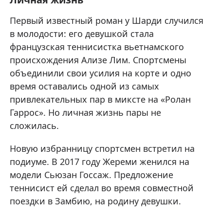
Первый известный роман у Шарди случился
в молодости: его девушкой стала
французская теннисистка вьетнамского
происхождения Ализе Лим. Спортсмены
объединили свои усилия на корте и одно
время оставались одной из самых
привлекательных пар в миксте на «Ролан
Гаррос». Но личная жизнь пары не
сложилась.
Новую избранницу спортсмен встретил на
подиуме. В 2017 году Жереми женился на
модели Сьюзан Госсаж. Предложение
теннисист ей сделал во время совместной
поездки в Замбию, на родину девушки.