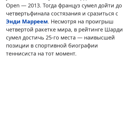
Open — 2013. Тогда француз сумел дойти до
четвертьфинала состязания и сразиться с
Энди Марреем
. Несмотря на проигрыш
четвертой ракетке мира, в рейтинге Шарди
сумел достичь 25-го места — наивысшей
позиции в спортивной биографии
теннисиста на тот момент.