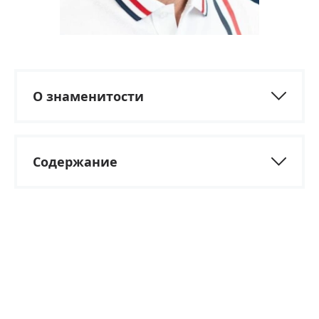
О знаменитости
Содержание