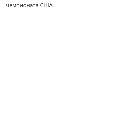
чемпионата США.