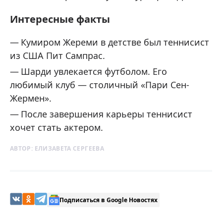
Интересные факты
Кумиром Жереми в детстве был теннисист
из США Пит Сампрас.
Шарди увлекается футболом. Его
любимый клуб — столичный «Пари Сен-
Жермен».
После завершения карьеры теннисист
хочет стать актером.
АВТОР:
ЕЛИЗАВЕТА СЕРГЕЕВА
Подписаться в Google Новостях