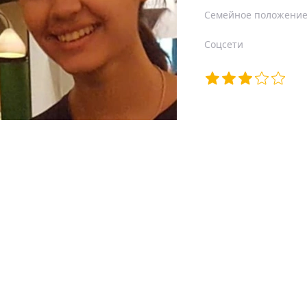
Семейное положени
Соцсети