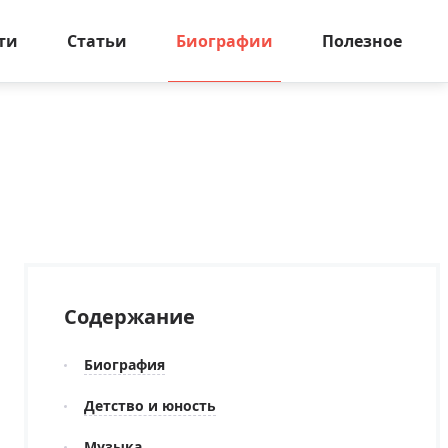
ти
Статьи
Биографии
Полезное
Содержание
Биография
Детство и юность
Музыка