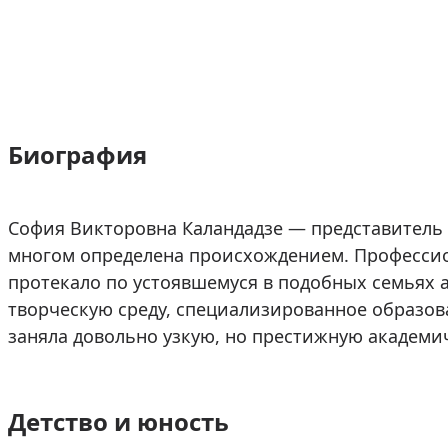
Биография
София Викторовна Каландадзе — представитель 
многом определена происхождением. Професси
протекало по устоявшемуся в подобных семьях 
творческую среду, специализированное образов
заняла довольно узкую, но престижную академи
Детство и юность