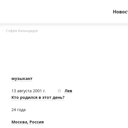
Новос
София Каландадзе
музыкант
13 августа 2001 г.
Лев
Кто родился в этот день?
24 года
Москва, Россия