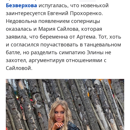
Безверхова
испугалась, что новенькой
заинтересуется Евгений Прохоренко.
Недовольна появлением соперницы
оказалась и Мария Сайлова, которая
заявила, что беременна от Артема. Тот, хоть
и согласился поучаствовать в танцевальном
батле, но разделить симпатию Элины не
захотел, аргументируя отношениями с
Сайловой.