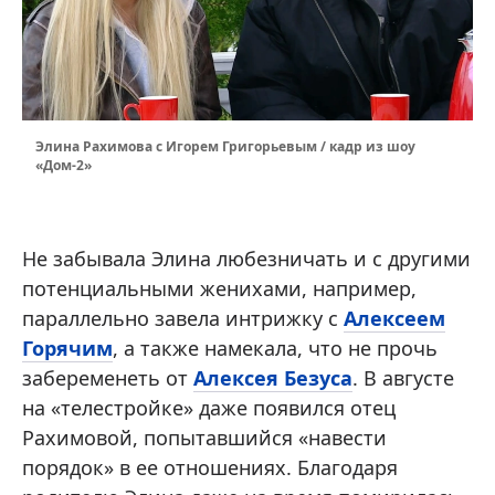
Элина Рахимова с Игорем Григорьевым / кадр из шоу
«Дом-2»
Не забывала Элина любезничать и с другими
потенциальными женихами, например,
параллельно завела интрижку с
Алексеем
Горячим
, а также намекала, что не прочь
забеременеть от
Алексея Безуса
. В августе
на «телестройке» даже появился отец
Рахимовой, попытавшийся «навести
порядок» в ее отношениях. Благодаря