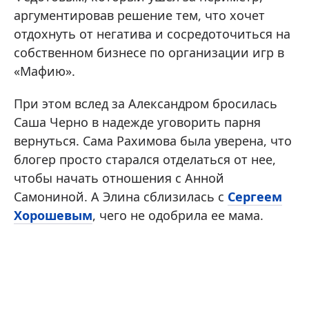
аргументировав решение тем, что хочет
отдохнуть от негатива и сосредоточиться на
собственном бизнесе по организации игр в
«Мафию».
При этом вслед за Александром бросилась
Саша Черно в надежде уговорить парня
вернуться. Сама Рахимова была уверена, что
блогер просто старался отделаться от нее,
чтобы начать отношения с Анной
Самониной. А Элина сблизилась с
Сергеем
Хорошевым
, чего не одобрила ее мама.