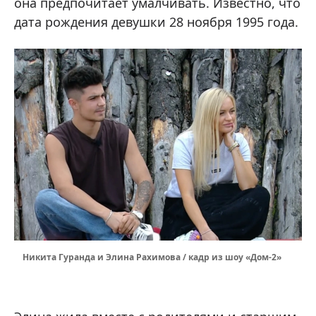
она предпочитает умалчивать. Известно, что
дата рождения девушки 28 ноября 1995 года.
Никита Гуранда и Элина Рахимова / кадр из шоу «Дом-2»