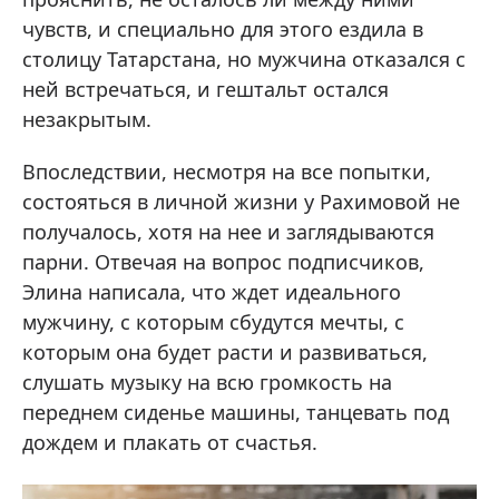
чувств, и специально для этого ездила в
столицу Татарстана, но мужчина отказался с
ней встречаться, и гештальт остался
незакрытым.
Впоследствии, несмотря на все попытки,
состояться в личной жизни у Рахимовой не
получалось, хотя на нее и заглядываются
парни. Отвечая на вопрос подписчиков,
Элина написала, что ждет идеального
мужчину, с которым сбудутся мечты, с
которым она будет расти и развиваться,
слушать музыку на всю громкость на
переднем сиденье машины, танцевать под
дождем и плакать от счастья.