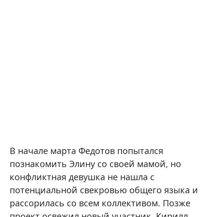
В начале марта Федотов попытался
познакомить Элину со своей мамой, но
конфликтная девушка не нашла с
потенциальной свекровью общего языка и
рассорилась со всем коллективом. Позже
проект освежил новый участник, Кирилл,