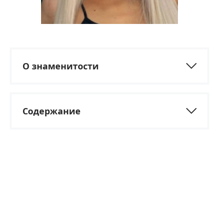
О знаменитости
Содержание