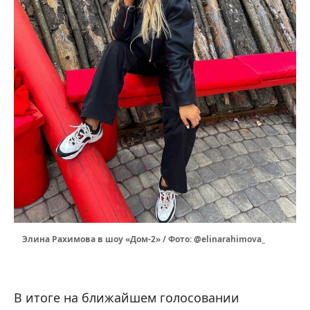
Элина Рахимова в шоу «Дом-2» / Фото: @elinarahimova_
В итоге на ближайшем голосовании