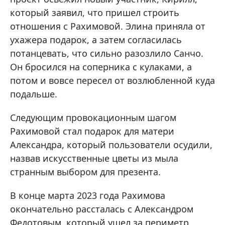
который заявил, что пришел строить
отношения с Рахимовой. Элина приняла от
ухажера подарок, а затем согласилась
потанцевать, что сильно разозлило Санчо.
Он бросился на соперника с кулаками, а
потом и вовсе пересел от возлюбленной куда
подальше.
Следующим провокационным шагом
Рахимовой стал подарок для матери
Александра, который пользователи осудили,
назвав искусственные цветы из мыла
странным выбором для презента.
В конце марта 2023 года Рахимова
окончательно рассталась с Александром
Федотовым, который ушел за периметр,