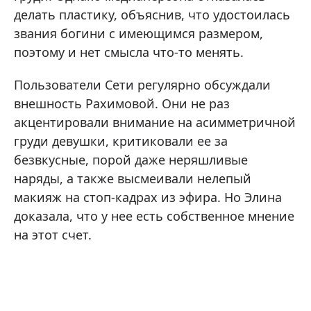
делать пластику, объяснив, что удостоилась
звания богини с имеющимся размером,
поэтому и нет смысла что-то менять.
Пользователи Сети регулярно обсуждали
внешность Рахимовой. Они не раз
акцентировали внимание на асимметричной
груди девушки, критиковали ее за
безвкусные, порой даже неряшливые
наряды, а также высмеивали нелепый
макияж на стоп-кадрах из эфира. Но Элина
доказала, что у нее есть собственное мнение
на этот счет.