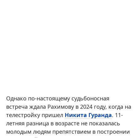
Однако по-настоящему судьбоносная
встреча ждала Рахимову в 2024 году, когда на
телестройку пришел
Никита Гуранда
. 11-
летняя разница в возрасте не показалась
молодым людям препятствием в построении