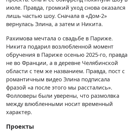
июле. Правда, громкий уход снова оказался
лишь частью шоу. Сначала в «Дом-2»
вернулась Элина, а затем и Никита.
Рахимова мечтала о свадьбе в Париже.
Никита подарил возлюбленной момент
обручения в Париже осенью 2025-го, правда
не во Франции, а в деревне Челябинской
области с тем же названием. Правда, пост с
романтичным видео Элина подписала
фразой «а после этого мы расстались».
Фолловеры были уверены, что размолвка
между влюбленными носит временный
характер.
Проекты