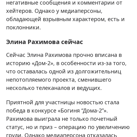
негативные сообщения и комментарии от
хейтеров. Однако у медиаперсоны,
обладающей взрывным характером, есть и
поклонники.
Элина Рахимова сейчас
Сейчас Элина Рахимова прочно вписана в
историю «Дом-2», в особенности из-за того,
что оставалась одной из долгожительниц
непотопляемого проекта, сменившего
несколько телеканалов и ведущих.
Приятной для участницы новостью стала
победа в конкурсе «Богиня “Дома-2”».
Рахимова выиграла не только почетный
статус, но и приз – операцию по увеличению
груди. Однако медиаперсона отказалась