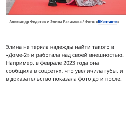
ВКонтакте
Александр Федотов и Элина Рахимова / Фото: «
»
Элина не теряла надежды найти такого в
«Доме-2» и работала над своей внешностью.
Например, в феврале 2023 года она
сообщила в соцсетях, что увеличила губы, и
в доказательство показала фото до и после.