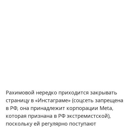
Рахимовой нередко приходится закрывать
страницу в «Инстаграме» (соцсеть запрещена
в РФ, она принадлежит корпорации Meta,
которая признана в РФ экстремистской),
поскольку ей регулярно поступают