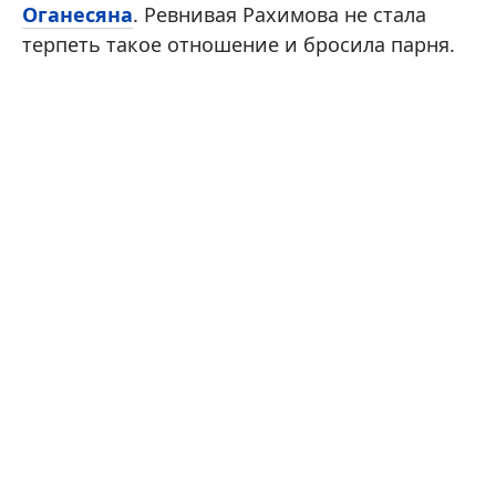
Оганесяна
. Ревнивая Рахимова не стала
терпеть такое отношение и бросила парня.