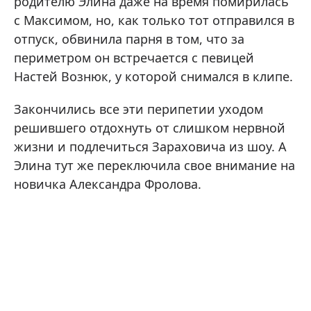
родителю Элина даже на время помирилась
с Максимом, но, как только тот отправился в
отпуск, обвинила парня в том, что за
периметром он встречается с певицей
Настей Вознюк, у которой снимался в клипе.
Закончились все эти перипетии уходом
решившего отдохнуть от слишком нервной
жизни и подлечиться Зараховича из шоу. А
Элина тут же переключила свое внимание на
новичка Александра Фролова.