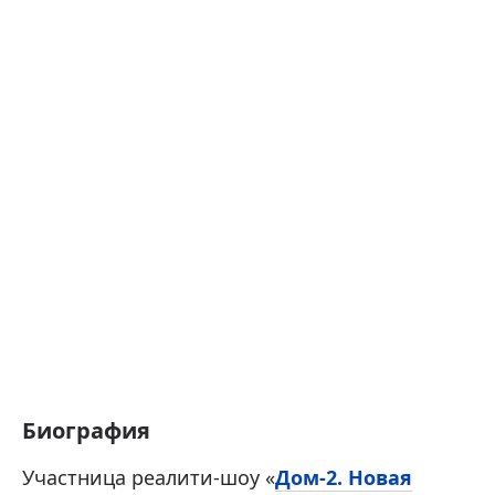
Биография
Участница реалити-шоу «
Дом-2. Новая