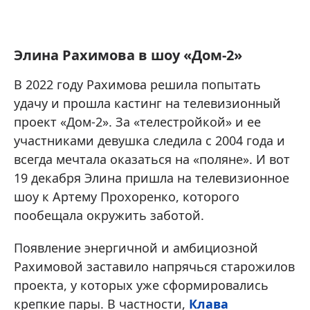
Элина Рахимова в шоу «Дом-2»
В 2022 году Рахимова решила попытать
удачу и прошла кастинг на телевизионный
проект «Дом-2». За «телестройкой» и ее
участниками девушка следила с 2004 года и
всегда мечтала оказаться на «поляне». И вот
19 декабря Элина пришла на телевизионное
шоу к Артему Прохоренко, которого
пообещала окружить заботой.
Появление энергичной и амбициозной
Рахимовой заставило напрячься старожилов
проекта, у которых уже сформировались
крепкие пары. В частности,
Клава