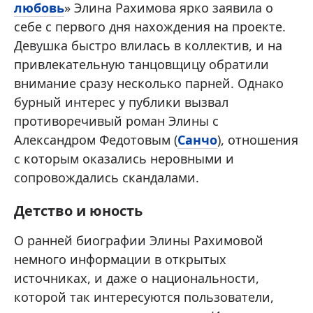
любовь
» Элина Рахимова ярко заявила о
себе с первого дня нахождения на проекте.
Девушка быстро влилась в коллектив, и на
привлекательную танцовщицу обратили
внимание сразу несколько парней. Однако
бурный интерес у публики вызвал
противоречивый роман Элины с
Александром Федотовым (
Санчо
), отношения
с которым оказались неровными и
сопровождались скандалами.
Детство и юность
О ранней биографии Элины Рахимовой
немного информации в открытых
источниках, и даже о национальности,
которой так интересуются пользователи,