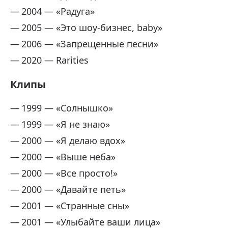
2004 — «Радуга»
2005 — «Это шоу-бизнес, baby»
2006 — «Запрещенные песни»
2020 — Rarities
Клипы
1999 — «Солнышко»
1999 — «Я не знаю»
2000 — «Я делаю вдох»
2000 — «Выше неба»
2000 — «Все просто!»
2000 — «Давайте петь»
2001 — «Странные сны»
2001 — «Улыбайте ваши лица»