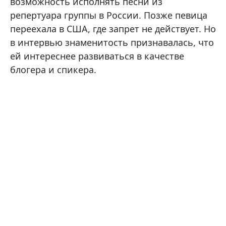
возможность исполнять песни из
репертуара группы в России. Позже певица
переехала в США, где запрет не действует. Но
в интервью знаменитость признавалась, что
ей интереснее развиваться в качестве
блогера и спикера.