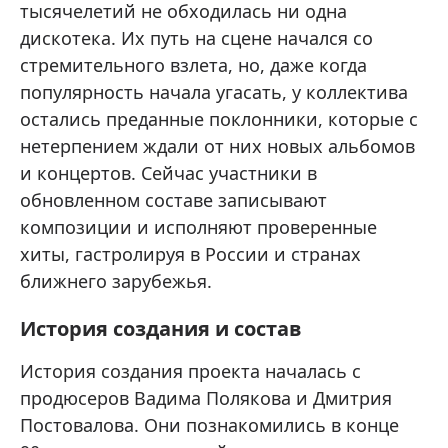
тысячелетий не обходилась ни одна
дискотека. Их путь на сцене начался со
стремительного взлета, но, даже когда
популярность начала угасать, у коллектива
остались преданные поклонники, которые с
нетерпением ждали от них новых альбомов
и концертов. Сейчас участники в
обновленном составе записывают
композиции и исполняют проверенные
хиты, гастролируя в России и странах
ближнего зарубежья.
История создания и состав
История создания проекта началась с
продюсеров Вадима Полякова и Дмитрия
Постовалова. Они познакомились в конце