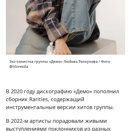
Экс-солистка группы «Демо» Любовь Толкунова / Фото:
@lilzvezda
В 2020 году дискографию «Демо» пополнил
сборник Rarities, содержащий
инструментальные версии хитов группы.
В 2022-м артисты порадовали живыми
выступлениями поклонников из разных