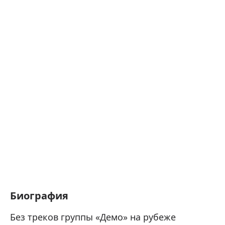
Биография
Без треков группы «Демо» на рубеже