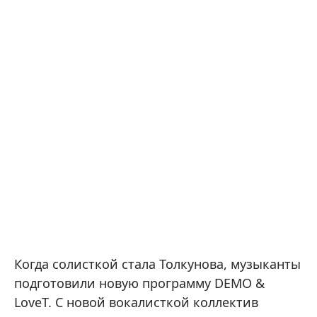
Когда солисткой стала Толкунова, музыканты
подготовили новую программу DEMO &
LoveT. С новой вокалисткой коллектив