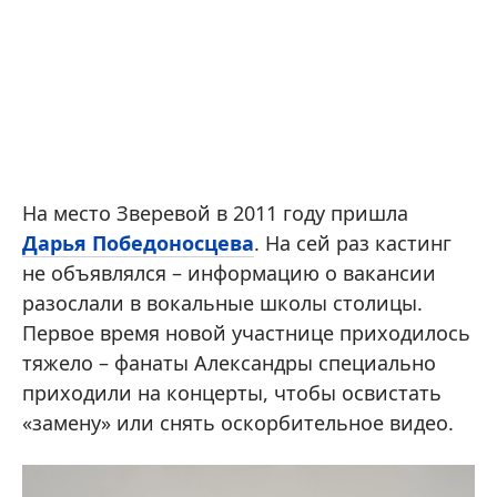
На место Зверевой в 2011 году пришла
Дарья Победоносцева
. На сей раз кастинг
не объявлялся – информацию о вакансии
разослали в вокальные школы столицы.
Первое время новой участнице приходилось
тяжело – фанаты Александры специально
приходили на концерты, чтобы освистать
«замену» или снять оскорбительное видео.