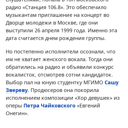
радио «Станция 106.8». Это обеспечило
музыкантам приглашение на концерт во
Дворце молодежи в Москве, где они
выступили 26 апреля 1999 года. Именно эта
дата считается днем рождения группы.
Но постепенно исполнители осознали, что
им не хватает женского вокала. Тогда они
обратились на радио и объявили конкурс
вокалисток, отсмотрев сотни кандидаток.
Выбор пал на юную студентку МГИМО
Сашу
Звереву
. Продюсеров она покорила
исполнением композиции «Хор девушек» из
оперы
Петра Чайковского
«Евгений
Онегин».