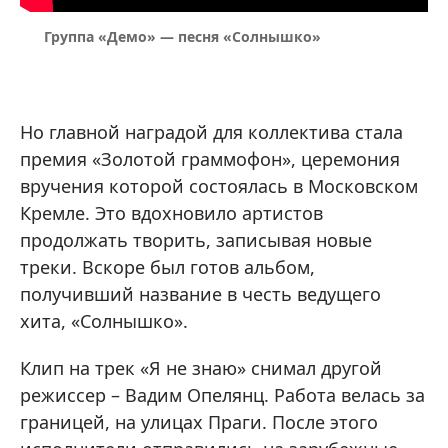
Группа «Демо» — песня «Солнышко»
Но главной наградой для коллектива стала
премия «Золотой граммофон», церемония
вручения которой состоялась в Московском
Кремле. Это вдохновило артистов
продолжать творить, записывая новые
треки. Вскоре был готов альбом,
получивший название в честь ведущего
хита, «Солнышко».
Клип на трек «Я не знаю» снимал другой
режиссер – Вадим Опелянц. Работа велась за
границей, на улицах Праги. После этого