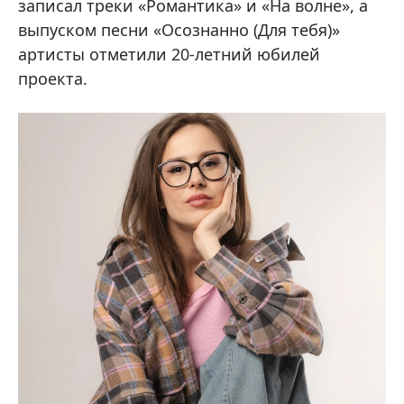
записал треки «Романтика» и «На волне», а
выпуском песни «Осознанно (Для тебя)»
артисты отметили 20-летний юбилей
проекта.