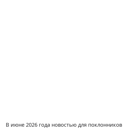
В июне 2026 года новостью для поклонников