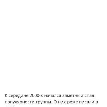
К середине 2000-х начался заметный спад
популярности группы. О них реже писали в