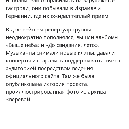
исполнители отправились на зарубежные
гастроли, они побывали в Израиле и
Германии, где их ожидал теплый прием.
В дальнейшем репертуар группы
неоднократно пополнялся, вышли альбомы
«Выше неба» и «До свидания, лето».
Музыканты снимали новые клипы, давали
концерты и старались поддерживать связь с
аудиторией посредством ведения
официального сайта. Там же была
опубликована история проекта,
проиллюстрированная фото из архива
Зверевой.