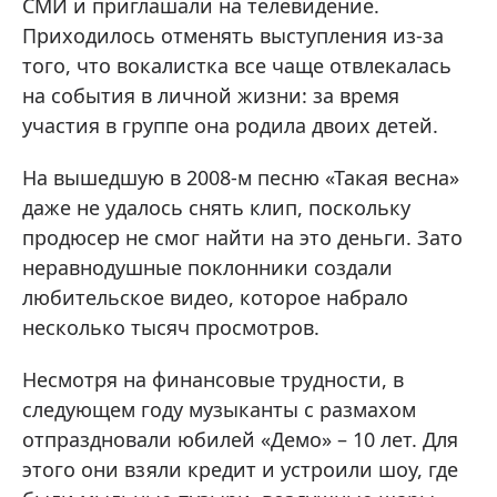
СМИ и приглашали на телевидение.
Приходилось отменять выступления из-за
того, что вокалистка все чаще отвлекалась
на события в личной жизни: за время
участия в группе она родила двоих детей.
На вышедшую в 2008-м песню «Такая весна»
даже не удалось снять клип, поскольку
продюсер не смог найти на это деньги. Зато
неравнодушные поклонники создали
любительское видео, которое набрало
несколько тысяч просмотров.
Несмотря на финансовые трудности, в
следующем году музыканты с размахом
отпраздновали юбилей «Демо» – 10 лет. Для
этого они взяли кредит и устроили шоу, где