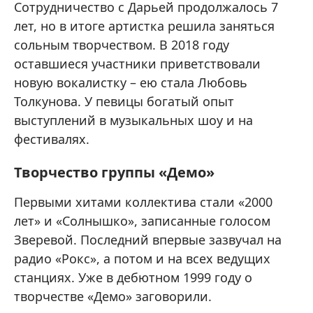
Сотрудничество с Дарьей продолжалось 7
лет, но в итоге артистка решила заняться
сольным творчеством. В 2018 году
оставшиеся участники приветствовали
новую вокалистку – ею стала Любовь
Толкунова. У певицы богатый опыт
выступлений в музыкальных шоу и на
фестивалях.
Творчество группы «Демо»
Первыми хитами коллектива стали «2000
лет» и «Солнышко», записанные голосом
Зверевой. Последний впервые зазвучал на
радио «Рокс», а потом и на всех ведущих
станциях. Уже в дебютном 1999 году о
творчестве «Демо» заговорили.