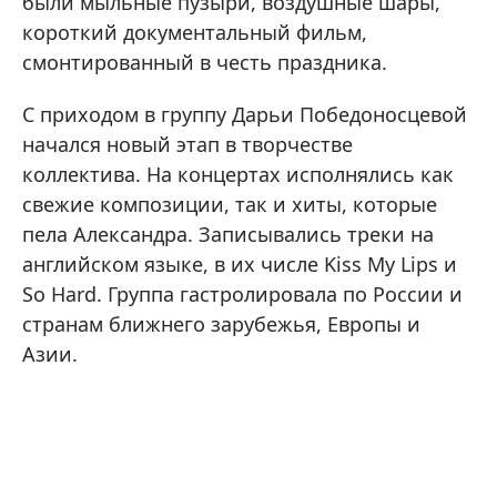
были мыльные пузыри, воздушные шары,
короткий документальный фильм,
смонтированный в честь праздника.
С приходом в группу Дарьи Победоносцевой
начался новый этап в творчестве
коллектива. На концертах исполнялись как
свежие композиции, так и хиты, которые
пела Александра. Записывались треки на
английском языке, в их числе Kiss My Lips и
So Hard. Группа гастролировала по России и
странам ближнего зарубежья, Европы и
Азии.