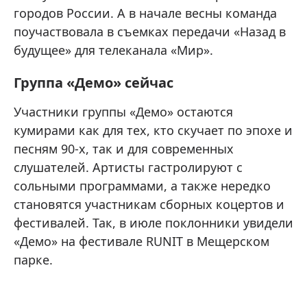
городов России. А в начале весны команда
поучаствовала в съемках передачи «Назад в
будущее» для телеканала «Мир».
Группа «Демо» сейчас
Участники группы «Демо» остаются
кумирами как для тех, кто скучает по эпохе и
песням 90-х, так и для современных
слушателей. Артисты гастролируют с
сольными программами, а также нередко
становятся участникам сборных коцертов и
фестивалей. Так, в июле поклонники увидели
«Демо» на фестивале RUNIT в Мещерском
парке.