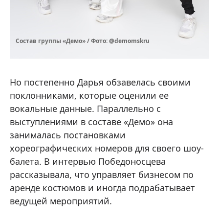
Состав группы «Демо» / Фото: @demomskru
Но постепенно Дарья обзавелась своими
поклонниками, которые оценили ее
вокальные данные. Параллельно с
выступлениями в составе «Демо» она
занималась постановками
хореографических номеров для своего шоу-
балета. В интервью Победоносцева
рассказывала, что управляет бизнесом по
аренде костюмов и иногда подрабатывает
ведущей мероприятий.