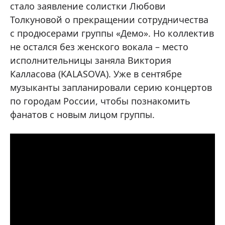
стало заявление солистки Любови
Толкуновой о прекращении сотрудничества
с продюсерами группы «Демо». Но коллектив
не остался без женского вокала – место
исполнительницы заняла Виктория
Калласова (KALASOVA). Уже в сентябре
музыканты запланировали серию концертов
по городам России, чтобы познакомить
фанатов с новым лицом группы.