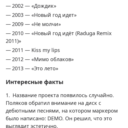
2002 — «Дождик»
2003 — «Новый год идет»
2009 — «Не молчи»
2010 — «Новый год идёт (Raduga Remix
2011)»
2011 — Kiss my lips
2012 — «Мимо облаков»
2013 — «Это лето»
Интересные факты
Название проекта появилось случайно.
Поляков обратил внимание на диск с
дебютными песнями, на котором маркером
было написано: DEMO. Он решил, что это
выглядит эстетично.