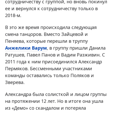
сотрудничеству с группой, но вновь покинул
ее и вернулся к сотрудничеству только в
2018-м.
В это же время происходила следующая
смена танцоров. Вместо Зайцевой и
Пеняева, которые перешли в труппу
Анжелики Варум
, в группу пришли Данила
Ратушев, Павел Панов и Вадим Разживин. С
2011 года к ним присоединился Александр
Пермяков. Бессменными участниками
команды оставались только Поляков и
Зверева.
Александра была солисткой и лицом группы
на протяжении 12 лет. Но в итоге она ушла
из «Демо» со скандалом и потеряла