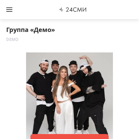
Группа «Демо»
DEMO