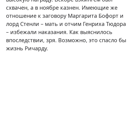
схвачен, а в ноябре казнен. Имеющие же
отношение к заговору Маргарита Бофорт и
лорд Стенли – мать и отчим Генриха Тюдора
– избежали наказания. Как выяснилось
впоследствии, зря. Возможно, это спасло бы
жизнь Ричарду.