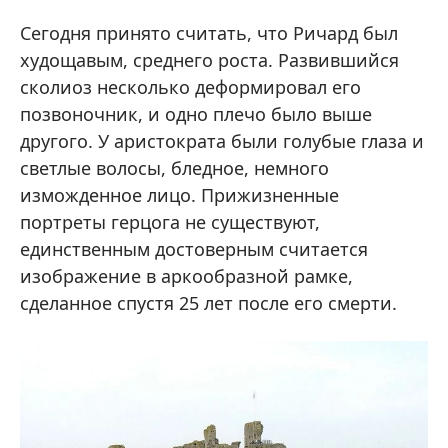
Сегодня принято считать, что Ричард был
худощавым, среднего роста. Развившийся
сколиоз несколько деформировал его
позвоночник, и одно плечо было выше
другого. У аристократа были голубые глаза и
светлые волосы, бледное, немного
изможденное лицо. Прижизненные
портреты герцога не существуют,
единственным достоверным считается
изображение в аркообразной рамке,
сделанное спустя 25 лет после его смерти.