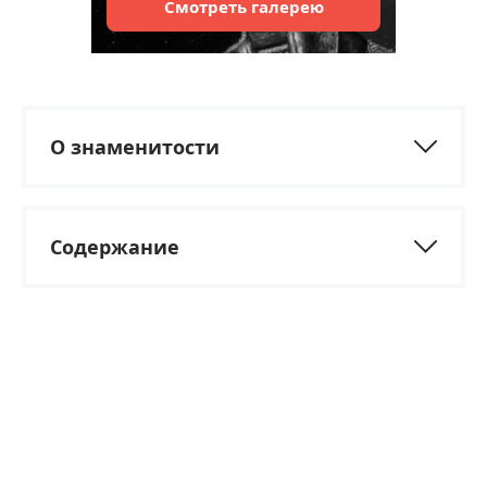
Смотреть
галерею
О знаменитости
Содержание