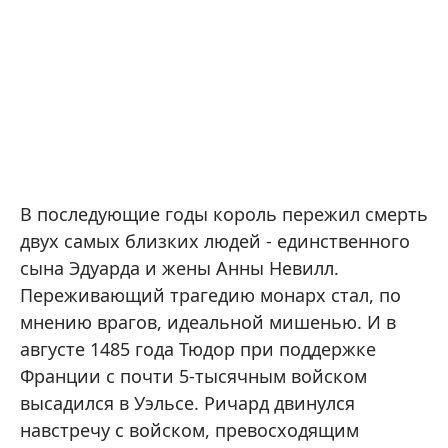
В последующие годы король пережил смерть
двух самых близких людей - единственного
сына Эдуарда и жены Анны Невилл.
Переживающий трагедию монарх стал, по
мнению врагов, идеальной мишенью. И в
августе 1485 года Тюдор при поддержке
Франции с почти 5-тысячным войском
высадился в Уэльсе. Ричард двинулся
навстречу с войском, превосходящим