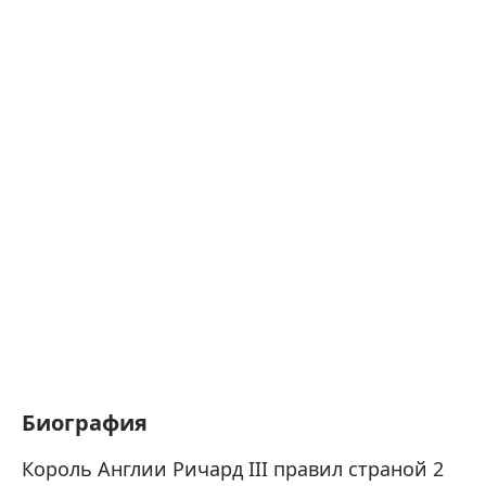
Биография
Король Англии Ричард III правил страной 2