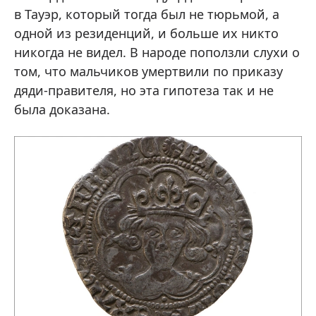
в Тауэр, который тогда был не тюрьмой, а
одной из резиденций, и больше их никто
никогда не видел. В народе поползли слухи о
том, что мальчиков умертвили по приказу
дяди-правителя, но эта гипотеза так и не
была доказана.