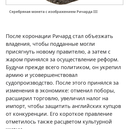
Серебряная монета с изображением Ричарда III
После коронации Ричард стал объезжать
владения, чтобы подданные могли
присягнуть новому правителю, а затем с
жаром принялся за осуществление реформ.
Будучи прежде всего политиком, он укрепил
армию и усовершенствовал
судопроизводство. После этого принялся за
изменения в экономике: отменил поборы,
расширил торговлю, увеличил налог на
импорт, чтобы защитить английских купцов
от конкуренции. Его короткое правление
отметилось также расцветом культурной