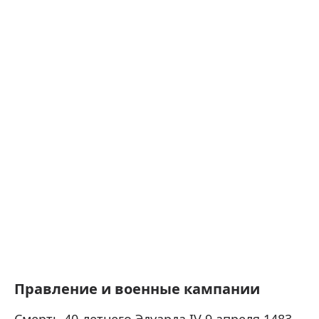
Правление и военные кампании