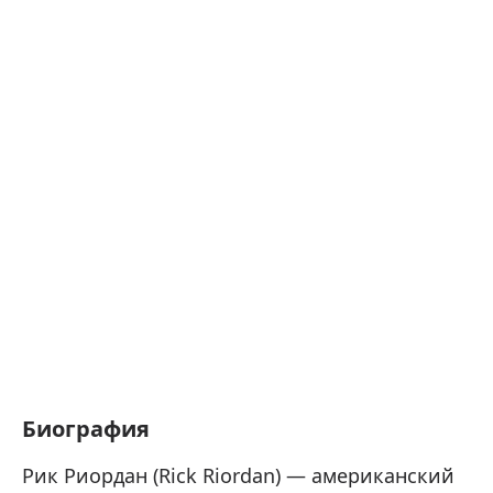
Биография
Рик Риордан (Rick Riordan) — американский