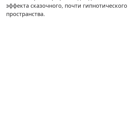
эффекта сказочного, почти гипнотического
пространства.