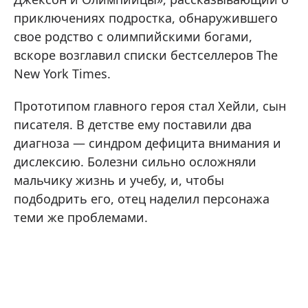
приключениях подростка, обнаружившего
свое родство с олимпийскими богами,
вскоре возглавил списки бестселлеров The
New York Times.
Прототипом главного героя стал Хейли, сын
писателя. В детстве ему поставили два
диагноза — синдром дефицита внимания и
дислексию. Болезни сильно осложняли
мальчику жизнь и учебу, и, чтобы
подбодрить его, отец наделил персонажа
теми же проблемами.