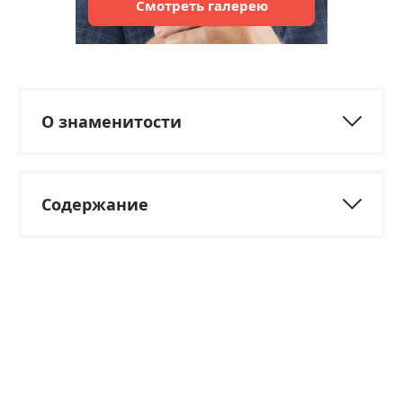
Смотреть
галерею
О знаменитости
Содержание