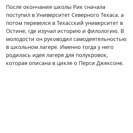
После окончания школы Рик сначала
поступил в Университет Северного Техаса, а
потом перевелся в Техасский университет в
Остине, где изучал историю и филологию. В
молодости он руководил самодеятельностью
в школьном лагере. Именно тогда у него
родилась идея лагеря для полукровок,
которая описана в цикле о Перси Джексоне.