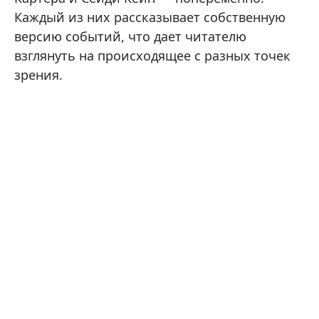
Каждый из них рассказывает собственную
версию событий, что дает читателю
взглянуть на происходящее с разных точек
зрения.