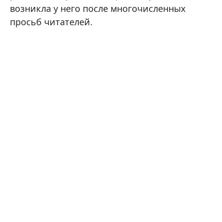
возникла у него после многочисленных
просьб читателей.