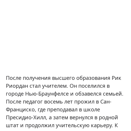
После получения высшего образования Рик
Риордан стал учителем. Он поселился в
городе Нью-Браунфелсе и обзавелся семьей.
После педагог восемь лет прожил в Сан-
Франциско, где преподавал в школе
Пресидио-Хилл, а затем вернулся в родной
штат и продолжил учительскую карьеру. К