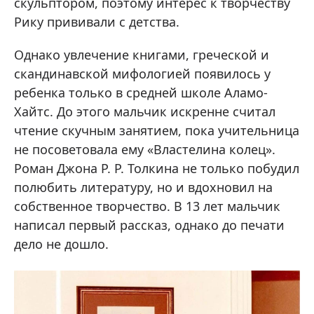
скульптором, поэтому интерес к творчеству
Рику прививали с детства.
Однако увлечение книгами, греческой и
скандинавской мифологией появилось у
ребенка только в средней школе Аламо-
Хайтс. До этого мальчик искренне считал
чтение скучным занятием, пока учительница
не посоветовала ему «Властелина колец».
Роман Джона Р. Р. Толкина не только побудил
полюбить литературу, но и вдохновил на
собственное творчество. В 13 лет мальчик
написал первый рассказ, однако до печати
дело не дошло.