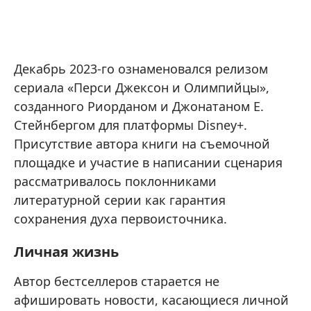
Декабрь 2023-го ознаменовался релизом
сериала «Перси Джексон и Олимпийцы»,
созданного Риорданом и Джонатаном Е.
Стейнбергом для платформы Disney+.
Присутствие автора книги на съемочной
площадке и участие в написании сценария
рассматривалось поклонниками
литературной серии как гарантия
сохранения духа первоисточника.
Личная жизнь
Автор бестселлеров старается не
афишировать новости, касающиеся личной