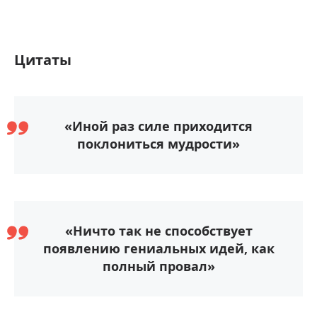
Цитаты
«Иной раз силе приходится
поклониться мудрости»
«Ничто так не способствует
появлению гениальных идей, как
полный провал»