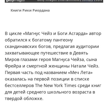
Книги Рики Риордана
В цикле «Магнус Чейз и Боги Асгарда» автор
обратился к богатому пантеону
скандинавских богов, предлагая аудитории
захватывающее путешествие в Девять
Миров глазами героя Магнуса Чейза, сына
Фрейра и смертной женщины Натали Чейз.
Первая часть под названием «Меч Лета»
оказалась на первой позиции в списке
бестселлеров The New York Times среди книг
для детей среднего школьного возраста в
твердой обложке.