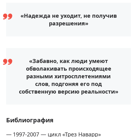
«Надежда не уходит, не получив
разрешения»
«Забавно, как люди умеют
обволакивать происходящее
разными хитросплетениями
слов, подгоняя его под
собственную версию реальности»
Библиография
1997-2007 — цикл «Трез Наварр»