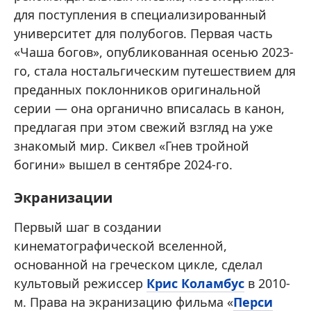
для поступления в специализированный
университет для полубогов. Первая часть
«Чаша богов», опубликованная осенью 2023-
го, стала ностальгическим путешествием для
преданных поклонников оригинальной
серии — она органично вписалась в канон,
предлагая при этом свежий взгляд на уже
знакомый мир. Сиквел «Гнев тройной
богини» вышел в сентябре 2024-го.
Экранизации
Первый шаг в создании
кинематографической вселенной,
основанной на греческом цикле, сделал
культовый режиссер
Крис Коламбус
в 2010-
м. Права на экранизацию фильма «
Перси