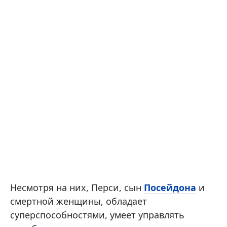
Несмотря на них, Перси, сын
Посейдона
и
смертной женщины, обладает
суперспособностями, умеет управлять