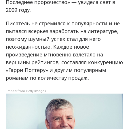
Последнее пророчество» — увидела свет в
2009 году.
Писатель не стремился к популярности и не
пытался всерьез заработать на литературе,
поэтому шумный успех стал для него
неожиданностью. Каждое новое
произведение мгновенно взлетало на
вершины рейтингов, составляя конкуренцию
«Гарри Поттеру» и другим популярным
романам по количеству продаж.
Embed from Getty Images