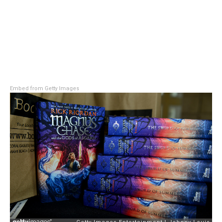
Embed from Getty Images