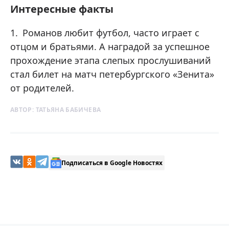
Интересные факты
Романов любит футбол, часто играет с
отцом и братьями. А наградой за успешное
прохождение этапа слепых прослушиваний
стал билет на матч петербургского «Зенита»
от родителей.
АВТОР:
ТАТЬЯНА БАБИЧЕВА
Подписаться в Google Новостях