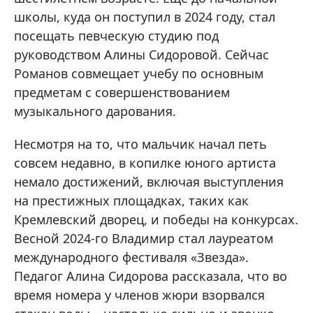
школы, куда он поступил в 2024 году, стал
посещать певческую студию под
руководством Алины Сидоровой. Сейчас
Романов совмещает учебу по основным
предметам с совершенствованием
музыкального дарования.
Несмотря на то, что мальчик начал петь
совсем недавно, в копилке юного артиста
немало достижений, включая выступления
на престижных площадках, таких как
Кремлевский дворец, и победы на конкурсах.
Весной 2024-го Владимир стал лауреатом
международного фестиваля «Звезда».
Педагог Алина Сидорова рассказала, что во
время номера у членов жюри взорвался