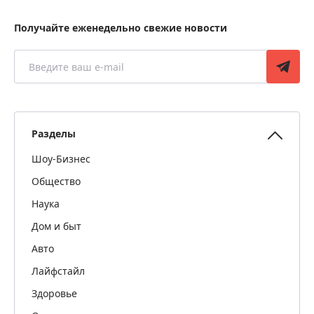
Получайте еженедельно свежие новости
Разделы
Шоу-Бизнес
Общество
Наука
Дом и быт
Авто
Лайфстайл
Здоровье