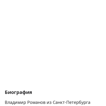
Биография
Владимир Романов из Санкт-Петербурга