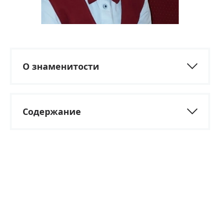
О знаменитости
Содержание