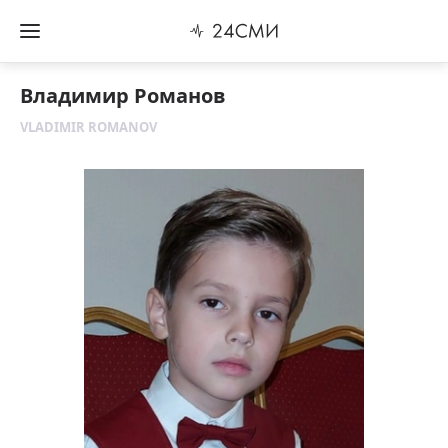
Владимир Романов
VLADIMIR ROMANOV