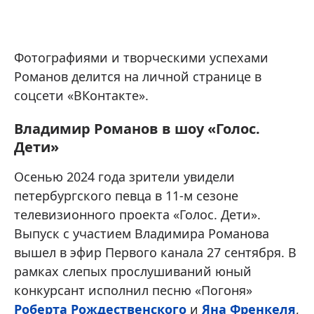
Фотографиями и творческими успехами
Романов делится на личной странице в
соцсети «ВКонтакте».
Владимир Романов в шоу «Голос.
Дети»
Осенью 2024 года зрители увидели
петербургского певца в 11-м сезоне
телевизионного проекта «Голос. Дети».
Выпуск с участием Владимира Романова
вышел в эфир Первого канала 27 сентября. В
рамках слепых прослушиваний юный
конкурсант исполнил песню «Погоня»
Роберта Рождественского
и
Яна Френкеля
,