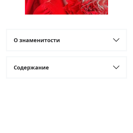
О знаменитости
Содержание