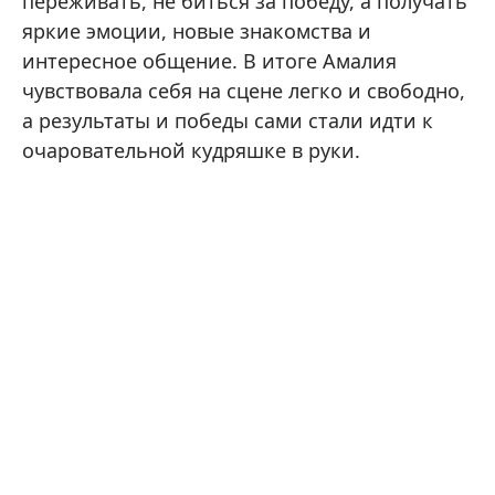
переживать, не биться за победу, а получать
яркие эмоции, новые знакомства и
интересное общение. В итоге Амалия
чувствовала себя на сцене легко и свободно,
а результаты и победы сами стали идти к
очаровательной кудряшке в руки.