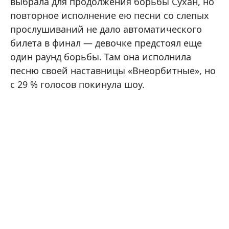
выбрала для продолжения борьбы Сухан, но
повторное исполнение ею песни со слепых
прослушиваний не дало автоматического
билета в финал — девочке предстоял еще
один раунд борьбы. Там она исполнила
песню своей наставницы «Внеорбитные», но
с 29 % голосов покинула шоу.