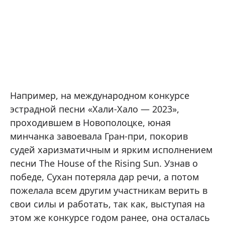
Например, на международном конкурсе
эстрадной песни «Хали-Хало — 2023»,
проходившем в Новополоцке, юная
минчанка завоевала Гран-при, покорив
судей харизматичным и ярким исполнением
песни The House of the Rising Sun. Узнав о
победе, Сухан потеряла дар речи, а потом
пожелала всем другим участникам верить в
свои силы и работать, так как, выступая на
этом же конкурсе годом ранее, она осталась