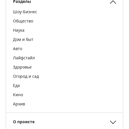
Разделы
Шоу-Бизнес
Общество
Наука
Дом и быт
Авто
Лайфстайл
Здоровье
Огород и сад
Еда
Кино
Архив
О проекте