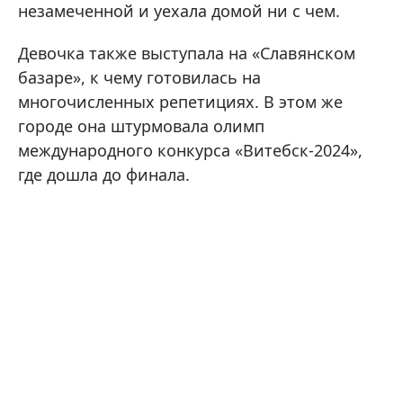
незамеченной и уехала домой ни с чем.
Девочка также выступала на «Славянском
базаре», к чему готовилась на
многочисленных репетициях. В этом же
городе она штурмовала олимп
международного конкурса «Витебск-2024»,
где дошла до финала.