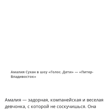
Амалия Сухан в шоу «Голос. Дети» — «Питер-
Владивосток»
Амалия — задорная, компанейская и веселая
девчонка, с которой не соскучишься. Она