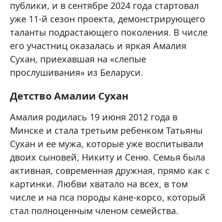
публики, и в сентябре 2024 года стартовал
уже 11-й сезон проекта, демонстрирующего
таланты подрастающего поколения. В числе
его участниц оказалась и яркая Амалия
Сухан, приехавшая на «слепые
прослушивания» из Беларуси.
Детство Амалии Сухан
Амалия родилась 19 июня 2012 года в
Минске и стала третьим ребенком Татьяны
Сухан и ее мужа, которые уже воспитывали
двоих сыновей, Никиту и Сеню. Семья была
активная, современная дружная, прямо как с
картинки. Любви хватало на всех, в том
числе и на пса породы кане-корсо, который
стал полноценным членом семейства.