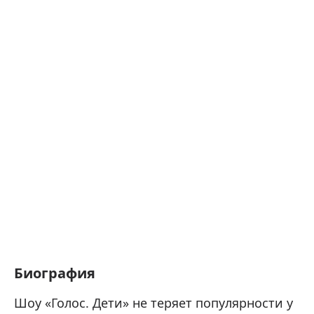
Биография
Шоу «Голос. Дети» не теряет популярности у