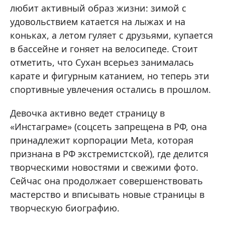
любит активный образ жизни: зимой с
удовольствием катается на лыжах и на
коньках, а летом гуляет с друзьями, купается
в бассейне и гоняет на велосипеде. Стоит
отметить, что Сухан всерьез занималась
карате и фигурным катанием, но теперь эти
спортивные увлечения остались в прошлом.
Девочка активно ведет страницу в
«Инстаграме» (соцсеть запрещена в РФ, она
принадлежит корпорации Meta, которая
признана в РФ экстремистской), где делится
творческими новостями и свежими фото.
Сейчас она продолжает совершенствовать
мастерство и вписывать новые страницы в
творческую биографию.