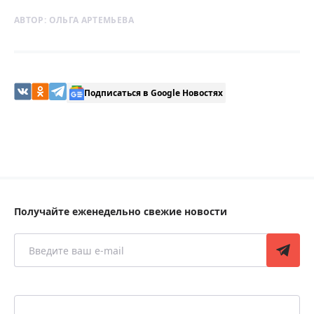
АВТОР:
ОЛЬГА АРТЕМЬЕВА
Подписаться в Google Новостях
Получайте еженедельно свежие новости