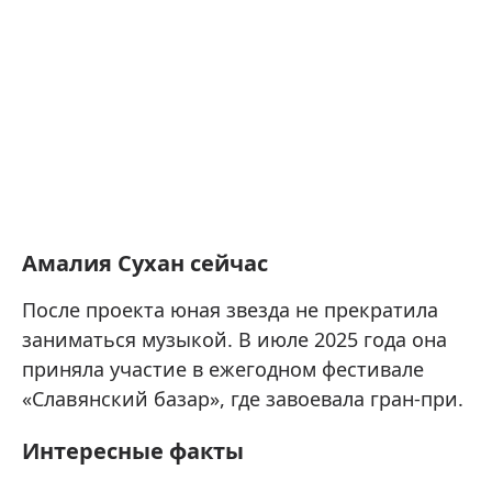
Амалия Сухан сейчас
После проекта юная звезда не прекратила
заниматься музыкой. В июле 2025 года она
приняла участие в ежегодном фестивале
«Славянский базар», где завоевала гран-при.
Интересные факты