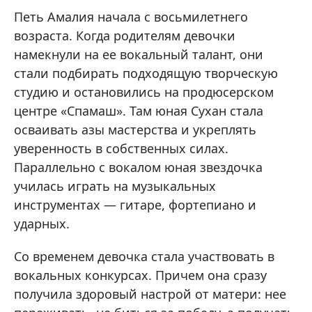
Петь Амалия начала с восьмилетнего
возраста. Когда родителям девочки
намекнули на ее вокальный талант, они
стали подбирать подходящую творческую
студию и остановились на продюсерском
центре «Спамаш». Там юная Сухан стала
осваивать азы мастерства и укреплять
уверенность в собственных силах.
Параллельно с вокалом юная звездочка
училась играть на музыкальных
инструментах — гитаре, фортепиано и
ударных.
Со временем девочка стала участвовать в
вокальных конкурсах. Причем она сразу
получила здоровый настрой от матери: нее