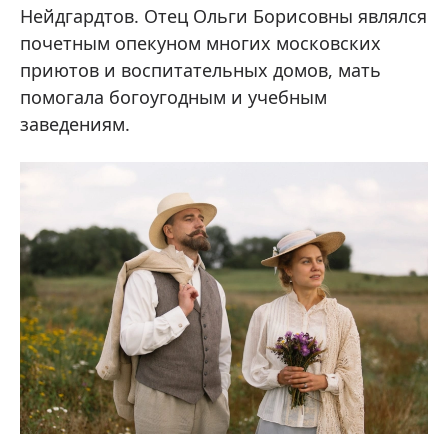
Нейдгардтов. Отец Ольги Борисовны являлся
почетным опекуном многих московских
приютов и воспитательных домов, мать
помогала богоугодным и учебным
заведениям.