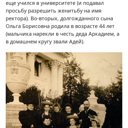
еще учился в университете (и подавал
просьбу разрешить женитьбу на имя
ректора). Во-вторых, долгожданного сына
Ольга Борисовна родила в возрасте 44 лет
(мальчика нарекли в честь деда Аркадием, а
в домашнем кругу звали Адей).