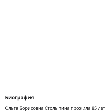
Биография
Ольга Борисовна Столыпина прожила 85 лет