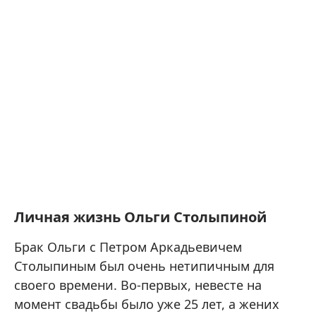
Личная жизнь Ольги Столыпиной
Брак Ольги с Петром Аркадьевичем
Столыпиным был очень нетипичным для
своего времени. Во-первых, невесте на
момент свадьбы было уже 25 лет, а жених