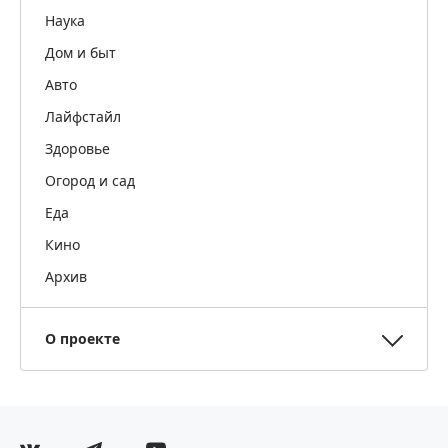
Наука
Дом и быт
Авто
Лайфстайл
Здоровье
Огород и сад
Еда
Кино
Архив
О проекте