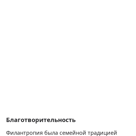
Благотворительность
Филантропия была семейной традицией