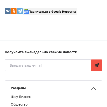
Подписаться в Google Новостях
Получайте еженедельно свежие новости
Разделы
Шоу-Бизнес
Общество