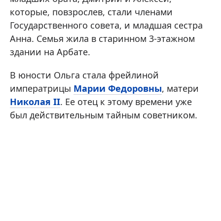
которые, повзрослев, стали членами
Государственного совета, и младшая сестра
Анна. Семья жила в старинном 3-этажном
здании на Арбате.
В юности Ольга стала фрейлиной
императрицы
Марии Федоровны
, матери
Николая II
. Ее отец к этому времени уже
был действительным тайным советником.