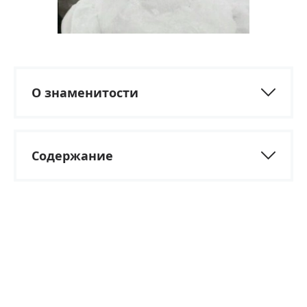
О знаменитости
Содержание