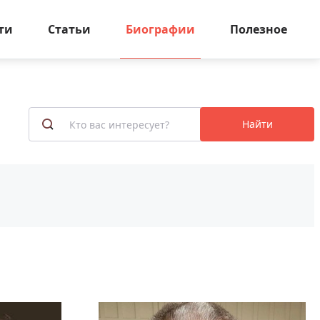
ти
Статьи
Биографии
Полезное
Найти