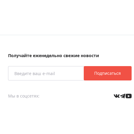
Получайте еженедельно свежие новости
Подписаться
Мы в соцсетях: