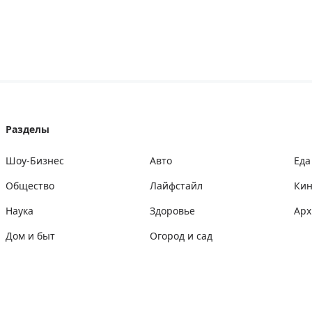
Разделы
Шоу-Бизнес
Авто
Еда
Общество
Лайфстайл
Ки
Наука
Здоровье
Арх
Дом и быт
Огород и сад