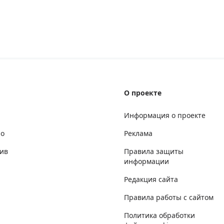
О проекте
Информация о проекте
но
Реклама
ив
Правила защиты
информации
Редакция сайта
Правила работы с сайтом
Политика обработки