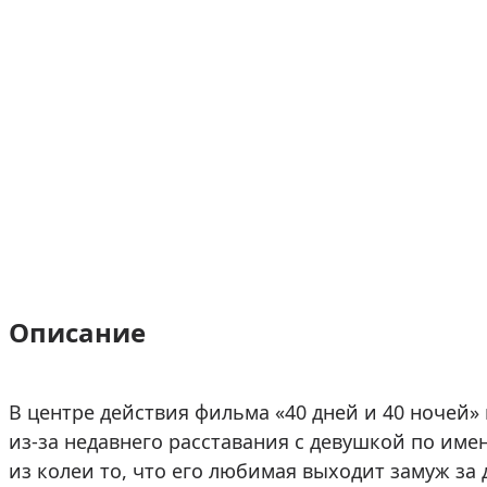
Описание
В центре действия фильма «40 дней и 40 ночей
из-за недавнего расставания с девушкой по им
из колеи то, что его любимая выходит замуж за