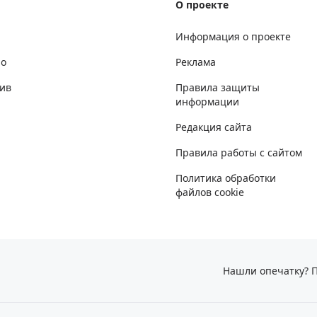
О проекте
Информация о проекте
но
Реклама
ив
Правила защиты
информации
Редакция сайта
Правила работы с сайтом
Политика обработки
файлов cookie
Нашли опечатку? П