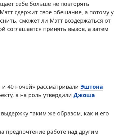
щает себе больше не повторять
 Мэтт сдержит свое обещание, а потому у
снить, сможет ли Мэтт воздержаться от
ой соглашается принять вызов, а затем
й и 40 ночей» рассматривали
Эштона
оекту, а на роль утвердили
Джоша
выдержку таким же образом, как и его
ала предпочтение работе над другим