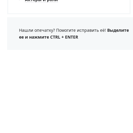
Нашли опечатку? Помогите исправить её!
Выделите
ее и нажмите CTRL + ENTER