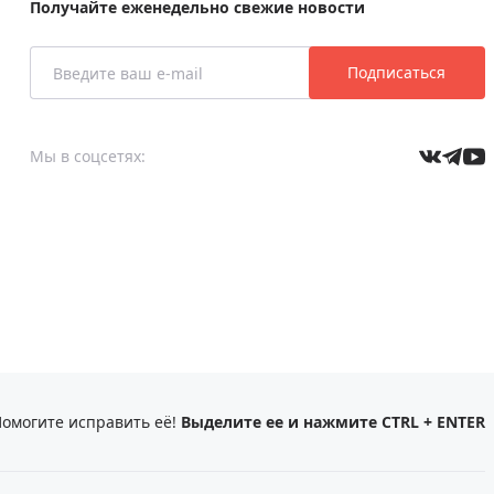
Получайте еженедельно свежие новости
Подписаться
Мы в соцсетях:
омогите исправить её!
Выделите ее и нажмите CTRL + ENTER