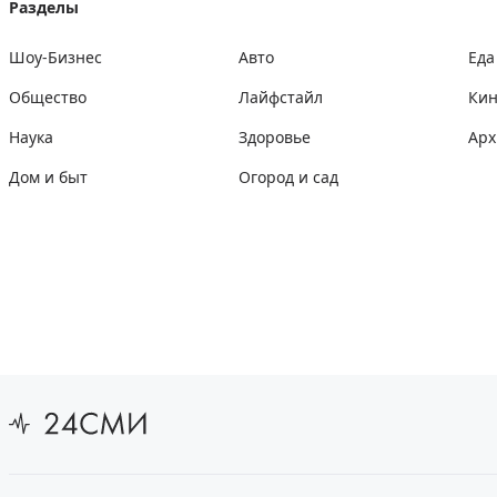
Разделы
Шоу-Бизнес
Авто
Еда
Общество
Лайфстайл
Ки
Наука
Здоровье
Арх
Дом и быт
Огород и сад