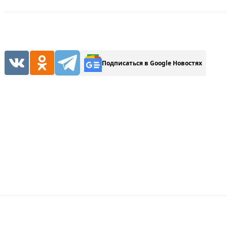
Подписаться в Google Новостях