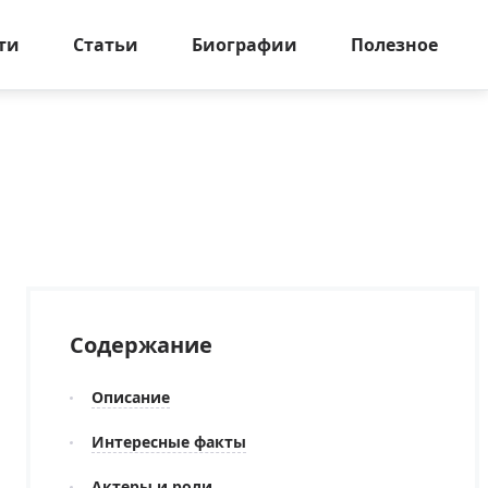
ти
Статьи
Биографии
Полезное
Содержание
Описание
Интересные факты
Актеры и роли