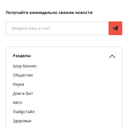
Получайте еженедельно свежие новости
Разделы
Шоу-Бизнес
Общество
Наука
Дом и быт
Авто
Лайфстайл
Здоровье