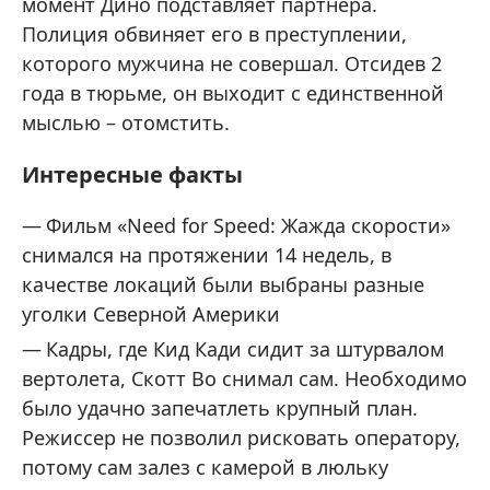
момент Дино подставляет партнера.
Полиция обвиняет его в преступлении,
которого мужчина не совершал. Отсидев 2
года в тюрьме, он выходит с единственной
мыслью – отомстить.
Интересные факты
Фильм «Need for Speed: Жажда скорости»
снимался на протяжении 14 недель, в
качестве локаций были выбраны разные
уголки Северной Америки
Кадры, где Кид Кади сидит за штурвалом
вертолета, Скотт Во снимал сам. Необходимо
было удачно запечатлеть крупный план.
Режиссер не позволил рисковать оператору,
потому сам залез с камерой в люльку