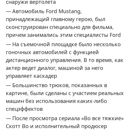
снаружи вертолета
Автомобиль Ford Mustang,
принадлежащий главному герою, был
сконструирован специально для фильма,
причем занимались этим специалисты Ford
На съемочной площадке было несколько
гоночных автомобилей с функцией
дистанционного управления. В то время, как
актер ведет диалог, машиной за него
управляет каскадер
Большинство трюков, показанных в
картине, были сделаны с участием реальных
машин без использования каких-либо
спецэффектов
После просмотра сериала «Во все тяжкие»
Скотт Во и исполнительный продюсер