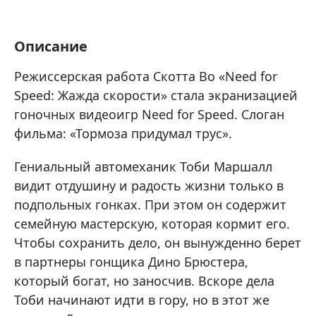
Описание
Режиссерская работа Скотта Во «Need for
Speed: Жажда скорости» стала экранизацией
гоночных видеоигр Need for Speed. Слоган
фильма: «Тормоза придумал трус».
Гениальный автомеханик Тоби Маршалл
видит отдушину и радость жизни только в
подпольных гонках. При этом он содержит
семейную мастерскую, которая кормит его.
Чтобы сохранить дело, он вынужденно берет
в партнеры гонщика Дино Брюстера,
который богат, но заносчив. Вскоре дела
Тоби начинают идти в гору, но в этот же