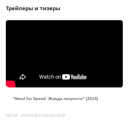
Трейлеры и тизеры
"Need for Speed: Жажда скорости" (2014)
АВТОР:
АЛЕКСЕЙ КОВАЛЬСКИЙ