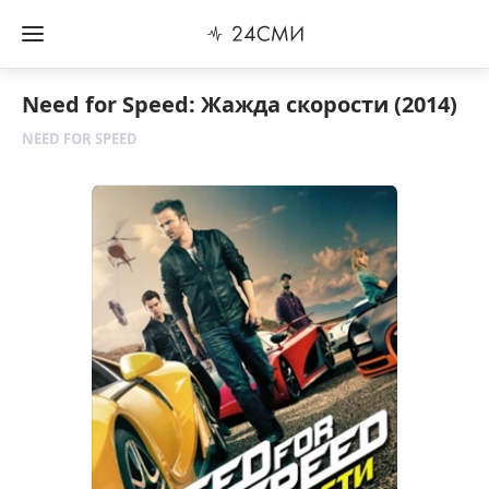
Need for Speed: Жажда скорости (2014)
NEED FOR SPEED