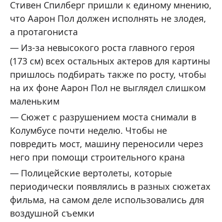
Стивен Спилберг пришли к единому мнению,
что Аарон Пол должен исполнять не злодея,
а протагониста
Из-за невысокого роста главного героя
(173 см) всех остальных актеров для картины
пришлось подбирать также по росту, чтобы
на их фоне Аарон Пол не выглядел слишком
маленьким
Сюжет с разрушением моста снимали в
Колумбусе почти неделю. Чтобы не
повредить мост, машину переносили через
него при помощи строительного крана
Полицейские вертолеты, которые
периодически появлялись в разных сюжетах
фильма, на самом деле использовались для
воздушной съемки