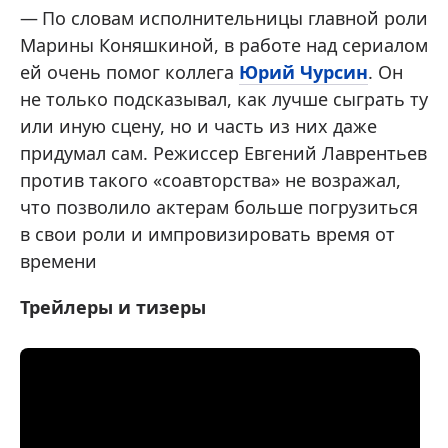
По словам исполнительницы главной роли
Марины Коняшкиной, в работе над сериалом
ей очень помог коллега
Юрий Чурсин
. Он
не только подсказывал, как лучше сыграть ту
или иную сцену, но и часть из них даже
придумал сам. Режиссер Евгений Лаврентьев
против такого «соавторства» не возражал,
что позволило актерам больше погрузиться
в свои роли и импровизировать время от
времени
Трейлеры и тизеры