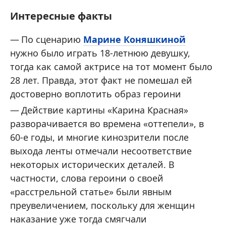
Интересные факты
По сценарию
Марине Коняшкиной
нужно было играть 18-летнюю девушку,
тогда как самой актрисе на тот момент было
28 лет. Правда, этот факт не помешал ей
достоверно воплотить образ героини
Действие картины «Карина Красная»
разворачивается во времена «оттепели», в
60-е годы, и многие кинозрители после
выхода ленты отмечали несоответствие
некоторых исторических деталей. В
частности, слова героини о своей
«расстрельной статье» были явным
преувеличением, поскольку для женщин
наказание уже тогда смягчали