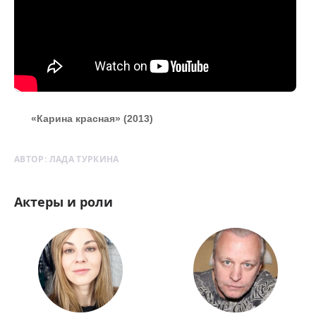
«Карина красная» (2013)
АВТОР:
ЛАДА ТУРКИНА
Актеры и роли