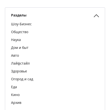
Разделы
Шоу-Бизнес
Общество
Наука
Дом и быт
Авто
Лайфстайл
Здоровье
Огород и сад
Еда
Кино
Архив