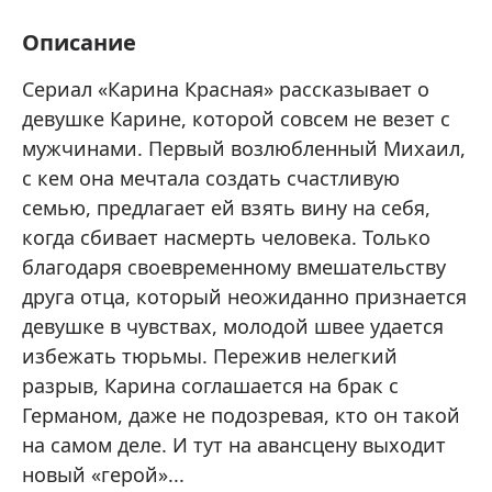
Описание
Сериал «Карина Красная» рассказывает о
девушке Карине, которой совсем не везет с
мужчинами. Первый возлюбленный Михаил,
с кем она мечтала создать счастливую
семью, предлагает ей взять вину на себя,
когда сбивает насмерть человека. Только
благодаря своевременному вмешательству
друга отца, который неожиданно признается
девушке в чувствах, молодой швее удается
избежать тюрьмы. Пережив нелегкий
разрыв, Карина соглашается на брак с
Германом, даже не подозревая, кто он такой
на самом деле. И тут на авансцену выходит
новый «герой»...