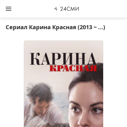
Сериал Карина Красная (2013 ‒ ...)