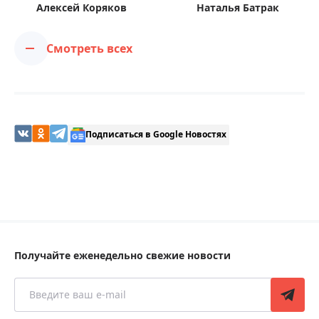
Алексей Коряков
Наталья Батрак
Смотреть всех
Подписаться в Google Новостях
Получайте еженедельно свежие новости