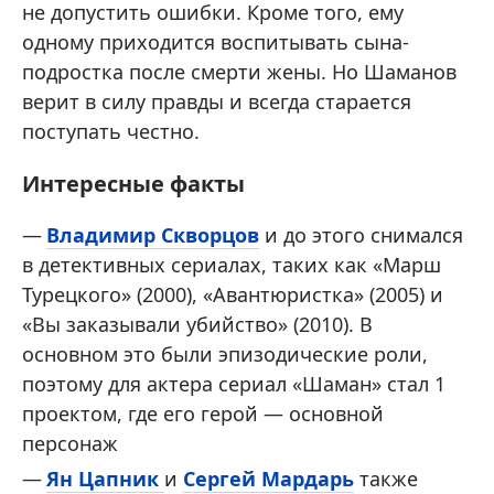
не допустить ошибки. Кроме того, ему
одному приходится воспитывать сына-
подростка после смерти жены. Но Шаманов
верит в силу правды и всегда старается
поступать честно.
Интересные факты
Владимир Скворцов
и до этого снимался
в детективных сериалах, таких как «Марш
Турецкого» (2000), «Авантюристка» (2005) и
«Вы заказывали убийство» (2010). В
основном это были эпизодические роли,
поэтому для актера сериал «Шаман» стал 1
проектом, где его герой — основной
персонаж
Ян Цапник
и
Сергей Мардарь
также