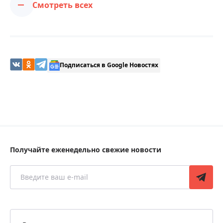
Смотреть всех
Подписаться в Google Новостях
Получайте еженедельно свежие новости