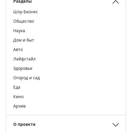
Разделы
Шоу-Бизнес
Общество
Наука
Дом и быт
Авто
Лайфстайл
Здоровье
Огород и сад
Еда
Кино
Архив
О проекте