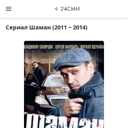
Сериал Шаман (2011 ‒ 2014)