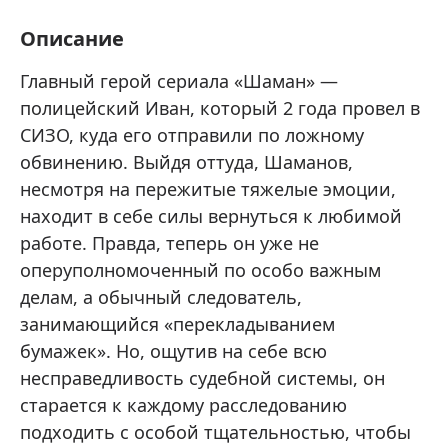
Описание
Главный герой сериала «Шаман» —
полицейский Иван, который 2 года провел в
СИЗО, куда его отправили по ложному
обвинению. Выйдя оттуда, Шаманов,
несмотря на пережитые тяжелые эмоции,
находит в себе силы вернуться к любимой
работе. Правда, теперь он уже не
оперуполномоченный по особо важным
делам, а обычный следователь,
занимающийся «перекладыванием
бумажек». Но, ощутив на себе всю
несправедливость судебной системы, он
старается к каждому расследованию
подходить с особой тщательностью, чтобы