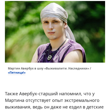
Мартин Авербух в шоу «Выживалити. Наследники» /
«Пятница!»
Также Авербух-старший напомнил, что у
Мартина отсутствует опыт экстремального
выживания, ведь он даже не ездил в детские