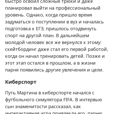
быстро освоил сложные трюки и даже
планировал выйти на профессиональный
уровень. Однако, когда пришло время
задуматься о поступлении в вуз и началась
подготовка к ЕГЭ, пришлось отодвинуть
спорт на другой план. В дальнейшем
молодой человек все же вернулся к этому:
скейтбординг даже стал его первой работой,
когда он начал тренировать детей. Позже и
этот этап остался в прошлом, а в жизни
парня появились другие увлечения и цели.
Киберспорт
Путь Мартина в киберспорте начался с
футбольного симулятора FIFA. В интервью
сын знаменитости рассказал, как
интерактивная игра привлекла его, парню