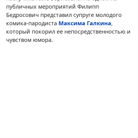
публичных мероприятий Филипп
Бедросович представил супруге молодого
комика-пародиста
Максима Галкина
,
который покорил ее непосредственностью и
чувством юмора.