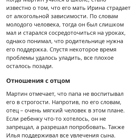
известно о том, что его мать Ирина страдает
от алкогольной зависимости. По словам
молодого человека, тогда он был слишком
мал и старался сосредоточиться на уроках,
однако понимал, что родительнице нужна
его поддержка. Спустя некоторое время
проблемы удалось уладить, все плохое
осталось позади.
Отношения с отцом
Мартин отмечает, что папа не воспитывал
его в строгости. Напротив, по его словам,
отец – очень мягкий человек в этом плане.
Если ребенку что-то хотелось, он не
запрещал, а разрешал попробовать. Также
Илья поддерживал все увлечения сына.