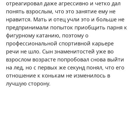
отреагировал даже агрессивно и четко дал
понять взрослым, что это занятие ему не
нравится. Мать и отец учли это и больше не
предпринимали попыток приобщить парня к
фигурному катанию, поэтому о
профессиональной спортивной карьере
речи не шло. Сын знаменитостей уже во
взрослом возрасте попробовал снова выйти
на лед, но с первых же секунд понял, что его
отношение к конькам не изменилось в
лучшую сторону.