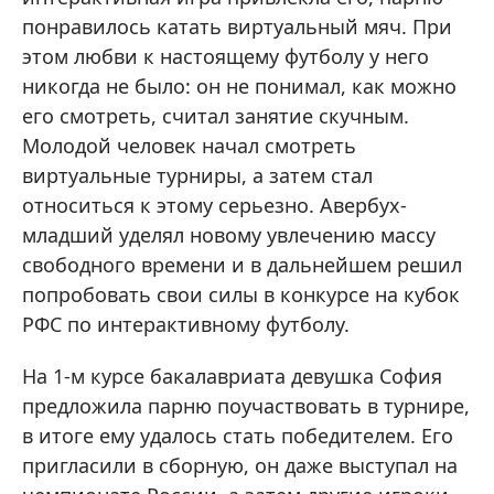
понравилось катать виртуальный мяч. При
этом любви к настоящему футболу у него
никогда не было: он не понимал, как можно
его смотреть, считал занятие скучным.
Молодой человек начал смотреть
виртуальные турниры, а затем стал
относиться к этому серьезно. Авербух-
младший уделял новому увлечению массу
свободного времени и в дальнейшем решил
попробовать свои силы в конкурсе на кубок
РФС по интерактивному футболу.
На 1-м курсе бакалавриата девушка София
предложила парню поучаствовать в турнире,
в итоге ему удалось стать победителем. Его
пригласили в сборную, он даже выступал на