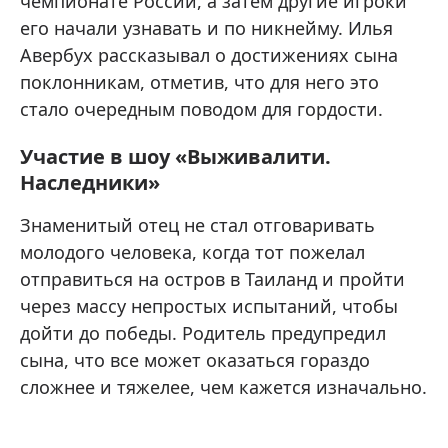
чемпионате России, а затем другие игроки
его начали узнавать и по никнейму. Илья
Авербух рассказывал о достижениях сына
поклонникам, отметив, что для него это
стало очередным поводом для гордости.
Участие в шоу «Выживалити.
Наследники»
Знаменитый отец не стал отговаривать
молодого человека, когда тот пожелал
отправиться на остров в Таиланд и пройти
через массу непростых испытаний, чтобы
дойти до победы. Родитель предупредил
сына, что все может оказаться гораздо
сложнее и тяжелее, чем кажется изначально.