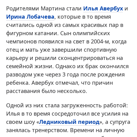
Родителями Мартина стали
Илья Авербух
и
Ирина Лобачева
, которые в то время
считались одной из самых красивых пар в
фигурном катании. Сын олимпийских
чемпионов появился на свет в 2004-м, когда
отец и мать уже завершили спортивную
карьеру и решили сконцентрироваться на
семейной жизни. Однако их брак окончился
разводом уже через 3 года после рождения
ребенка. Авербух отмечал, что причин
расставания было несколько.
Одной из них стала загруженность работой:
Илья в то время сосредоточил все усилия на
своем шоу «
Ледниковый период
», а супруга
занялась тренерством. Времени на личную