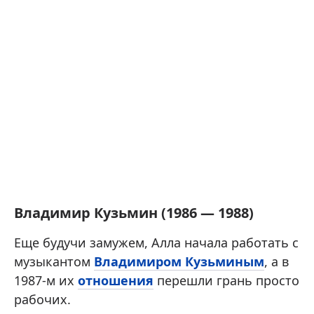
Владимир Кузьмин (1986 — 1988)
Еще будучи замужем, Алла начала работать с
музыкантом
Владимиром Кузьминым
, а в
1987-м их
отношения
перешли грань просто
рабочих.