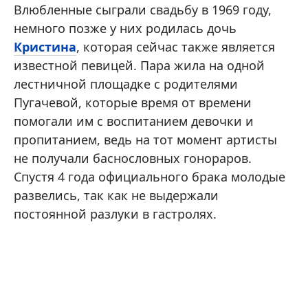
Влюбленные сыграли свадьбу в 1969 году,
немного позже у них родилась дочь
Кристина
, которая сейчас также является
известной певицей. Пара жила на одной
лестничной площадке с родителями
Пугачевой, которые время от времени
помогали им с воспитанием девочки и
пропитанием, ведь на тот момент артисты
не получали баснословных гонораров.
Спустя 4 года официального брака молодые
развелись, так как не выдержали
постоянной разлуки в гастролях.