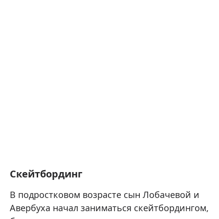
Скейтбординг
В подростковом возрасте сын Лобачевой и
Авербуха начал заниматься скейтбордингом,