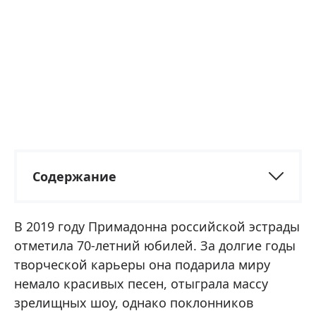
Содержание
В 2019 году Примадонна российской эстрады
отметила 70-летний юбилей. За долгие годы
творческой карьеры она подарила миру
немало красивых песен, отыграла массу
зрелищных шоу, однако поклонников