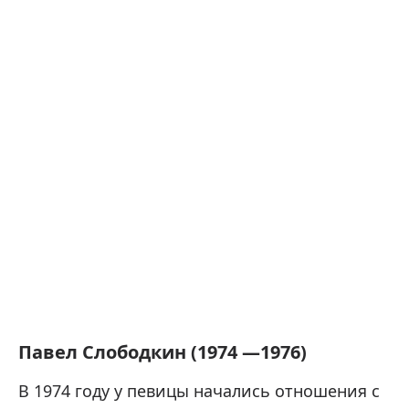
Павел Слободкин (1974 —1976)
В 1974 году у певицы начались отношения с