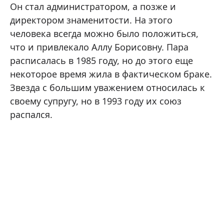
Он стал администратором, а позже и
директором знаменитости. На этого
человека всегда можно было положиться,
что и привлекало Аллу Борисовну. Пара
расписалась в 1985 году, но до этого еще
некоторое время жила в фактическом браке.
Звезда с большим уважением относилась к
своему супругу, но в 1993 году их союз
распался.