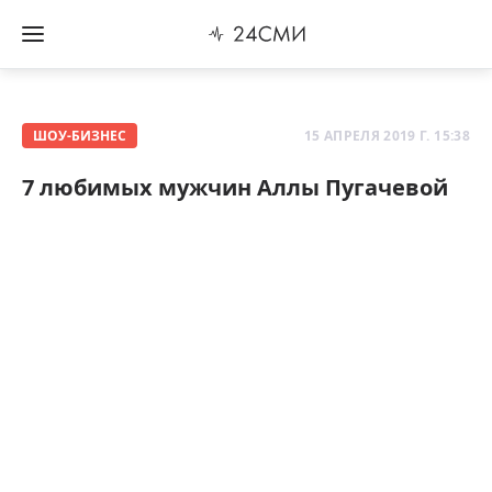
ШОУ-БИЗНЕС
15 АПРЕЛЯ 2019 Г. 15:38
7 любимых мужчин Аллы Пугачевой