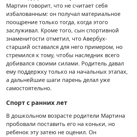
Мартин говорит, что не считает себя
избалованным: он получал материальное
поощрение только тогда, когда этого
заслуживал. Кроме того, сын спортивной
знаменитости отметил, что Авербух-
старший оставался для него примером, но
стремился к тому, чтобы наследник всего
добивался своими силами. Родитель давал
ему поддержку только на начальных этапах,
а дальнейшие шаги парень делал уже
самостоятельно.
Спорт с ранних лет
В дошкольном возрасте родители Мартина
пробовали поставить его на коньки, но
ребенок эту затею не оценил. Он