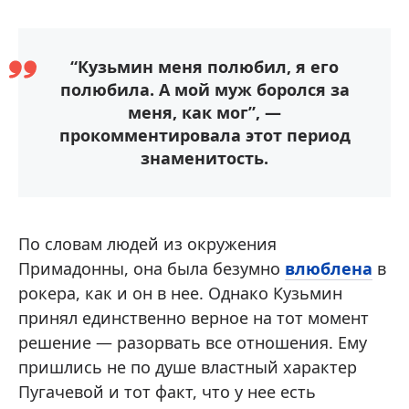
“Кузьмин меня полюбил, я его
полюбила. А мой муж боролся за
меня, как мог”, —
прокомментировала этот период
знаменитость.
По словам людей из окружения
Примадонны, она была безумно
влюблена
в
рокера, как и он в нее. Однако Кузьмин
принял единственно верное на тот момент
решение — разорвать все отношения. Ему
пришлись не по душе властный характер
Пугачевой и тот факт, что у нее есть