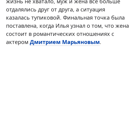
жизнь не хватало, муж и жена все больше
отдалялись друг от друга, а ситуация
казалась тупиковой. Финальная точка была
поставлена, когда Илья узнал о том, что жена
состоит в романтических отношениях с
актером
Дмитрием Марьяновым
.