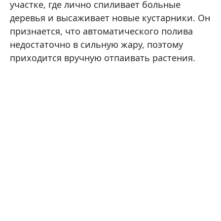
участке, где лично спиливает больные
деревья и высаживает новые кустарники. Он
признается, что автоматического полива
недостаточно в сильную жару, поэтому
приходится вручную отпаивать растения.