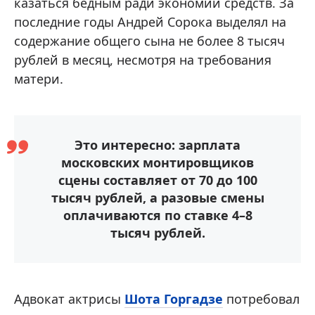
казаться бедным ради экономии средств. За
последние годы Андрей Сорока выделял на
содержание общего сына не более 8 тысяч
рублей в месяц, несмотря на требования
матери.
Это интересно: зарплата
московских монтировщиков
сцены составляет от 70 до 100
тысяч рублей, а разовые смены
оплачиваются по ставке 4–8
тысяч рублей.
Адвокат актрисы
Шота Горгадзе
потребовал