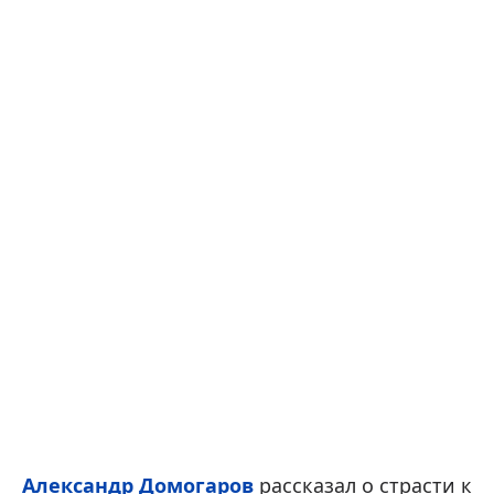
Александр Домогаров
рассказал о страсти к