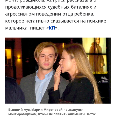
продолжающихся судебных баталиях и
агрессивном поведении отца ребенка,
которое негативно сказывается на психике
мальчика, пишет «
КП
».
Бывший муж Марии Мироновой прикинулся
монтировщиком, чтобы не платить алименты. Фото: