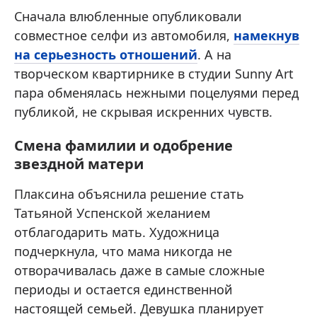
Сначала влюбленные опубликовали
совместное селфи из автомобиля,
намекнув
на серьезность отношений
. А на
творческом квартирнике в студии Sunny Art
пара обменялась нежными поцелуями перед
публикой, не скрывая искренних чувств.
Смена фамилии и одобрение
звездной матери
Плаксина объяснила решение стать
Татьяной Успенской желанием
отблагодарить мать. Художница
подчеркнула, что мама никогда не
отворачивалась даже в самые сложные
периоды и остается единственной
настоящей семьей. Девушка планирует