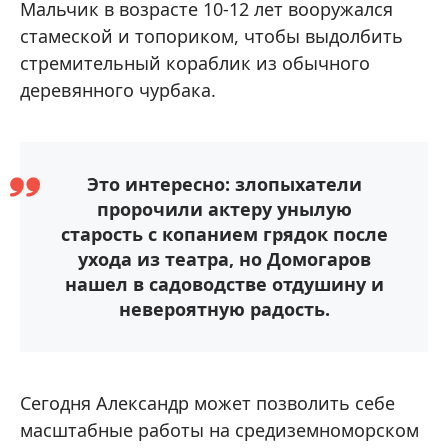
Мальчик в возрасте 10-12 лет вооружался
стамеской и топориком, чтобы выдолбить
стремительный кораблик из обычного
деревянного чурбака.
Это интересно: злопыхатели
пророчили актеру унылую
старость с копанием грядок после
ухода из театра, но Домогаров
нашел в садоводстве отдушину и
невероятную радость.
Сегодня Александр может позволить себе
масштабные работы на средиземноморском