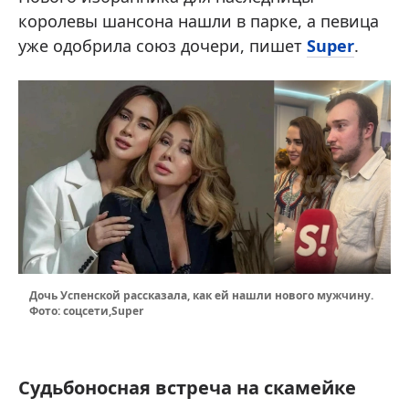
королевы шансона нашли в парке, а певица
уже одобрила союз дочери, пишет
Super
.
Дочь Успенской рассказала, как ей нашли нового мужчину.
Фото: соцсети,Super
Судьбоносная встреча на скамейке