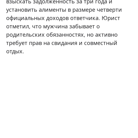
взыскать задолженность за три года и
установить алименты в размере четверти
официальных доходов ответчика. Юрист
отметил, что мужчина забывает о
родительских обязанностях, но активно
требует прав на свидания и совместный
отдых.