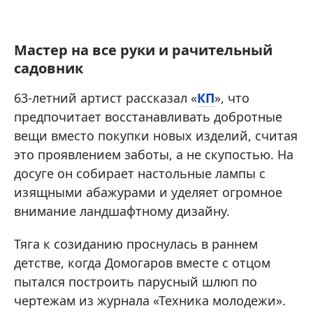
Мастер на все руки и рачительный
садовник
63-летний артист рассказал «
КП
», что
предпочитает восстанавливать добротные
вещи вместо покупки новых изделий, считая
это проявлением заботы, а не скупостью. На
досуге он собирает настольные лампы с
изящными абажурами и уделяет огромное
внимание ландшафтному дизайну.
Тяга к созиданию проснулась в раннем
детстве, когда Домогаров вместе с отцом
пытался построить парусный шлюп по
чертежам из журнала «Техника молодежи».