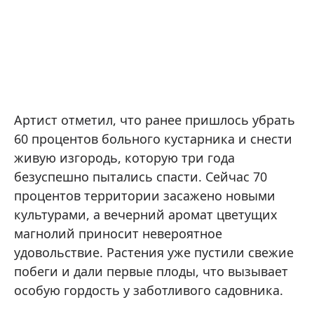
Артист отметил, что ранее пришлось убрать
60 процентов больного кустарника и снести
живую изгородь, которую три года
безуспешно пытались спасти. Сейчас 70
процентов территории засажено новыми
культурами, а вечерний аромат цветущих
магнолий приносит невероятное
удовольствие. Растения уже пустили свежие
побеги и дали первые плоды, что вызывает
особую гордость у заботливого садовника.