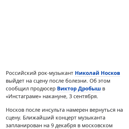
Российский рок-музыкант
Николай Носков
выйдет на сцену после болезни. Об этом
сообщил продюсер
Виктор Дробыш
в
«Инстаграме» накануне, 3 сентября.
Носков после инсульта намерен вернуться на
сцену. Ближайший концерт музыканта
запланирован на 9 декабря в московском