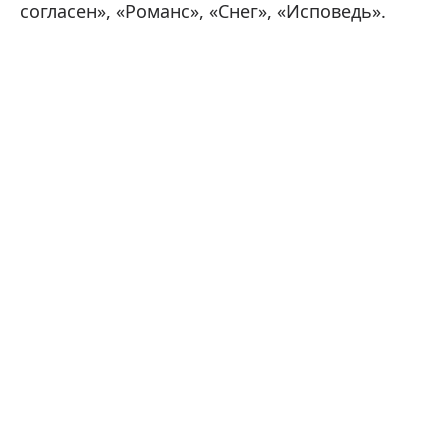
согласен», «Романс», «Снег», «Исповедь».