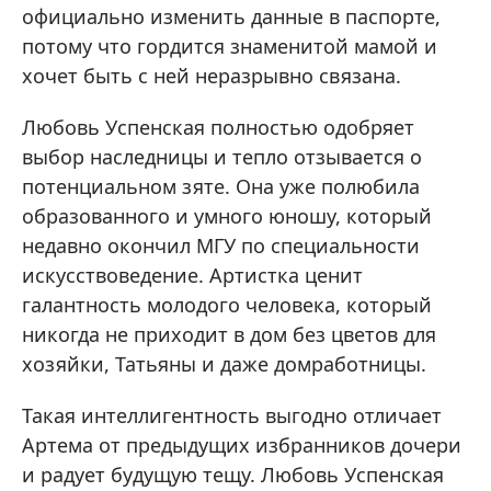
официально изменить данные в паспорте,
потому что гордится знаменитой мамой и
хочет быть с ней неразрывно связана.
Любовь Успенская полностью одобряет
выбор наследницы и тепло отзывается о
потенциальном зяте. Она уже полюбила
образованного и умного юношу, который
недавно окончил МГУ по специальности
искусствоведение. Артистка ценит
галантность молодого человека, который
никогда не приходит в дом без цветов для
хозяйки, Татьяны и даже домработницы.
Такая интеллигентность выгодно отличает
Артема от предыдущих избранников дочери
и радует будущую тещу. Любовь Успенская