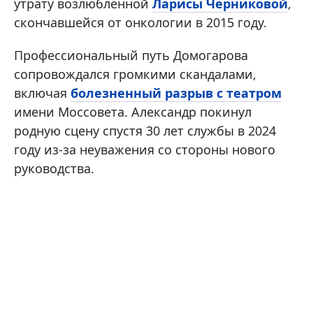
утрату возлюбленной
Ларисы Черниковой
,
скончавшейся от онкологии в 2015 году.
Профессиональный путь Домогарова
сопровождался громкими скандалами,
включая
болезненный разрыв с театром
имени Моссовета. Александр покинул
родную сцену спустя 30 лет службы в 2024
году из-за неуважения со стороны нового
руководства.