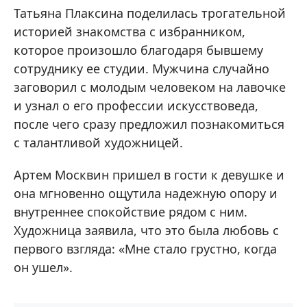
Татьяна Плаксина поделилась трогательной
историей знакомства с избранником,
которое произошло благодаря бывшему
сотруднику ее студии. Мужчина случайно
заговорил с молодым человеком на лавочке
и узнал о его профессии искусствоведа,
после чего сразу предложил познакомиться
с талантливой художницей.
Артем Москвин пришел в гости к девушке и
она мгновенно ощутила надежную опору и
внутреннее спокойствие рядом с ним.
Художница заявила, что это была любовь с
первого взгляда: «Мне стало грустно, когда
он ушел».