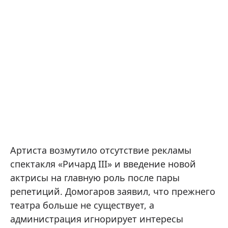
Артиста возмутило отсутствие рекламы
спектакля «Ричард III» и введение новой
актрисы на главную роль после пары
репетиций. Домогаров заявил, что прежнего
театра больше не существует, а
администрация игнорирует интересы