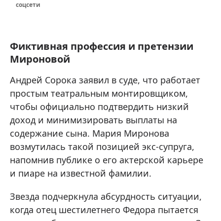
соцсети
Фиктивная профессия и претензии
Мироновой
Андрей Сорока заявил в суде, что работает
простым театральным монтировщиком,
чтобы официально подтвердить низкий
доход и минимизировать выплаты на
содержание сына. Мария Миронова
возмутилась такой позицией экс-супруга,
напомнив публике о его актерской карьере
и пиаре на известной фамилии.
Звезда подчеркнула абсурдность ситуации,
когда отец шестилетнего Федора пытается