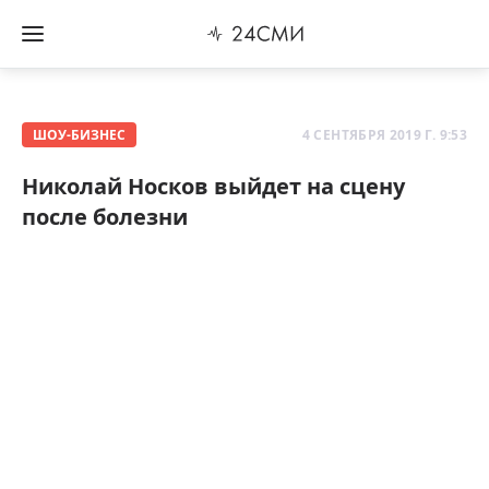
ШОУ-БИЗНЕС
4 СЕНТЯБРЯ 2019 Г. 9:53
Николай Носков выйдет на сцену
после болезни