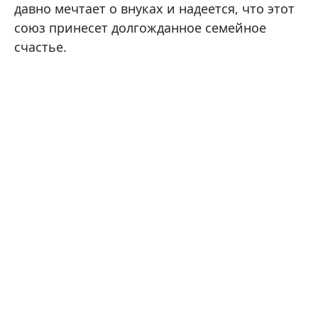
давно мечтает о внуках и надеется, что этот
союз принесет долгожданное семейное
счастье.