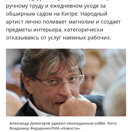
ручному труду и ежедневном уходе за
обширным садом на Кипре. Народный
артист лично поливает магнолии и создает
предметы интерьера, категорически
отказываясь от услуг наемных рабочих.
Александр Домогаров удивил неожиданным хобби. Фото:
Владимир Федоренко/РИА «Новости»