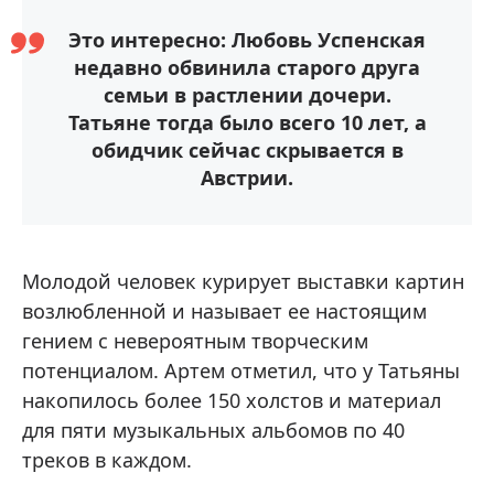
Это интересно: Любовь Успенская
недавно обвинила старого друга
семьи в растлении дочери.
Татьяне тогда было всего 10 лет, а
обидчик сейчас скрывается в
Австрии.
Молодой человек курирует выставки картин
возлюбленной и называет ее настоящим
гением с невероятным творческим
потенциалом. Артем отметил, что у Татьяны
накопилось более 150 холстов и материал
для пяти музыкальных альбомов по 40
треков в каждом.