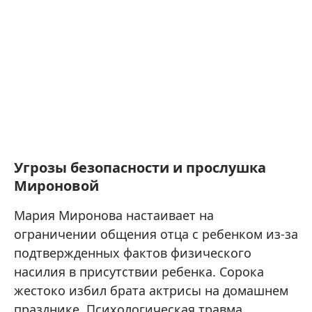
Угрозы безопасности и прослушка
Мироновой
Мария Миронова настаивает на
ограничении общения отца с ребенком из-за
подтвержденных фактов физического
насилия в присутствии ребенка. Сорока
жестоко избил брата актрисы на домашнем
празднике. Психологическая травма