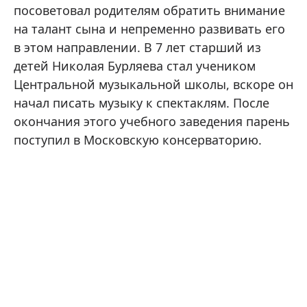
посоветовал родителям обратить внимание
на талант сына и непременно развивать его
в этом направлении. В 7 лет старший из
детей Николая Бурляева стал учеником
Центральной музыкальной школы, вскоре он
начал писать музыку к спектаклям. После
окончания этого учебного заведения парень
поступил в Московскую консерваторию.