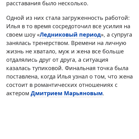
расставания было несколько.
Одной из них стала загруженность работой:
Илья в то время сосредоточил все усилия на
своем шоу «
Ледниковый период
», а супруга
занялась тренерством. Времени на личную
жизнь не хватало, муж и жена все больше
отдалялись друг от друга, а ситуация
казалась тупиковой. Финальная точка была
поставлена, когда Илья узнал о том, что жена
состоит в романтических отношениях с
актером
Дмитрием Марьяновым
.