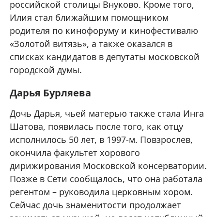
российской столицы Внуково. Кроме того,
Илия стал ближайшим помощником
родителя по кинофоруму и кинофестивалю
«Золотой витязь», а также оказался в
списках кандидатов в депутаты московской
городской думы.
Дарья Бурляева
Дочь Дарья, чьей матерью также стала Инга
Шатова, появилась после того, как отцу
исполнилось 50 лет, в 1997-м. Повзрослев,
окончила факультет хорового
дирижирования Московской консерватории.
Позже в Сети сообщалось, что она работала
регентом – руководила церковным хором.
Сейчас дочь знаменитости продолжает