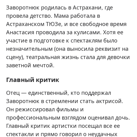
Заворотнюк родилась в Астрахани, где
провела детство. Мама работала в
Астраханском ТЮЗе, и все свободное время
Анастасия проводила за кулисами. Хотя ее
участие в подготовке к спектаклям было
незначительным (она выносила реквизит на
сцену), театральная жизнь стала для девочки
заветной мечтой.
Главный критик
Отец — единственный, кто поддержал
Заворотнюк в стремлении стать актрисой.
Он режиссировал фильмы и
профессиональным взглядом оценивал дочь.
Главный критик артистки посещал все ее
спектакли и прямо говорил о неудачных