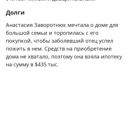
Долги
Анастасия Заворотнюк мечтала о доме для
большой семьи и торопилась с его
покупкой, чтобы заболевший отец успел
пожить в нем. Средств на приобретение
дома не хватало, поэтому она взяла ипотеку
на сумму в $435 тыс.