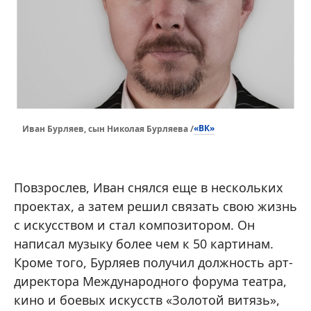
«ВК»
Иван Бурляев, сын Николая Бурляева /
Повзрослев, Иван снялся еще в нескольких
проектах, а затем решил связать свою жизнь
с искусством и стал композитором. Он
написал музыку более чем к 50 картинам.
Кроме того, Бурляев получил должность арт-
директора Международного форума театра,
кино и боевых искусств «Золотой витязь»,