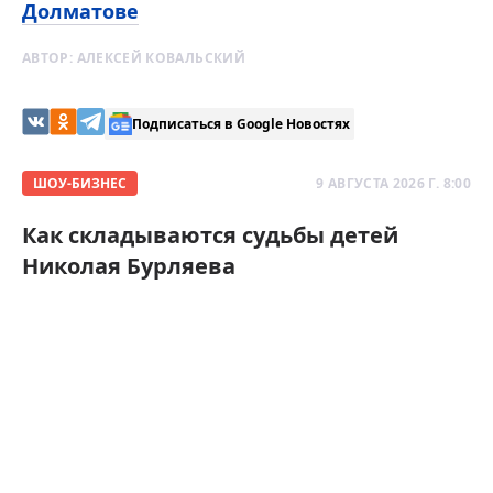
Долматове
АВТОР:
АЛЕКСЕЙ КОВАЛЬСКИЙ
Подписаться в Google Новостях
ШОУ-БИЗНЕС
9 АВГУСТА 2026 Г. 8:00
Как складываются судьбы детей
Николая Бурляева