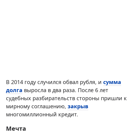
В 2014 году случился обвал рубля, и
сумма
долга
выросла в два раза. После 6 лет
судебных разбирательств стороны пришли к
мирному соглашению,
закрыв
многомиллионный кредит.
Мечта