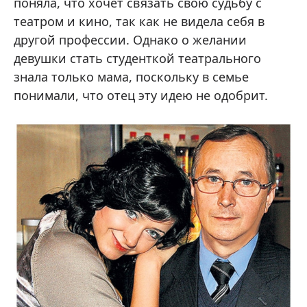
поняла, что хочет связать свою судьбу с
театром и кино, так как не видела себя в
другой профессии. Однако о желании
девушки стать студенткой театрального
знала только мама, поскольку в семье
понимали, что отец эту идею не одобрит.