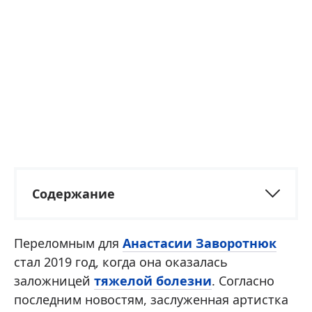
Содержание
Переломным для
Анастасии Заворотнюк
стал 2019 год, когда она оказалась
заложницей
тяжелой болезни
. Согласно
последним новостям, заслуженная артистка