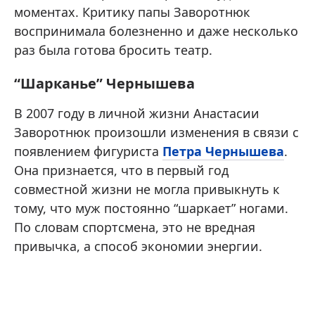
моментах. Критику папы Заворотнюк
воспринимала болезненно и даже несколько
раз была готова бросить театр.
“Шарканье” Чернышева
В 2007 году в личной жизни Анастасии
Заворотнюк произошли изменения в связи с
появлением фигуриста
Петра Чернышева
.
Она признается, что в первый год
совместной жизни не могла привыкнуть к
тому, что муж постоянно “шаркает” ногами.
По словам спортсмена, это не вредная
привычка, а способ экономии энергии.