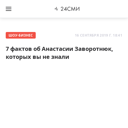
ШОУ-БИЗНЕС
16 СЕНТЯБРЯ 2019 Г. 18:41
7 фактов об Анастасии Заворотнюк,
которых вы не знали