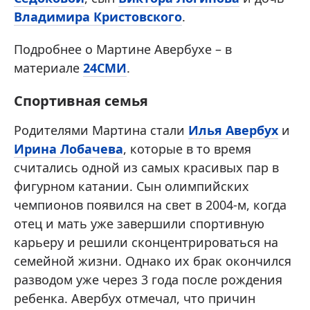
Владимира Кристовского
.
Подробнее о Мартине Авербухе – в
материале
24СМИ
.
Спортивная семья
Родителями Мартина стали
Илья Авербух
и
Ирина Лобачева
, которые в то время
считались одной из самых красивых пар в
фигурном катании. Сын олимпийских
чемпионов появился на свет в 2004-м, когда
отец и мать уже завершили спортивную
карьеру и решили сконцентрироваться на
семейной жизни. Однако их брак окончился
разводом уже через 3 года после рождения
ребенка. Авербух отмечал, что причин