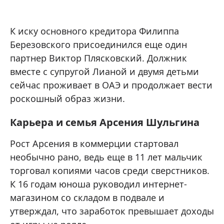
К иску основного кредитора Филиппа
Березовского присоединился еще один
партнер Виктор Плясковский. Должник
вместе с супругой Лианой и двумя детьми
сейчас проживает в ОАЭ и продолжает вести
роскошный образ жизни.
Карьера и семья Арсения Шульгина
Рост Арсения в коммерции стартовал
необычно рано, ведь еще в 11 лет мальчик
торговал копиями часов среди сверстников.
К 16 годам юноша руководил интернет-
магазином со складом в подвале и
утверждал, что заработок превышает доходы