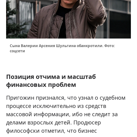
Сына Валерии Арсения Шульгина обанкротили. Фото:
соцсети
Позиция отчима и масштаб
финансовых проблем
Пригожин признался, что узнал о судебном
процессе исключительно из средств
массовой информации, ибо не следит за
делами взрослых детей. Продюсер
философски отметил, что бизнес