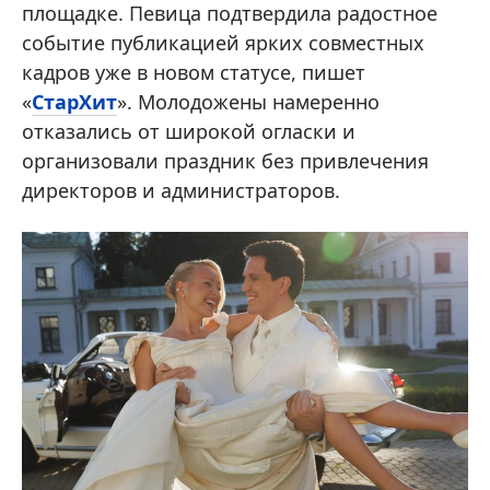
площадке. Певица подтвердила радостное
событие публикацией ярких совместных
кадров уже в новом статусе, пишет
«
СтарХит
». Молодожены намеренно
отказались от широкой огласки и
организовали праздник без привлечения
директоров и администраторов.