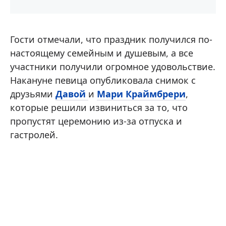
Гости отмечали, что праздник получился по-
настоящему семейным и душевым, а все
участники получили огромное удовольствие.
Накануне певица опубликовала снимок с
друзьями
Давой
и
Мари Краймбрери
,
которые решили извиниться за то, что
пропустят церемонию из-за отпуска и
гастролей.