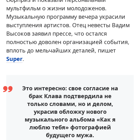
мультфильм о жизни молодоженов.
Музыкальную программу вечера украсили
выступления артистов. Отец невесты Вадим
Высоков заявил прессе, что остался
полностью доволен организацией события,
вплоть до мельчайших деталей, пишет
Super
.
Это интересно: свое согласие на
брак Клава подтвердила не
только словами, но и делом,
украсив обложку нового
музыкального альбома «Как я
люблю тебя» фотографией
будущего мужа.