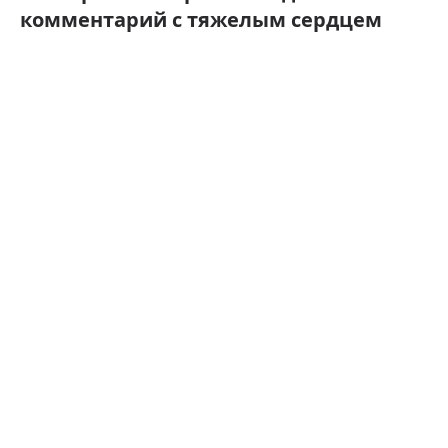
комментарий с тяжелым сердцем