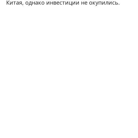
Китая, однако инвестиции не окупились.