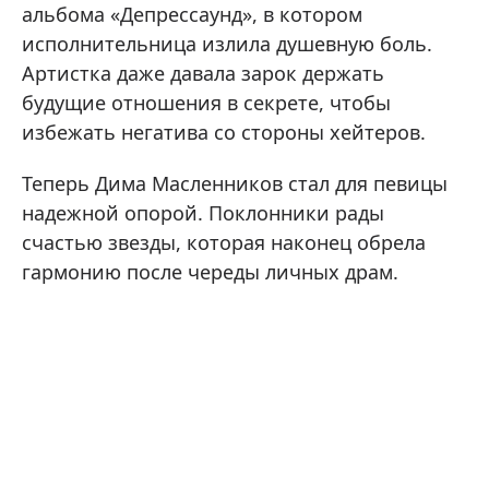
альбома «Депрессаунд», в котором
исполнительница излила душевную боль.
Артистка даже давала зарок держать
будущие отношения в секрете, чтобы
избежать негатива со стороны хейтеров.
Теперь Дима Масленников стал для певицы
надежной опорой. Поклонники рады
счастью звезды, которая наконец обрела
гармонию после череды личных драм.