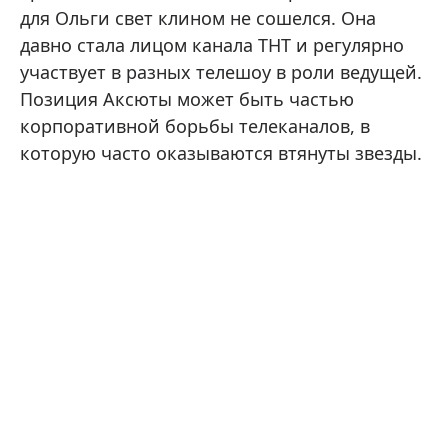
для Ольги свет клином не сошелся. Она
давно стала лицом канала ТНТ и регулярно
участвует в разных телешоу в роли ведущей.
Позиция Аксюты может быть частью
корпоративной борьбы телеканалов, в
которую часто оказываются втянуты звезды.