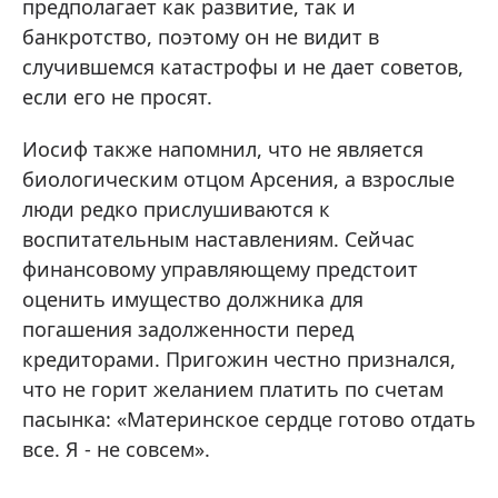
предполагает как развитие, так и
банкротство, поэтому он не видит в
случившемся катастрофы и не дает советов,
если его не просят.
Иосиф также напомнил, что не является
биологическим отцом Арсения, а взрослые
люди редко прислушиваются к
воспитательным наставлениям. Сейчас
финансовому управляющему предстоит
оценить имущество должника для
погашения задолженности перед
кредиторами. Пригожин честно признался,
что не горит желанием платить по счетам
пасынка: «Материнское сердце готово отдать
все. Я - не совсем».