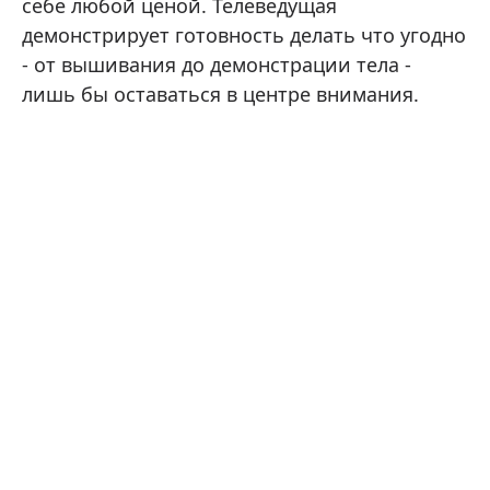
себе любой ценой. Телеведущая
демонстрирует готовность делать что угодно
- от вышивания до демонстрации тела -
лишь бы оставаться в центре внимания.