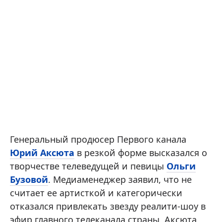
Генеральный продюсер Первого канала
Юрий Аксюта
в резкой форме высказался о
творчестве телеведущей и певицы
Ольги
Бузовой
. Медиаменеджер заявил, что не
считает ее артисткой и категорически
отказался привлекать звезду реалити-шоу в
эфир главного телеканала страны. Аксюта