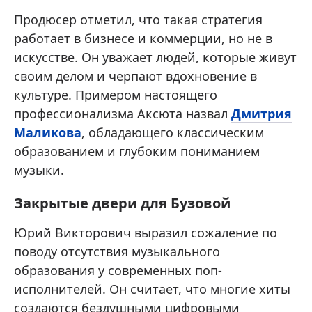
Продюсер отметил, что такая стратегия
работает в бизнесе и коммерции, но не в
искусстве. Он уважает людей, которые живут
своим делом и черпают вдохновение в
культуре. Примером настоящего
профессионализма Аксюта назвал
Дмитрия
Маликова
, обладающего классическим
образованием и глубоким пониманием
музыки.
Закрытые двери для Бузовой
Юрий Викторович выразил сожаление по
поводу отсутствия музыкального
образования у современных поп-
исполнителей. Он считает, что многие хиты
создаются бездушными цифровыми