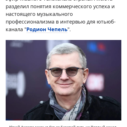
разделил понятия коммерческого успеха и
настоящего музыкального
профессионализма в интервью для ютьюб-
канала "
Родион Чепель
".