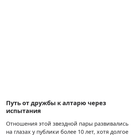
Путь от дружбы к алтарю через
испытания
Отношения этой звездной пары развивались
на глазах у публики более 10 лет, хотя долгое