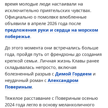
время молодые люди настаивали на
исключительно приятельских чувствах.
Официально о помолвке влюбленные
объявили в апреле 2026 года после
предложения руки и сердца на морском
побережье
.
До этого момента они встречались больше
года, пройдя путь от френдзоны до создания
крепкой семьи. Личная жизнь Клавы ранее
складывалась непросто, включая
болезненный разрыв с
Димой Гордеем
и
неудачный роман с
Александром
Повериным
.
Тяжелое расставание с Повериным осенью
2024 года легло в основу меланхоличного