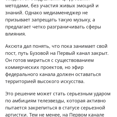
методами, без участия живых эмоций и
знаний. Однако медиаменеджер не
призывает запрещать такую музыку, а
предлагает четко разграничивать сферы
влияния.
Аксюта дал понять, что пока занимает свой
пост, путь Бузовой на Первый канал закрыт.
Он готов мириться с существованием
коммерческих проектов, но эфир
федерального канала должен оставаться
территорией высокого искусства.
Это решение может стать серьезным ударом
по амбициям телезвезды, которая активно
пытается закрепиться в статусе серьезной
артистки. Тем не менее, на Первом канале