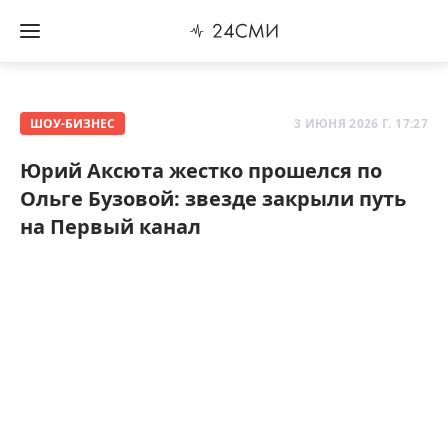
ШОУ-БИЗНЕС
3 ИЮНЯ 2026 Г. 17:27
Юрий Аксюта жестко прошелся по
Ольге Бузовой: звезде закрыли путь
на Первый канал