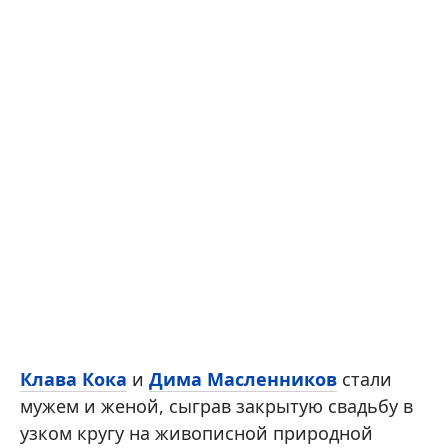
Клава Кока
и
Дима Масленников
стали
мужем и женой, сыграв закрытую свадьбу в
узком кругу на живописной природной