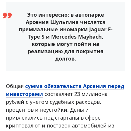
Это интересно: в автопарке
Арсения Шульгина числятся
премиальные иномарки Jaguar F-
Type S и Mercedes Maybach,
которые могут пойти на
реализацию для покрытия
долгов.
Общая
сумма обязательств Арсения перед
инвесторами
составляет 23 миллиона
рублей с учетом судебных расходов,
процентов и неустойки. Деньги
привлекались под стартапы в сфере
криптовалют и поставок автомобилей из