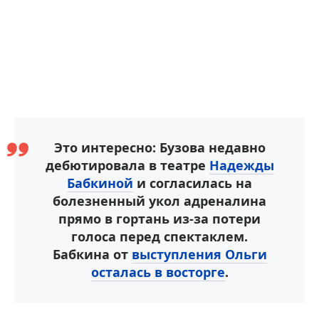
Это интересно: Бузова недавно
дебютировала в театре
Надежды
Бабкиной
и согласилась на
болезненный укол адреналина
прямо в гортань из-за потери
голоса перед спектаклем.
Бабкина от
выступления Ольги
осталась в восторге
.