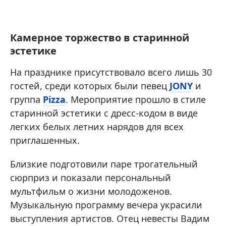
Камерное торжество в старинной
эстетике
На празднике присутствовало всего лишь 30
гостей, среди которых были певец
JONY
и
группа
Pizza
. Мероприятие прошло в стиле
старинной эстетики с дресс-кодом в виде
легких белых летних нарядов для всех
приглашенных.
Близкие подготовили паре трогательный
сюрприз и показали персональный
мультфильм о жизни молодоженов.
Музыкальную программу вечера украсили
выступления артистов. Отец невесты Вадим