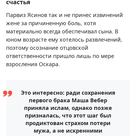
счастья
Парвиз Ясинов так и не принес извинений
жене за причиненную боль, хотя
материально всегда обеспечивал сына. В
юном возрасте ему хотелось развлечений,
поэтому осознание отцовской
ответственности пришло лишь по мере
взросления Оскара.
Это интересно: ради сохранения
первого брака Маша Вебер
приняла ислам, однако позже
призналась, что этот шаг был
продиктован страхом потери
мужа, а не искренними