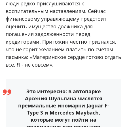
люди редко прислушиваются к
воспитательным наставлениям. Сейчас
финансовому управляющему предстоит
оценить имущество должника для
погашения задолженности перед
кредиторами. Пригожин честно признался,
что не горит желанием платить по счетам
пасынка: «Материнское сердце готово отдать
все. Я - не совсем».
Это интересно: в автопарке
Арсения Шульгина числятся
премиальные иномарки Jaguar F-
Type S и Mercedes Maybach,
которые могут пойти на
реализацию для покрытия