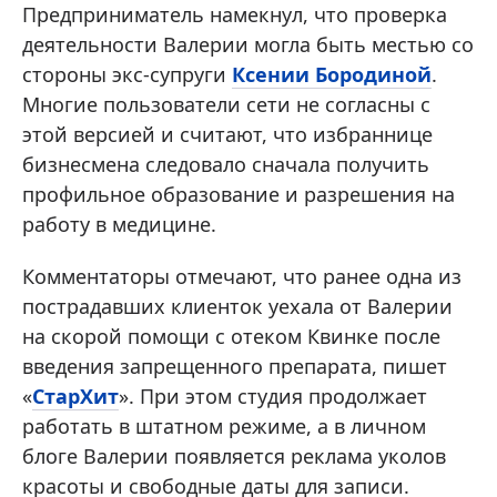
Предприниматель намекнул, что проверка
деятельности Валерии могла быть местью со
стороны экс-супруги
Ксении Бородиной
.
Многие пользователи сети не согласны с
этой версией и считают, что избраннице
бизнесмена следовало сначала получить
профильное образование и разрешения на
работу в медицине.
Комментаторы отмечают, что ранее одна из
пострадавших клиенток уехала от Валерии
на скорой помощи с отеком Квинке после
введения запрещенного препарата, пишет
«
СтарХит
». При этом студия продолжает
работать в штатном режиме, а в личном
блоге Валерии появляется реклама уколов
красоты и свободные даты для записи.