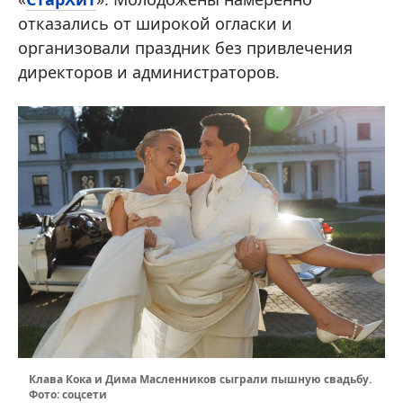
отказались от широкой огласки и
организовали праздник без привлечения
директоров и администраторов.
Клава Кока и Дима Масленников сыграли пышную свадьбу.
Фото: соцсети