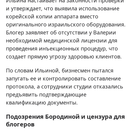
Ильина настаивает на законности проверки
и утверждает, что выявила использование
корейской копии аппарата вместо
оригинального израильского оборудования.
Блогер заявляет об отсутствии у Валерии
необходимой медицинской лицензии для
проведения инъекционных процедур, что
создает прямую угрозу здоровью клиентов.
По словам Ильиной, бизнесмен пытался
запугать ее и контролировать составление
протокола, а сотрудники студии отказались
предъявить подтверждающие
квалификацию документы.
Подозрения Бородиной и цензура для
блогеров