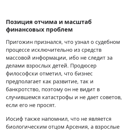
Позиция отчима и масштаб
финансовых проблем
Пригожин признался, что узнал о судебном
процессе исключительно из средств
массовой информации, ибо не следит за
делами взрослых детей. Продюсер
философски отметил, что бизнес
предполагает как развитие, так и
банкротство, поэтому он не видит в
случившемся катастрофы и не дает советов,
если его не просят.
Иосиф также напомнил, что не является
биологическим отцом Арсения, а взрослые