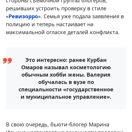
стороны съемочной группы блогеров,
решивших устроить проверку в стиле
«
Ревизорро
». Семья уже подала заявления в
полицию и теперь настаивает на
максимальной огласке деталей конфликта.
Это интересно: ранее Курбан
Омаров называл косметологию
обычным хобби жены. Валерия
обучалась в вузе по
специальности «государственное
и муниципальное управление».
В свою очередь, бьюти-блогер Марина