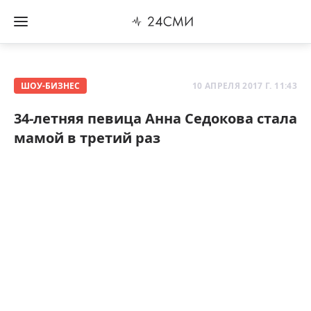
ШОУ-БИЗНЕС
10 АПРЕЛЯ 2017 Г. 11:43
34-летняя певица Анна Седокова стала
мамой в третий раз