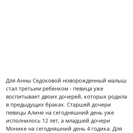
Для Анны Седоковой новорожденный малыш
стал третьим ребенком - певица уже
воспитывает двоих дочерей, которых родила
в предыдущих браках. Старшей дочери
певицы Алине на сегодняшний день уже
исполнилось 12 лет, а младшей дочери
Монике на сегодняшний день 4 годика. Для