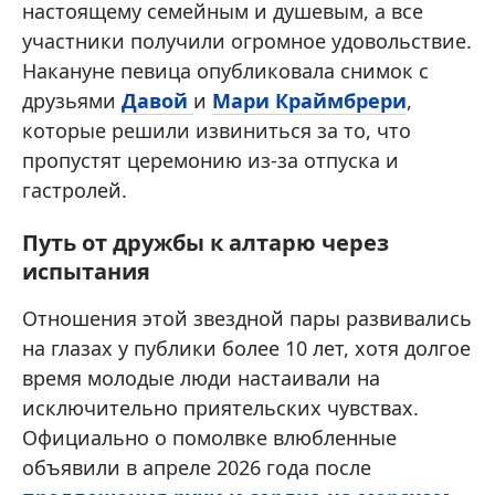
настоящему семейным и душевым, а все
участники получили огромное удовольствие.
Накануне певица опубликовала снимок с
друзьями
Давой
и
Мари Краймбрери
,
которые решили извиниться за то, что
пропустят церемонию из-за отпуска и
гастролей.
Путь от дружбы к алтарю через
испытания
Отношения этой звездной пары развивались
на глазах у публики более 10 лет, хотя долгое
время молодые люди настаивали на
исключительно приятельских чувствах.
Официально о помолвке влюбленные
объявили в апреле 2026 года после