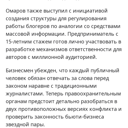
Омаров также выступил с инициативой
создания структуры для регулирования
работы блогеров по аналогии со средствами
массовой информации. Предприниматель с
15-летним стажем готов лично участвовать в
разработке механизмов ответственности для
авторов с миллионной аудиторией.
Бизнесмен убежден, что каждый публичный
человек обязан отвечать за слова перед
законом наравне с традиционными
журналистами. Теперь правоохранительным
органам предстоит детально разобраться в
двух противоположных версиях конфликта и
проверить законность бьюти-бизнеса
звездной пары.