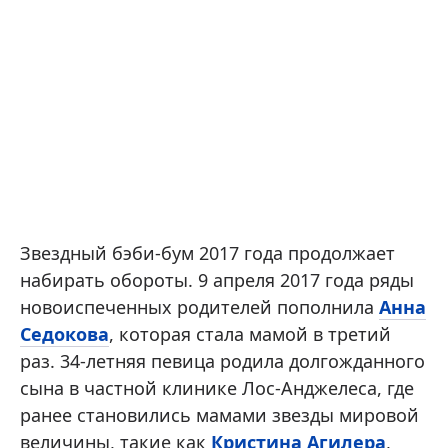
Звездный бэби-бум 2017 года продолжает
набирать обороты. 9 апреля 2017 года ряды
новоиспеченных родителей пополнила
Анна
Седокова
, которая стала мамой в третий
раз. 34-летняя певица родила долгожданного
сына в частной клинике Лос-Анджелеса, где
ранее становились мамами звезды мировой
величины, такие как
Кристина Агилера
,