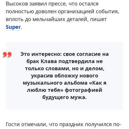
Высоков заявил прессе, что остался
полностью доволен организацией события,
вплоть до мельчайших деталей, пишет
Super
.
Это интересно: свое согласие на
брак Клава подтвердила не
только словами, но и делом,
украсив обложку нового
музыкального альбома «Как я
люблю тебя» фотографией
будущего мужа.
Гости отмечали, что праздник получился по-