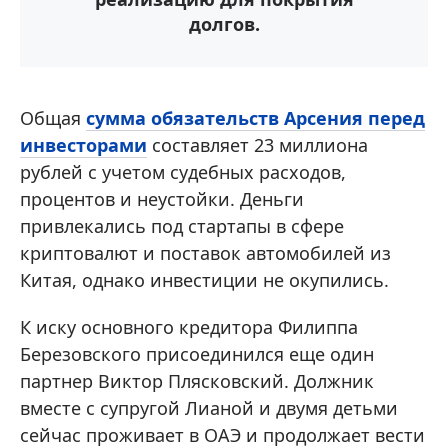
долгов.
Общая
сумма обязательств Арсения перед
инвесторами
составляет 23 миллиона
рублей с учетом судебных расходов,
процентов и неустойки. Деньги
привлекались под стартапы в сфере
криптовалют и поставок автомобилей из
Китая, однако инвестиции не окупились.
К иску основного кредитора Филиппа
Березовского присоединился еще один
партнер Виктор Плясковский. Должник
вместе с супругой Лианой и двумя детьми
сейчас проживает в ОАЭ и продолжает вести