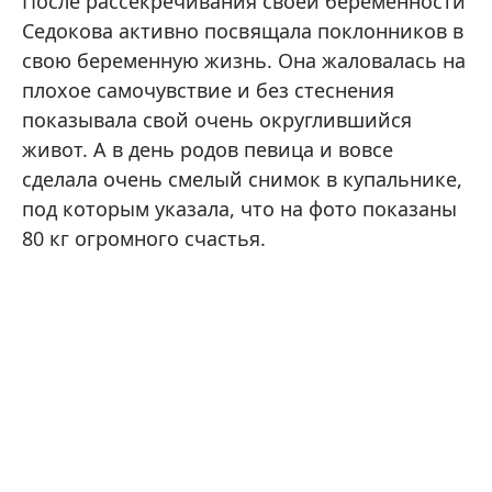
После рассекречивания своей беременности
Седокова активно посвящала поклонников в
свою беременную жизнь. Она жаловалась на
плохое самочувствие и без стеснения
показывала свой очень округлившийся
живот. А в день родов певица и вовсе
сделала очень смелый снимок в купальнике,
под которым указала, что на фото показаны
80 кг огромного счастья.