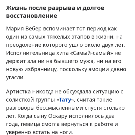
Жизнь после разрыва и долгое
восстановление
Мария Вебер вспоминает тот период как
один из самых тяжелых этапов в жизни, на
преодоление которого ушло около двух лет.
Исполнительница хита «Самый-самый» не
держит зла ни на бывшего мужа, ни на его
новую избранницу, поскольку эмоции давно
угасли.
Артистка никогда не обсуждала ситуацию с
солисткой группы «
Тату
», считая такие
разговоры бессмысленными спустя столько
лет. Когда сыну Оскару исполнилось два
года, певица смогла вернуться к работе и
уверенно встать на ноги.