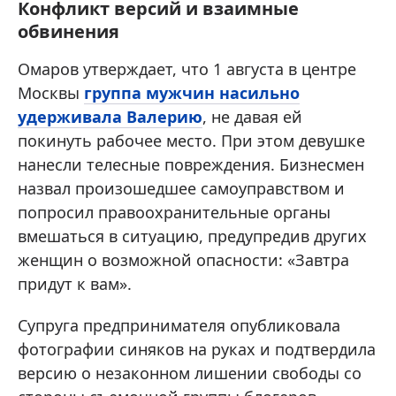
Конфликт версий и взаимные
обвинения
Омаров утверждает, что 1 августа в центре
Москвы
группа мужчин насильно
удерживала Валерию
, не давая ей
покинуть рабочее место. При этом девушке
нанесли телесные повреждения. Бизнесмен
назвал произошедшее самоуправством и
попросил правоохранительные органы
вмешаться в ситуацию, предупредив других
женщин о возможной опасности: «Завтра
придут к вам».
Супруга предпринимателя опубликовала
фотографии синяков на руках и подтвердила
версию о незаконном лишении свободы со