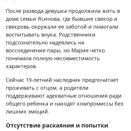
После развода девушка продолжила жить в
доме семьи Ясинова, где бывшие свекор и
свекровь окружали ее заботой и помогали
воспитывать внука. Родственники
подсознательно надеялись на
воссоединение пары, но Мария четко
понимала полную несовместимость
характеров.
Сейчас 19-летний наследник предпочитает
проживать с отцом, а родители
поддерживают адекватные отношения ради
общего ребенка и находят компромиссы без
лишних эмоций.
Отсутствие раскаяния и попытки