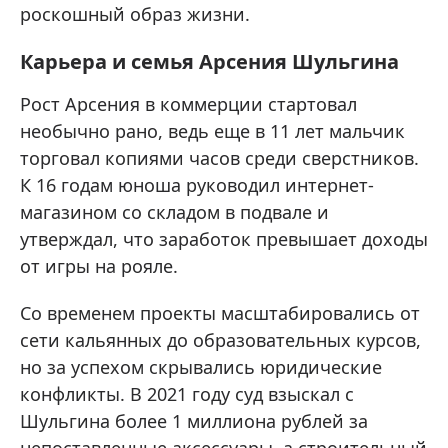
роскошный образ жизни.
Карьера и семья Арсения Шульгина
Рост Арсения в коммерции стартовал
необычно рано, ведь еще в 11 лет мальчик
торговал копиями часов среди сверстников.
К 16 годам юноша руководил интернет-
магазином со складом в подвале и
утверждал, что заработок превышает доходы
от игры на рояле.
Со временем проекты масштабировались от
сети кальянных до образовательных курсов,
но за успехом скрывались юридические
конфликты. В 2021 году суд взыскал с
Шульгина более 1 миллиона рублей за