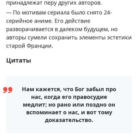
принадлежат перу других авторов.
По мотивам сериала было снято 24-
серийное аниме. Его действие
разворачивается в далеком будущем, но
авторы сумели сохранить элементы эстетики
старой Франции.
Цитаты
Нам кажется, что Бог забыл про
нас, когда его правосудие
медлит; но рано или поздно он
вспоминает о нас, и вот тому
доказательство.