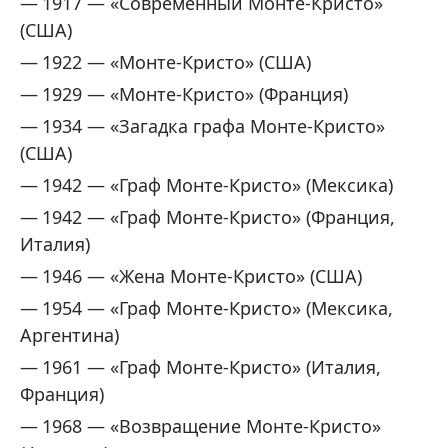
1917 — «Современный Монте-Кристо»
(США)
1922 — «Монте-Кристо» (США)
1929 — «Монте-Кристо» (Франция)
1934 — «Загадка графа Монте-Кристо»
(США)
1942 — «Граф Монте-Кристо» (Мексика)
1942 — «Граф Монте-Кристо» (Франция,
Италия)
1946 — «Жена Монте-Кристо» (США)
1954 — «Граф Монте-Кристо» (Мексика,
Аргентина)
1961 — «Граф Монте-Кристо» (Италия,
Франция)
1968 — «Возвращение Монте-Кристо»