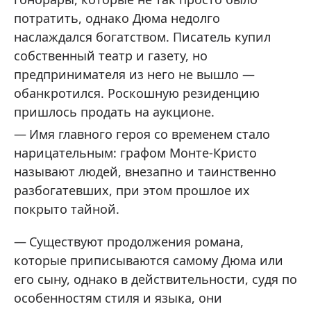
потратить, однако Дюма недолго
наслаждался богатством. Писатель купил
собственный театр и газету, но
предпринимателя из него не вышло —
обанкротился. Роскошную резиденцию
пришлось продать на аукционе.
Имя главного героя со временем стало
нарицательным: графом Монте-Кристо
называют людей, внезапно и таинственно
разбогатевших, при этом прошлое их
покрыто тайной.
Существуют продолжения романа,
которые приписываются самому Дюма или
его сыну, однако в действительности, судя по
особенностям стиля и языка, они