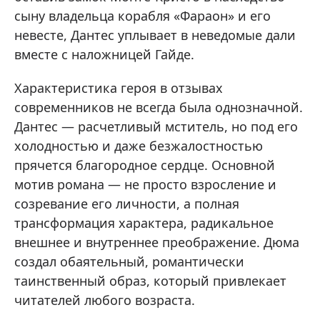
сыну владельца корабля «Фараон» и его
невесте, Дантес уплывает в неведомые дали
вместе с наложницей Гайде.
Характеристика героя в отзывах
современников не всегда была однозначной.
Дантес — расчетливый мститель, но под его
холодностью и даже безжалостностью
прячется благородное сердце. Основной
мотив романа — не просто взросление и
созревание его личности, а полная
трансформация характера, радикальное
внешнее и внутреннее преображение. Дюма
создал обаятельный, романтически
таинственный образ, который привлекает
читателей любого возраста.