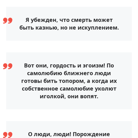
Я убежден, что смерть может
быть казнью, но не искуплением.
Вот они, гордость и эгоизм! По
самолюбию ближнего люди
готовы бить топором, а когда их
собственное самолюбие уколют
иголкой, они вопят.
О люди, люди! Порождение