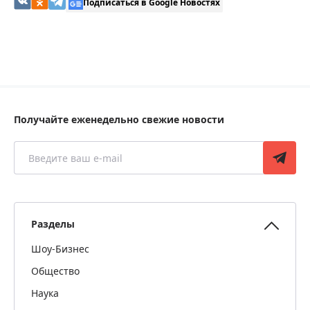
Подписаться в Google Новостях
Получайте еженедельно свежие новости
Разделы
Шоу-Бизнес
Общество
Наука