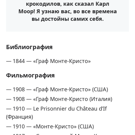
крокодилов, как сказал Карл
Моор! Я узнаю вас, во все времена
вы достойны самих себя.
Библиография
1844 — «Граф Монте-Кристо»
Фильмография
1908 — «Граф Монте-Кристо» (США)
1908 — «Граф Монте-Кристо (Италия)
1910 — Le Prisonnier du Château d’If
(Франция)
1910 — «Монте-Кристо» (США)