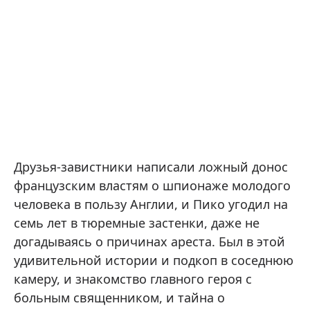
Друзья-завистники написали ложный донос
французским властям о шпионаже молодого
человека в пользу Англии, и Пико угодил на
семь лет в тюремные застенки, даже не
догадываясь о причинах ареста. Был в этой
удивительной истории и подкоп в соседнюю
камеру, и знакомство главного героя с
больным священником, и тайна о