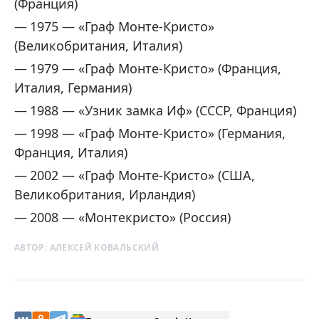
(Франция)
1975 — «Граф Монте-Кристо»
(Великобритания, Италия)
1979 — «Граф Монте-Кристо» (Франция,
Италия, Германия)
1988 — «Узник замка Иф» (СССР, Франция)
1998 — «Граф Монте-Кристо» (Германия,
Франция, Италия)
2002 — «Граф Монте-Кристо» (США,
Великобритания, Ирландия)
2008 — «Монтекристо» (Россия)
АВТОР:
АЛЕКСЕЙ КОВАЛЬСКИЙ