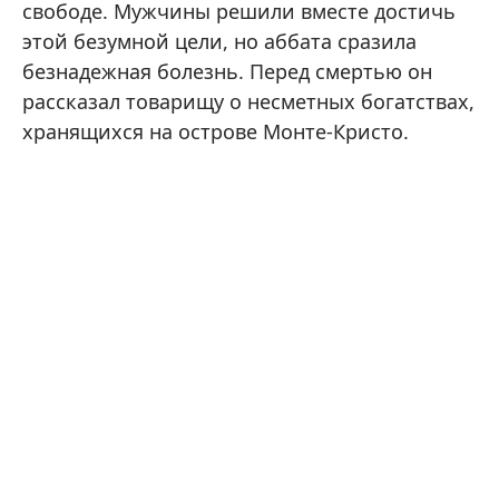
свободе. Мужчины решили вместе достичь
этой безумной цели, но аббата сразила
безнадежная болезнь. Перед смертью он
рассказал товарищу о несметных богатствах,
хранящихся на острове Монте-Кристо.