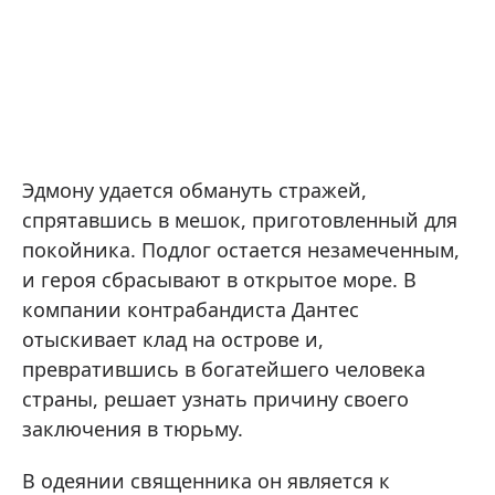
Эдмону удается обмануть стражей,
спрятавшись в мешок, приготовленный для
покойника. Подлог остается незамеченным,
и героя сбрасывают в открытое море. В
компании контрабандиста Дантес
отыскивает клад на острове и,
превратившись в богатейшего человека
страны, решает узнать причину своего
заключения в тюрьму.
В одеянии священника он является к