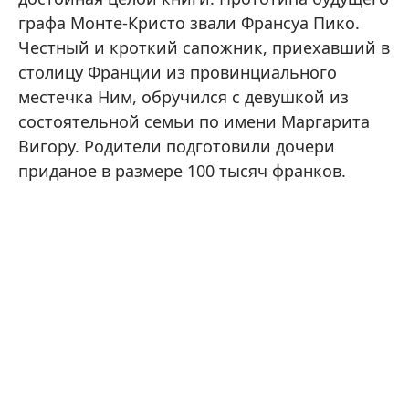
графа Монте-Кристо звали Франсуа Пико.
Честный и кроткий сапожник, приехавший в
столицу Франции из провинциального
местечка Ним, обручился с девушкой из
состоятельной семьи по имени Маргарита
Вигору. Родители подготовили дочери
приданое в размере 100 тысяч франков.