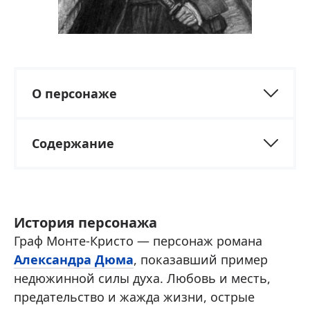
О персонаже
Содержание
История персонажа
Граф Монте-Кристо — персонаж романа
Александра Дюма
, показавший пример
недюжинной силы духа. Любовь и месть,
предательство и жажда жизни, острые