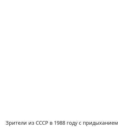
Зрители из СССР в 1988 году с придыханием