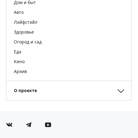
Дом и быт
Авто
Лайфстайл
Здоровье
Огород и сад
Еда
Кино
Архив
О проекте